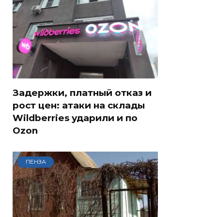
Задержки, платный отказ и
рост цен: атаки на склады
Wildberries ударили и по
Ozon
ПЕНЗА