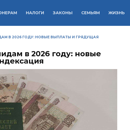
ОНЕРАМ
НАЛОГИ
ЗАКОНЫ
СЕМЬЯМ
ЖИЗНЬ
АМ В 2026 ГОДУ: НОВЫЕ ВЫПЛАТЫ И ГРЯДУЩАЯ
идам в 2026 году: новые
индексация