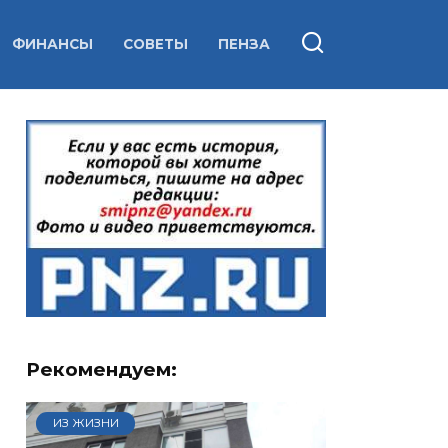
ФИНАНСЫ
СОВЕТЫ
ПЕНЗА
Рекомендуем:
ИЗ ЖИЗНИ