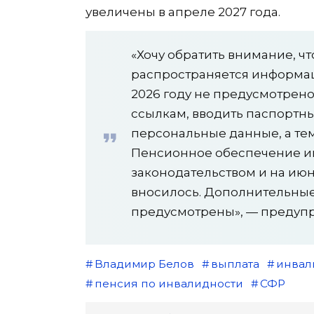
увеличены в апреле 2027 года.
«Хочу обратить внимание, чт
распространяется информаци
2026 году не предусмотрено
ссылкам, вводить паспортн
персональные данные, а те
Пенсионное обеспечение и
законодательством и на июн
вносилось. Дополнительные
предусмотрены», — предуп
Владимир Белов
выплата
инвал
пенсия по инвалидности
СФР