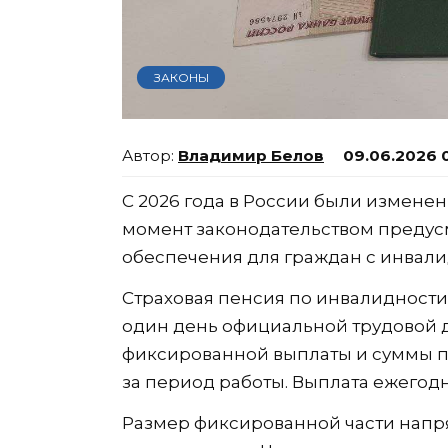
ЗАКОНЫ
Владимир Белов
09.06.2026 
С 2026 года в России были измене
момент законодательством предус
обеспечения для граждан с инвали
Страховая пенсия по инвалидности
один день официальной трудовой д
фиксированной выплаты и суммы 
за период работы. Выплата ежегод
Размер фиксированной части напр