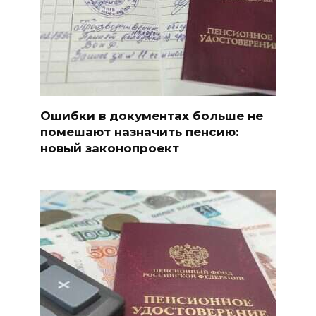
Ошибки в документах больше не
помешают назначить пенсию:
новый законопроект