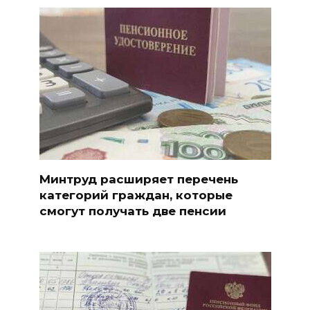
Минтруд расширяет перечень
категорий граждан, которые
смогут получать две пенсии