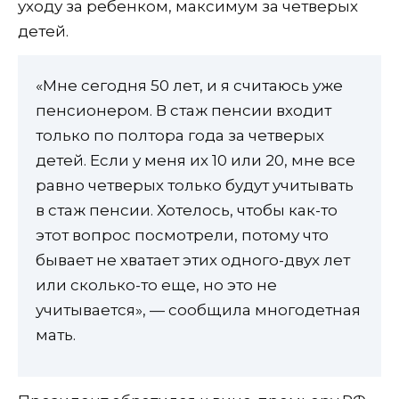
уходу за ребенком, максимум за четверых
детей.
«Мне сегодня 50 лет, и я считаюсь уже
пенсионером. В стаж пенсии входит
только по полтора года за четверых
детей. Если у меня их 10 или 20, мне все
равно четверых только будут учитывать
в стаж пенсии. Хотелось, чтобы как-то
этот вопрос посмотрели, потому что
бывает не хватает этих одного-двух лет
или сколько-то еще, но это не
учитывается», — сообщила многодетная
мать.