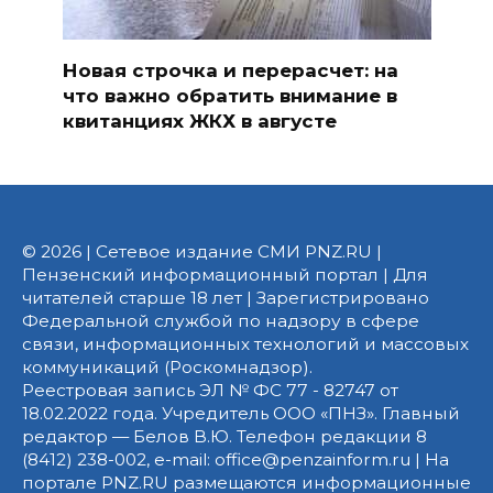
Новая строчка и перерасчет: на
что важно обратить внимание в
квитанциях ЖКХ в августе
© 2026 | Сетевое издание СМИ PNZ.RU |
Пензенский информационный портал | Для
читателей старше 18 лет | Зарегистрировано
Федеральной службой по надзору в сфере
связи, информационных технологий и массовых
коммуникаций (Роскомнадзор).
Реестровая запись ЭЛ № ФС 77 - 82747 от
18.02.2022 года. Учредитель ООО «ПНЗ». Главный
редактор — Белов В.Ю. Телефон редакции 8
(8412) 238-002, e-mail: office@penzainform.ru | На
портале PNZ.RU размещаются информационные