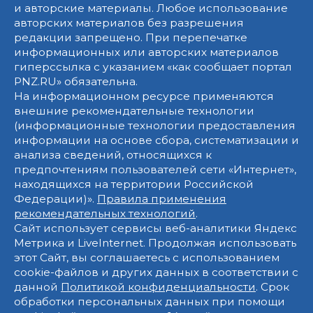
и авторские материалы. Любое использование
авторских материалов без разрешения
редакции запрещено. При перепечатке
информационных или авторских материалов
гиперссылка с указанием «как сообщает портал
PNZ.RU» обязательна.
На информационном ресурсе применяются
внешние рекомендательные технологии
(информационные технологии предоставления
информации на основе сбора, систематизации и
анализа сведений, относящихся к
предпочтениям пользователей сети «Интернет»,
находящихся на территории Российской
Федерации)».
Правила применения
рекомендательных технологий
.
Сайт использует сервисы веб-аналитики Яндекс
Метрика и LiveInternet. Продолжая использовать
этот Сайт, вы соглашаетесь с использованием
cookie-файлов и других данных в соответствии с
данной
Политикой конфиденциальности
. Срок
обработки персональных данных при помощи