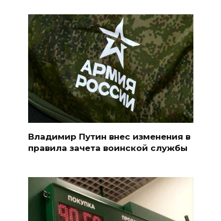
Владимир Путин внес изменения в
правила зачета воинской службы