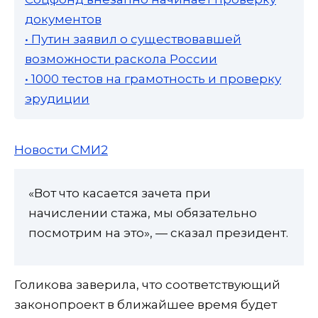
документов
• Путин заявил о существовавшей
возможности раскола России
• 1000 тестов на грамотность и проверку
эрудиции
Новости СМИ2
«Вот что касается зачета при
начислении стажа, мы обязательно
посмотрим на это», — сказал президент.
Голикова заверила, что соответствующий
законопроект в ближайшее время будет