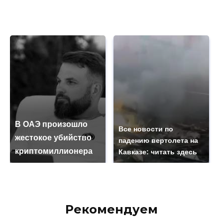
В ОАЭ произошло
Все новости по
жестокое убийство
падению вертолета на
криптомиллионера
Кавказе: читать здесь
Рекомендуем