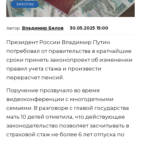
ЗАКОНЫ
Владимир Белов
30.05.2025 15:00
Президент России Владимир Путин
потребовал от правительства в кратчайшие
сроки принять законопроект об изменении
правил учета стажа и произвести
перерасчет пенсий.
Поручение прозвучало во время
видеоконференции с многодетными
семьями. В разговоре с главой государства
мать 10 детей отметила, что действующее
законодательство позволяет засчитывать в
страховой стаж не более 6 лет отпуска по