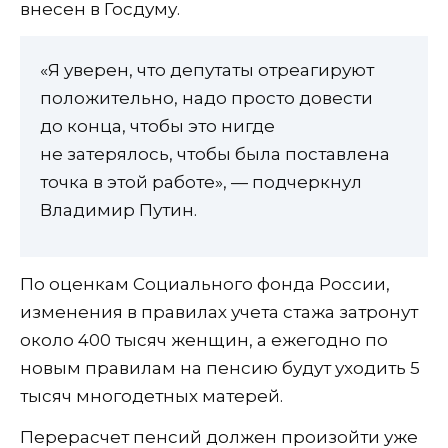
внесен в Госдуму.
«Я уверен, что депутаты отреагируют
положительно, надо просто довести
до конца, чтобы это нигде
не затерялось, чтобы была поставлена
точка в этой работе», — подчеркнул
Владимир Путин.
По оценкам Социального фонда России,
изменения в правилах учета стажа затронут
около 400 тысяч женщин, а ежегодно по
новым правилам на пенсию будут уходить 5
тысяч многодетных матерей.
Перерасчет пенсий должен произойти уже