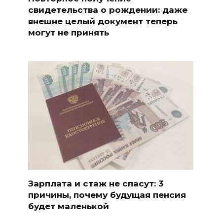
свидетельства о рождении: даже
внешне целый документ теперь
могут не принять
Зарплата и стаж не спасут: 3
причины, почему будущая пенсия
будет маленькой