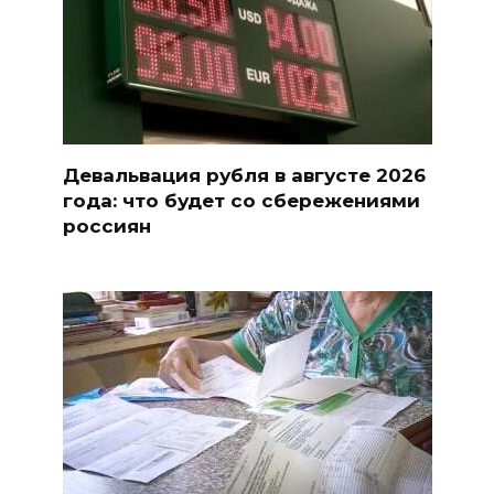
Девальвация рубля в августе 2026
года: что будет со сбережениями
россиян