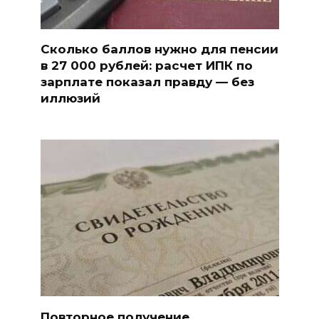
Сколько баллов нужно для пенсии
в 27 000 рублей: расчет ИПК по
зарплате показал правду — без
иллюзий
Повторное получение