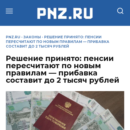
Перейти
к
содержанию
PNZ.RU
-
ЗАКОНЫ
-
РЕШЕНИЕ ПРИНЯТО: ПЕНСИИ
ПЕРЕСЧИТАЮТ ПО НОВЫМ ПРАВИЛАМ — ПРИБАВКА
СОСТАВИТ ДО 2 ТЫСЯЧ РУБЛЕЙ
Решение принято: пенсии
пересчитают по новым
правилам — прибавка
составит до 2 тысяч рублей