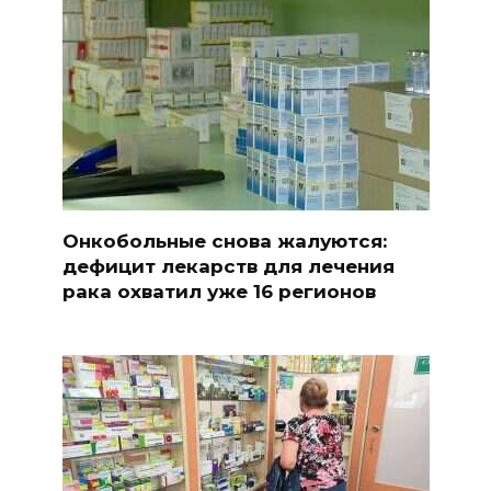
Онкобольные снова жалуются:
дефицит лекарств для лечения
рака охватил уже 16 регионов