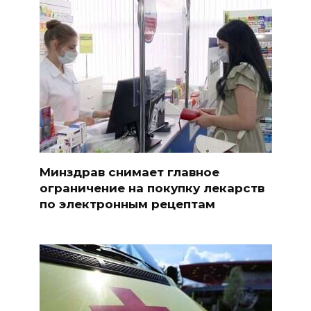
Минздрав снимает главное
ограничение на покупку лекарств
по электронным рецептам