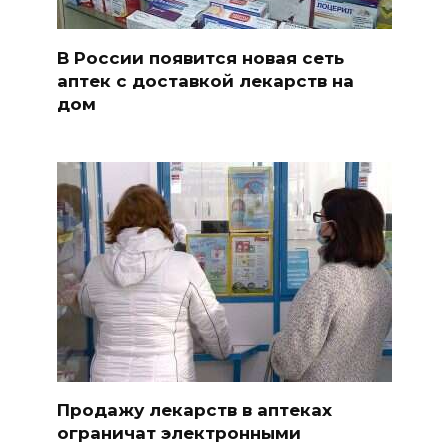
В России появится новая сеть
аптек с доставкой лекарств на
дом
Продажу лекарств в аптеках
ограничат электронными