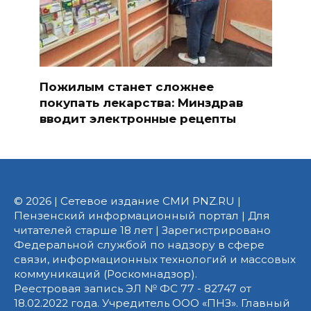
Пожилым станет сложнее
покупать лекарства: Минздрав
вводит электронные рецепты
© 2026 | Сетевое издание СМИ PNZ.RU |
Пензенский информационный портал | Для
читателей старше 18 лет | Зарегистрировано
Федеральной службой по надзору в сфере
связи, информационных технологий и массовых
коммуникаций (Роскомнадзор).
Реестровая запись ЭЛ № ФС 77 - 82747 от
18.02.2022 года. Учредитель ООО «ПНЗ». Главный