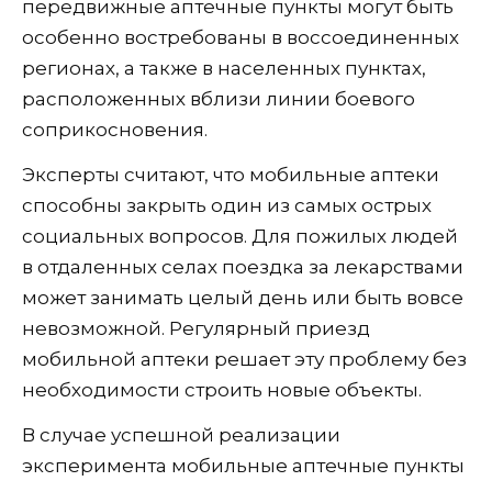
передвижные аптечные пункты могут быть
особенно востребованы в воссоединенных
регионах, а также в населенных пунктах,
расположенных вблизи линии боевого
соприкосновения.
Эксперты считают, что мобильные аптеки
способны закрыть один из самых острых
социальных вопросов. Для пожилых людей
в отдаленных селах поездка за лекарствами
может занимать целый день или быть вовсе
невозможной. Регулярный приезд
мобильной аптеки решает эту проблему без
необходимости строить новые объекты.
В случае успешной реализации
эксперимента мобильные аптечные пункты