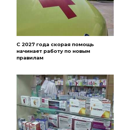
С 2027 года скорая помощь
начинает работу по новым
правилам