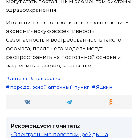
могут стать постоянным элементом системы
здравоохранения.
Итоги пилотного проекта позволят оценить
экономическую эффективность,
безопасность и востребованность такого
формата, после чего модель могут
распространить на постоянной основе и
закрепить в законодательстве.
аптека
лекарства
передвижной аптечный пункт
Яцкин
Рекомендуем почитать:
• Электронные повестки, рейды на