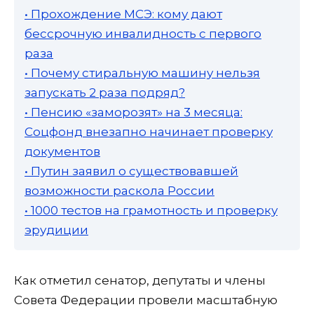
• Прохождение МСЭ: кому дают
бессрочную инвалидность с первого
раза
• Почему стиральную машину нельзя
запускать 2 раза подряд?
• Пенсию «заморозят» на 3 месяца:
Соцфонд внезапно начинает проверку
документов
• Путин заявил о существовавшей
возможности раскола России
• 1000 тестов на грамотность и проверку
эрудиции
Как отметил сенатор, депутаты и члены
Совета Федерации провели масштабную