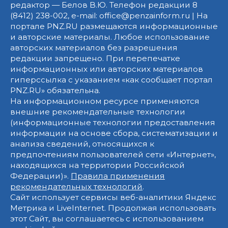
редактор — Белов В.Ю. Телефон редакции 8
(8412) 238-002, e-mail: office@penzainform.ru | На
портале PNZ.RU размещаются информационные
и авторские материалы. Любое использование
авторских материалов без разрешения
редакции запрещено. При перепечатке
информационных или авторских материалов
гиперссылка с указанием «как сообщает портал
PNZ.RU» обязательна.
На информационном ресурсе применяются
внешние рекомендательные технологии
(информационные технологии предоставления
информации на основе сбора, систематизации и
анализа сведений, относящихся к
предпочтениям пользователей сети «Интернет»,
находящихся на территории Российской
Федерации)».
Правила применения
рекомендательных технологий
.
Сайт использует сервисы веб-аналитики Яндекс
Метрика и LiveInternet. Продолжая использовать
этот Сайт, вы соглашаетесь с использованием