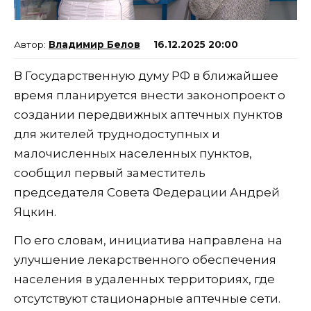
Владимир Белов
16.12.2025 20:00
В Государственную думу РФ в ближайшее
время планируется внести законопроект о
создании передвижных аптечных пунктов
для жителей труднодоступных и
малочисленных населенных пунктов,
сообщил первый заместитель
председателя Совета Федерации Андрей
Яцкин.
По его словам, инициатива направлена на
улучшение лекарственного обеспечения
населения в удаленных территориях, где
отсутствуют стационарные аптечные сети.