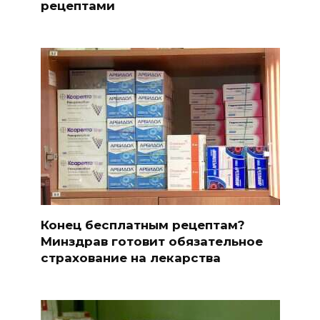
рецептами
Конец бесплатным рецептам?
Минздрав готовит обязательное
страхование на лекарства