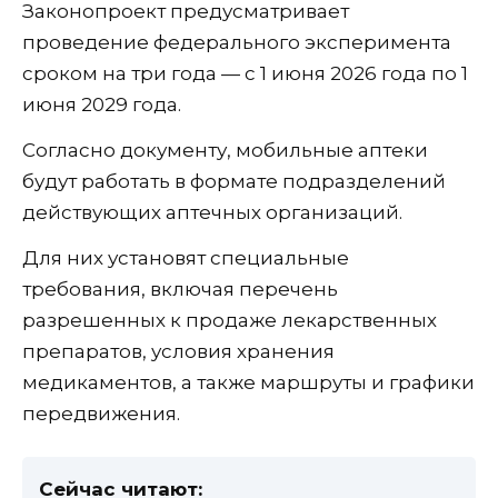
Законопроект предусматривает
проведение федерального эксперимента
сроком на три года — с 1 июня 2026 года по 1
июня 2029 года.
Согласно документу, мобильные аптеки
будут работать в формате подразделений
действующих аптечных организаций.
Для них установят специальные
требования, включая перечень
разрешенных к продаже лекарственных
препаратов, условия хранения
медикаментов, а также маршруты и графики
передвижения.
Сейчас читают: