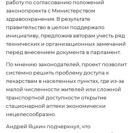
работу по согласованию положений
законопроекта с Министерством
здравоохранения. В результате
правительство в целом поддержало
инициативу, предложив авторам учесть ряд
технических и организационных замечаний
перед внесением документа в парламент.
По мнению законодателей, проект позволит
системно решить проблему доступа к
лекарствам в населенных пунктах, где из-за
малой численности жителей или сложной
транспортной доступности открытие
стационарной аптеки экономически
нецелесообразно.
Андрей Яцкин подчеркнул, что