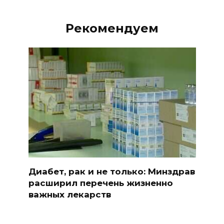
Рекомендуем
Диабет, рак и не только: Минздрав
расширил перечень жизненно
важных лекарств