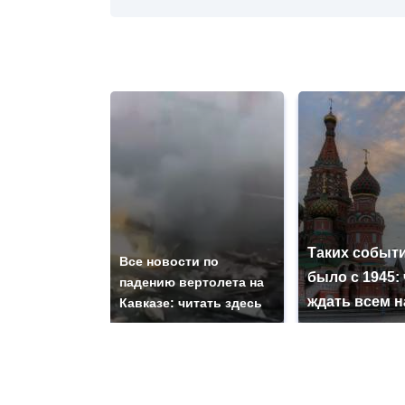
Таких событи
Все новости по
было с 1945: 
падению вертолета на
ждать всем 
Кавказе: читать здесь