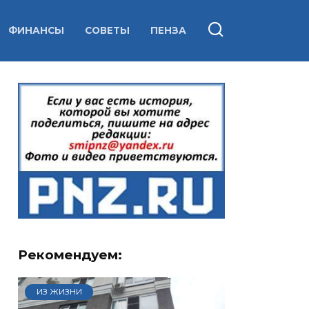
ФИНАНСЫ
СОВЕТЫ
ПЕНЗА
Рекомендуем:
ИЗ ЖИЗНИ