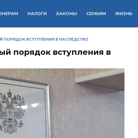
ОНЕРАМ
НАЛОГИ
ЗАКОНЫ
СЕМЬЯМ
ЖИЗНЬ
Й ПОРЯДОК ВСТУПЛЕНИЯ В НАСЛЕДСТВО
вый порядок вступления в