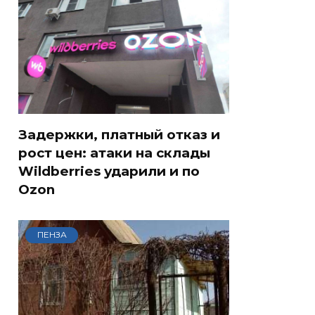
Задержки, платный отказ и
рост цен: атаки на склады
Wildberries ударили и по
Ozon
ПЕНЗА