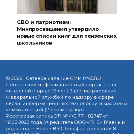
СВО и патриотизм:
Минпросвещения утвердило
новые списки книг для пензенских
школьников
© 2026 | Сетевое издание СМИ PNZ.RU |
Пензенский информационный портал | Для
читателей старше 18 лет | Зарегистрировано
Федеральной службой по надзору в сфере
связи, информационных технологий и массовых
коммуникаций (Роскомнадзор).
Реестровая запись ЭЛ № ФС 77 - 82747 от
18.02.2022 года. Учредитель ООО «ПНЗ». Главный
редактор — Белов В.Ю. Телефон редакции 8