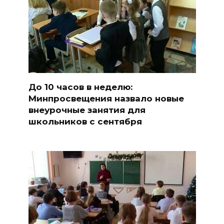
До 10 часов в неделю:
Минпросвещения назвало новые
внеурочные занятия для
школьников с сентября