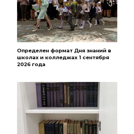
Определен формат Дня знаний в
школах и колледжах 1 сентября
2026 года