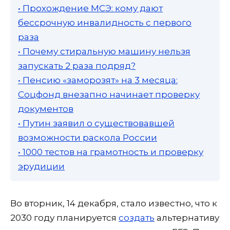
• Прохождение МСЭ: кому дают
бессрочную инвалидность с первого
раза
• Почему стиральную машину нельзя
запускать 2 раза подряд?
• Пенсию «заморозят» на 3 месяца:
Соцфонд внезапно начинает проверку
документов
• Путин заявил о существовавшей
возможности раскола России
• 1000 тестов на грамотность и проверку
эрудиции
Во вторник, 14 декабря, стало известно, что к
2030 году планируется
создать
альтернативу