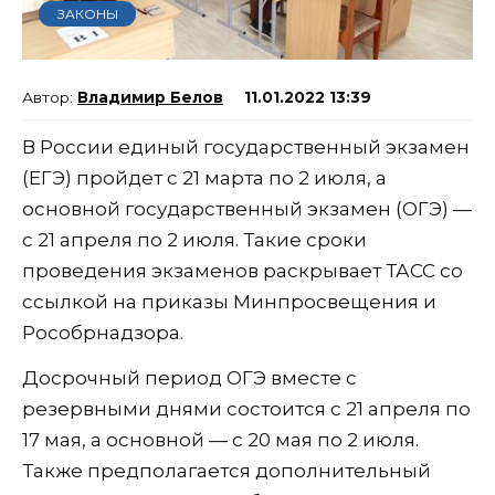
ЗАКОНЫ
Владимир Белов
11.01.2022 13:39
В России единый государственный экзамен
(ЕГЭ) пройдет с 21 марта по 2 июля, а
основной государственный экзамен (ОГЭ) —
с 21 апреля по 2 июля. Такие сроки
проведения экзаменов раскрывает ТАСС со
ссылкой на приказы Минпросвещения и
Рособрнадзора.
Досрочный период ОГЭ вместе с
резервными днями состоится с 21 апреля по
17 мая, а основной — с 20 мая по 2 июля.
Также предполагается дополнительный