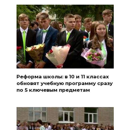
Реформа школы: в 10 и 11 классах
обновят учебную программу сразу
по 5 ключевым предметам