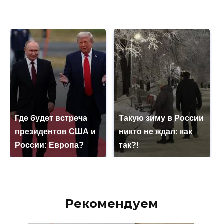
Где будет встреча
Такую зиму в России
президентов США и
никто не ждал: как
России: Европа?
так?!
Рекомендуем