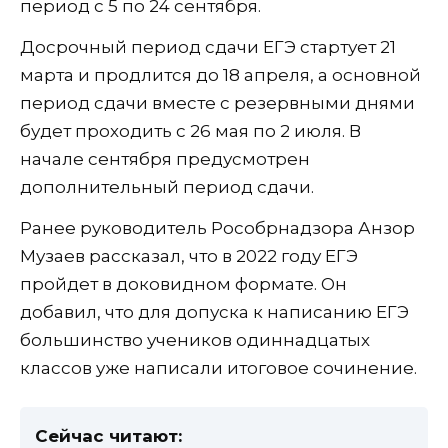
период с 5 по 24 сентября.
Досрочный период сдачи ЕГЭ стартует 21
марта и продлится до 18 апреля, а основной
период сдачи вместе с резервными днями
будет проходить с 26 мая по 2 июля. В
начале сентября предусмотрен
дополнительный период сдачи.
Ранее руководитель Рособрнадзора Анзор
Музаев рассказал, что в 2022 году ЕГЭ
пройдет в доковидном формате. Он
добавил, что для допуска к написанию ЕГЭ
большинство учеников одиннадцатых
классов уже написали итоговое сочинение.
Сейчас читают: