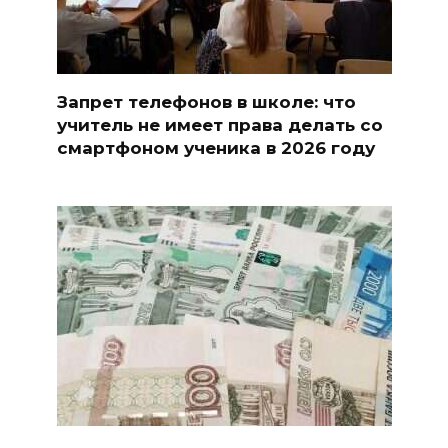
Запрет телефонов в школе: что
учитель не имеет права делать со
смартфоном ученика в 2026 году