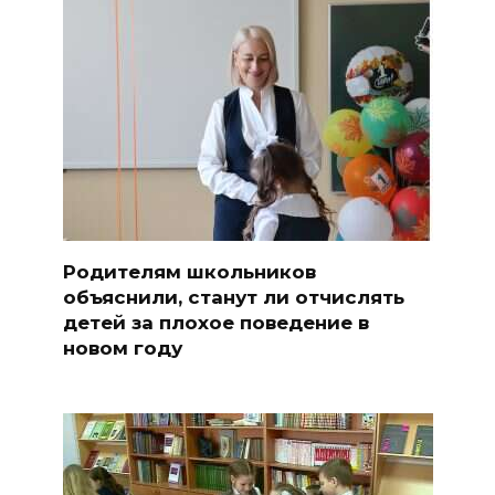
Родителям школьников
объяснили, станут ли отчислять
детей за плохое поведение в
новом году