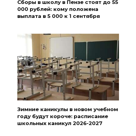
Сборы в школу в Пензе стоят до 55
000 рублей: кому положена
выплата в 5 000 к 1 сентября
Зимние каникулы в новом учебном
году будут короче: расписание
школьных каникул 2026-2027