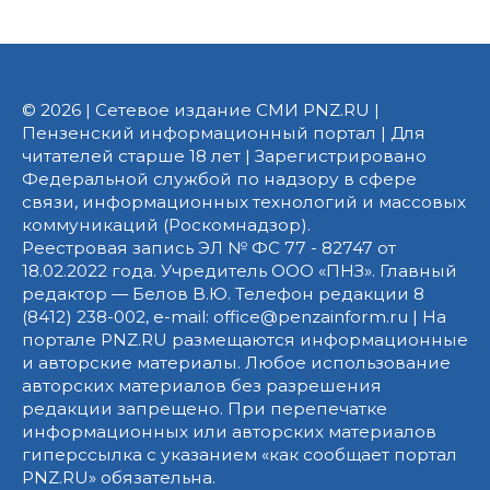
© 2026 | Сетевое издание СМИ PNZ.RU |
Пензенский информационный портал | Для
читателей старше 18 лет | Зарегистрировано
Федеральной службой по надзору в сфере
связи, информационных технологий и массовых
коммуникаций (Роскомнадзор).
Реестровая запись ЭЛ № ФС 77 - 82747 от
18.02.2022 года. Учредитель ООО «ПНЗ». Главный
редактор — Белов В.Ю. Телефон редакции 8
(8412) 238-002, e-mail: office@penzainform.ru | На
портале PNZ.RU размещаются информационные
и авторские материалы. Любое использование
авторских материалов без разрешения
редакции запрещено. При перепечатке
информационных или авторских материалов
гиперссылка с указанием «как сообщает портал
PNZ.RU» обязательна.