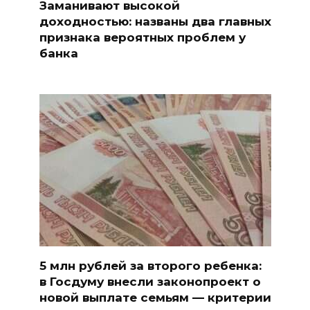
Заманивают высокой
доходностью: названы два главных
признака вероятных проблем у
банка
5 млн рублей за второго ребенка:
в Госдуму внесли законопроект о
новой выплате семьям — критерии