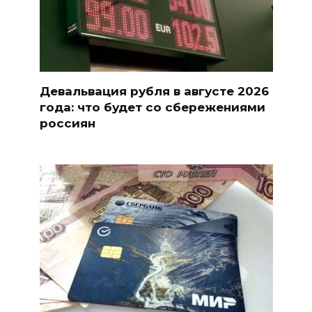
Девальвация рубля в августе 2026
года: что будет со сбережениями
россиян