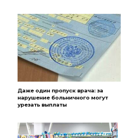
Даже один пропуск врача: за
нарушение больничного могут
урезать выплаты