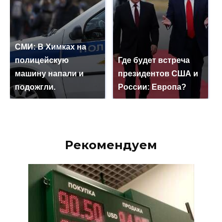
СМИ: В Химках на
полицейскую
Где будет встреча
машину напали и
президентов США и
подожгли.
России: Европа?
Рекомендуем