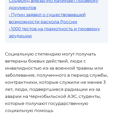
Соцфонд внезапно начинает проверку
документов
• Путин заявил о существовавшей
возможности раскола России
• 1000 тестов на грамотность и проверку
эрудиции
Социальную стипендию могут получать
ветераны боевых действий, люди с
инвалидностью из-за военной травмы или
заболевания, полученного в период службы,
контрактники, которые служили не менее 3
лет, люди, подвергшиеся радиации из-за
аварии на Чернобыльской АЭС, студенты,
которые получают государственную
социальную помощь.