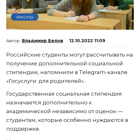
ЗАКОНЫ
Владимир Белов
12.10.2022 11:09
Российские студенты могут рассчитывать на
получение дополнительной социальной
стипендии, напомнили в Telegram-канале
«Госуслуги: для родителей».
Государственная социальная стипендия
назначается дополнительно к
академической независимо от оценок —
студентам, которые особенно нуждаются в
поддержке.