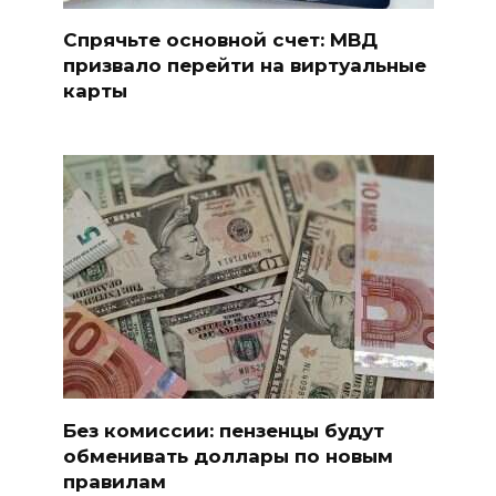
Спрячьте основной счет: МВД
призвало перейти на виртуальные
карты
Без комиссии: пензенцы будут
обменивать доллары по новым
правилам