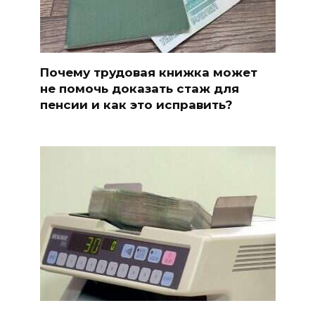
Почему трудовая книжка может
не помочь доказать стаж для
пенсии и как это исправить?