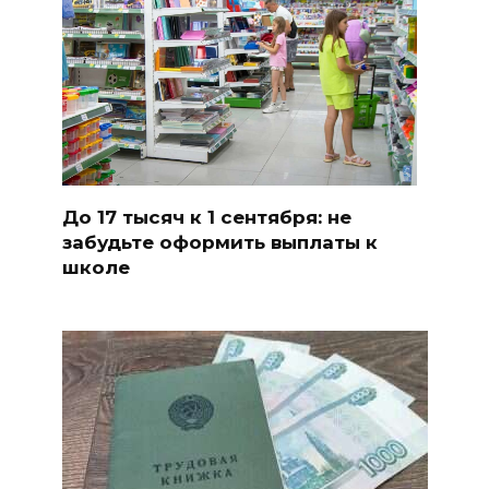
До 17 тысяч к 1 сентября: не
забудьте оформить выплаты к
школе