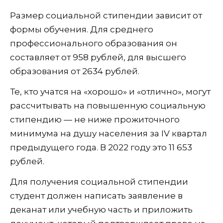
Размер социальной стипендии зависит от
формы обучения. Для среднего
профессионального образования он
составляет от 958 рублей, для высшего
образования от 2634 рублей.
Те, кто учатся на «хорошо» и «отлично», могут
рассчитывать на повышенную социальную
стипендию — не ниже прожиточного
минимума на душу населения за IV квартал
предыдущего года. В 2022 году это 11 653
рублей.
Для получения социальной стипендии
студент должен написать заявление в
деканат или учебную часть и приложить