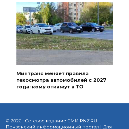
Минтранс меняет правила
техосмотра автомобилей с 2027
года: кому откажут в ТО
© 2026 | Сетевое издание СМИ PNZ.RU |
Пензенский информационный портал | Для