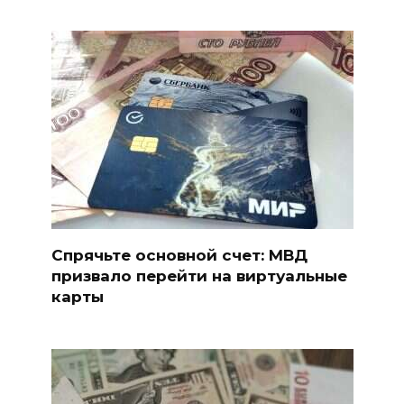
Спрячьте основной счет: МВД
призвало перейти на виртуальные
карты