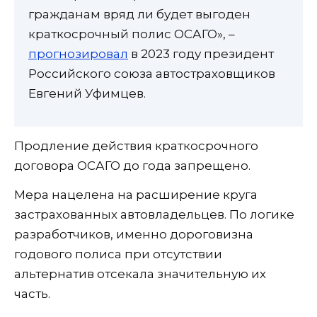
гражданам вряд ли будет выгоден
краткосрочный полис ОСАГО», –
прогнозировал
в 2023 году президент
Российского союза автостраховщиков
Евгений Уфимцев.
Продление действия краткосрочного
договора ОСАГО до года запрещено.
Мера нацелена на расширение круга
застрахованных автовладельцев. По логике
разработчиков, именно дороговизна
годового полиса при отсутствии
альтернатив отсекала значительную их
часть.