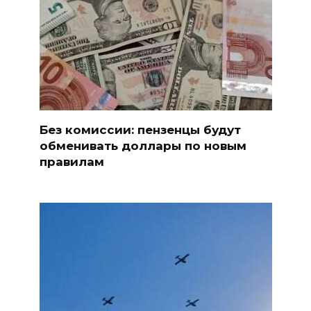
Без комиссии: пензенцы будут
обменивать доллары по новым
правилам