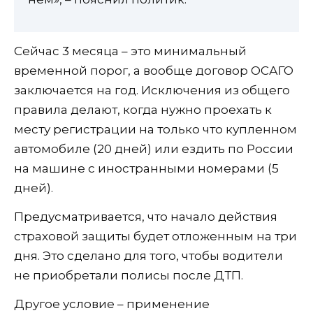
Сейчас 3 месяца – это минимальный
временной порог, а вообще договор ОСАГО
заключается на год. Исключения из общего
правила делают, когда нужно проехать к
месту регистрации на только что купленном
автомобиле (20 дней) или ездить по России
на машине с иностранными номерами (5
дней).
Предусматривается, что начало действия
страховой защиты будет отложенным на три
дня. Это сделано для того, чтобы водители
не приобретали полисы после ДТП.
Другое условие – применение