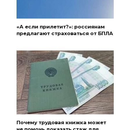
«А если прилетит?»: россиянам
предлагают страховаться от БПЛА
Почему трудовая книжка может
не помочь доказать стаж для