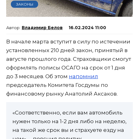
ЗАКОНЫ
Владимир Белов
16.02.2024 11:00
В начале марта вступит в силу по истечении
установленных 210 дней закон, принятый в
августе прошлого года. Страховщики смогут
оформлять полисы ОСАГО на срок от 1 дня
до 3 месяцев. Об этом
напомнил
председатель Комитета Госдумы по
финансовому рынку Анатолий Аксаков.
«Соответственно, если вам автомобиль
нужен только на 1-2 дня либо на неделю,
на такой же срок вы и страхуете езду на
нем», – пояснил политик.