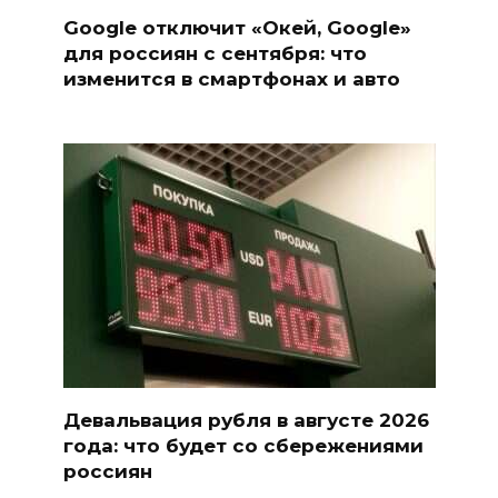
Google отключит «Окей, Google»
для россиян с сентября: что
изменится в смартфонах и авто
Девальвация рубля в августе 2026
года: что будет со сбережениями
россиян