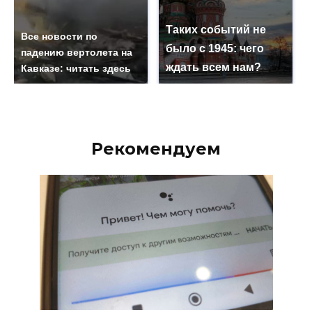
Таких событий не
Все новости по
было с 1945: чего
падению вертолета на
ждать всем нам?
Кавказе: читать здесь
Рекомендуем