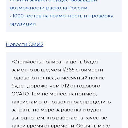
возможности раскола России
• 1000 тестов на грамотность и проверку
эрудиции
Новости СМИ2
«Стоимость полиса на день будет
заметно выше, чем 1/365 стоимости
годового полиса, а месячный полис
будет дороже, чем 1/12 от годового
ОСАГО. Тем не менее, например,
таксистам это позволит распределить
затраты по мере заработка и будет
выгодно тем, кто работает в качестве
такси время от времени. Обычным же