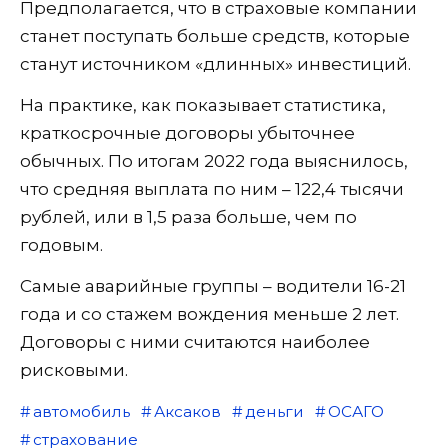
Предполагается, что в страховые компании
станет поступать больше средств, которые
станут источником «длинных» инвестиций.
На практике, как показывает статистика,
краткосрочные договоры убыточнее
обычных. По итогам 2022 года выяснилось,
что средняя выплата по ним – 122,4 тысячи
рублей, или в 1,5 раза больше, чем по
годовым.
Самые аварийные группы – водители 16-21
года и со стажем вождения меньше 2 лет.
Договоры с ними считаются наиболее
рисковыми.
автомобиль
Аксаков
деньги
ОСАГО
страхование