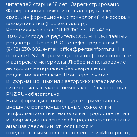
читателей старше 18 лет | Зарегистрировано
Федеральной службой по надзору в сфере
связи, информационных технологий и массовых
коммуникаций (Роскомнадзор).
Реестровая запись ЭЛ № ФС 77 - 82747 от
18.02.2022 года. Учредитель ООО «ПНЗ». Главный
редактор — Белов В.Ю. Телефон редакции 8
(8412) 238-002, e-mail: office@penzainform.ru | На
портале PNZ.RU размещаются информационные
и авторские материалы. Любое использование
авторских материалов без разрешения
редакции запрещено. При перепечатке
информационных или авторских материалов
гиперссылка с указанием «как сообщает портал
PNZ.RU» обязательна.
На информационном ресурсе применяются
внешние рекомендательные технологии
(информационные технологии предоставления
информации на основе сбора, систематизации и
анализа сведений, относящихся к
предпочтениям пользователей сети «Интернет»,