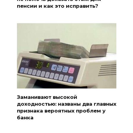
пенсии и как это исправить?
Заманивают высокой
доходностью: названы два главных
признака вероятных проблем у
банка