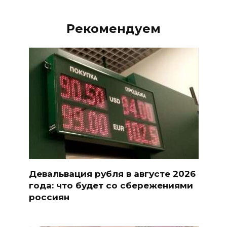
Рекомендуем
Девальвация рубля в августе 2026
года: что будет со сбережениями
россиян