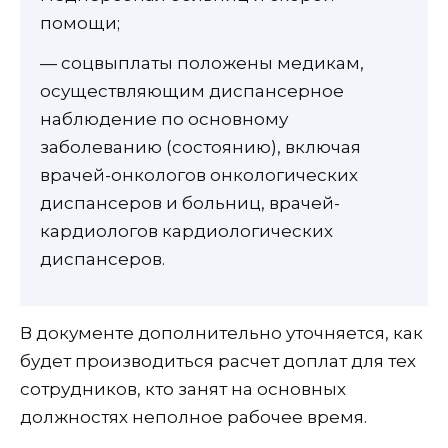
помощи;
— соцвыплаты положены медикам,
осуществляющим диспансерное
наблюдение по основному
заболеванию (состоянию), включая
врачей-онкологов онкологических
диспансеров и больниц, врачей-
кардиологов кардиологических
диспансеров.
В документе дополнительно уточняется, как
будет производиться расчет доплат для тех
сотрудников, кто занят на основных
должностях неполное рабочее время.