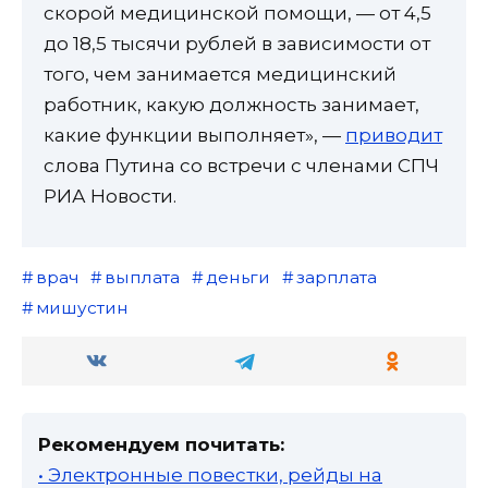
скорой медицинской помощи, — от 4,5
до 18,5 тысячи рублей в зависимости от
того, чем занимается медицинский
работник, какую должность занимает,
какие функции выполняет», —
приводит
слова Путина со встречи с членами СПЧ
РИА Новости.
врач
выплата
деньги
зарплата
мишустин
Рекомендуем почитать:
• Электронные повестки, рейды на