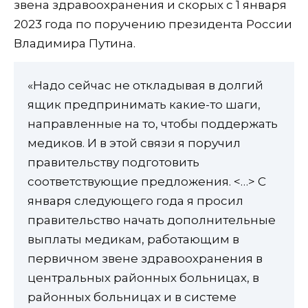
звена здравоохранения и скорых с 1 января
2023 года по поручению президента России
Владимира Путина.
«Надо сейчас не откладывая в долгий
ящик предпринимать какие-то шаги,
направленные на то, чтобы поддержать
медиков. И в этой связи я поручил
правительству подготовить
соответствующие предложения. <…> С
января следующего года я просил
правительство начать дополнительные
выплаты медикам, работающим в
первичном звене здравоохранения в
центральных районных больницах, в
районных больницах и в системе