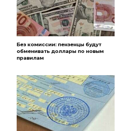
Без комиссии: пензенцы будут
обменивать доллары по новым
правилам