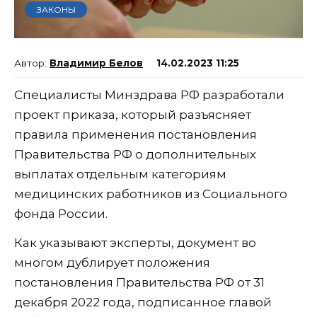
ЗАКОНЫ
Владимир Белов
14.02.2023 11:25
Специалисты Минздрава РФ разработали
проект приказа, который разъясняет
правила применения постановления
Правительства РФ о дополнительных
выплатах отдельным категориям
медицинских работников из Социального
фонда России.
Как указывают эксперты, документ во
многом дублирует положения
постановления Правительства РФ от 31
декабря 2022 года, подписанное главой