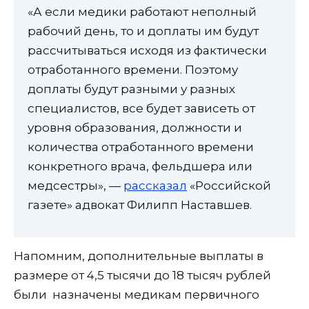
«А если медики работают неполный
рабочий день, то и доплаты им будут
рассчитываться исходя из фактически
отработанного времени. Поэтому
доплаты будут разными у разных
специалистов, все будет зависеть от
уровня образования, должности и
количества отработанного времени
конкретного врача, фельдшера или
медсестры», —
рассказал
«Российской
газете» адвокат Филипп Наставшев.
Напомним, дополнительные выплаты в
размере от 4,5 тысячи до 18 тысяч рублей
были назначены медикам первичного