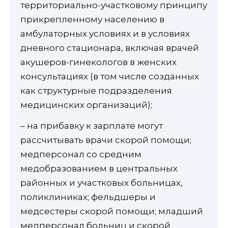
территориально-участковому принципу
прикрепленному населению в
амбулаторных условиях и в условиях
дневного стационара, включая врачей
акушеров-гинекологов в женских
консультациях (в том числе созданных
как структурные подразделения
медицинских организаций);
– на прибавку к зарплате могут
рассчитывать врачи скорой помощи;
медперсонал со средним
медобразованием в центральных
районных и участковых больницах,
поликлиниках; фельдшеры и
медсестеры скорой помощи; младший
медперсонал больниц и скорой