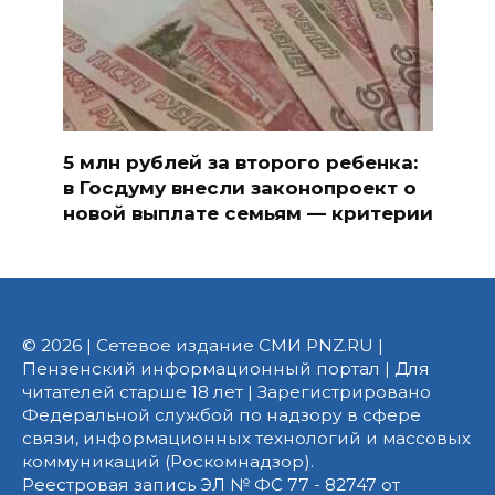
5 млн рублей за второго ребенка:
в Госдуму внесли законопроект о
новой выплате семьям — критерии
© 2026 | Сетевое издание СМИ PNZ.RU |
Пензенский информационный портал | Для
читателей старше 18 лет | Зарегистрировано
Федеральной службой по надзору в сфере
связи, информационных технологий и массовых
коммуникаций (Роскомнадзор).
Реестровая запись ЭЛ № ФС 77 - 82747 от