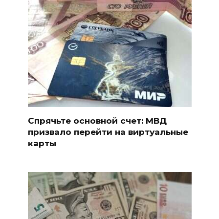
Спрячьте основной счет: МВД
призвало перейти на виртуальные
карты