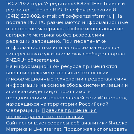
18.02.2022 года. Учредитель ООО «ПНЗ». Главный
редактор — Белов В.Ю. Телефон редакции 8
(8412) 238-002, e-mail: office@penzainform.ru | На
портале PNZ.RU размещаются информационные
и авторские материалы. Любое использование
авторских материалов без разрешения
редакции запрещено. При перепечатке
информационных или авторских материалов
гиперссылка с указанием «как сообщает портал
PNZ.RU» обязательна.
На информационном ресурсе применяются
внешние рекомендательные технологии
(информационные технологии предоставления
информации на основе сбора, систематизации и
анализа сведений, относящихся к
предпочтениям пользователей сети «Интернет»,
находящихся на территории Российской
Федерации)».
Правила применения
рекомендательных технологий
.
Сайт использует сервисы веб-аналитики Яндекс
Метрика и LiveInternet. Продолжая использовать