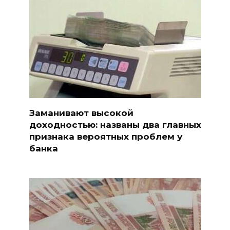
Заманивают высокой
доходностью: названы два главных
признака вероятных проблем у
банка