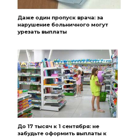
Даже один пропуск врача: за
нарушение больничного могут
урезать выплаты
До 17 тысяч к 1 сентября: не
забудьте оформить выплаты к