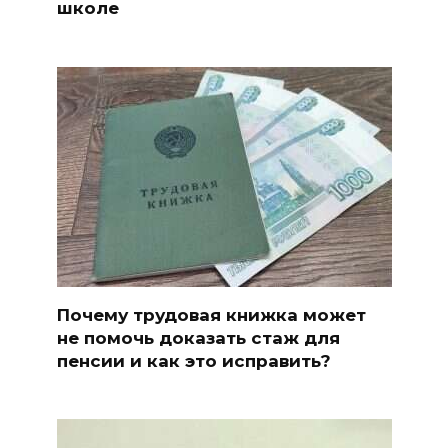
школе
Почему трудовая книжка может
не помочь доказать стаж для
пенсии и как это исправить?