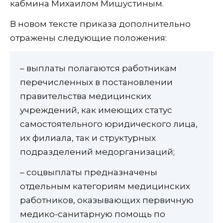
кабмина Михаилом Мишустиным.
В новом тексте приказа дополнительно
отражены следующие положения:
– выплаты полагаются работникам
перечисленных в постановлении
правительства медицинских
учреждений, как имеющих статус
самостоятельного юридического лица,
их филиала, так и структурных
подразделений медорганизаций;
– соцвыплаты предназначены
отдельным категориям медицинских
работников, оказывающих первичную
медико-санитарную помощь по