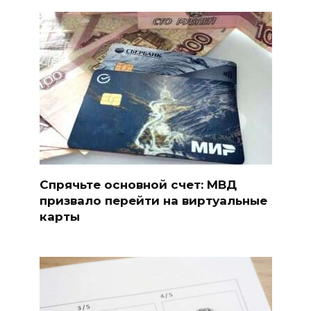
Спрячьте основной счет: МВД
призвало перейти на виртуальные
карты