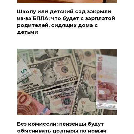
Школу или детский сад закрыли
из-за БПЛА: что будет с зарплатой
родителей, сидящих дома с
детьми
Без комиссии: пензенцы будут
обменивать доллары по новым