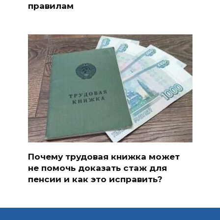
правилам
Почему трудовая книжка может
не помочь доказать стаж для
пенсии и как это исправить?