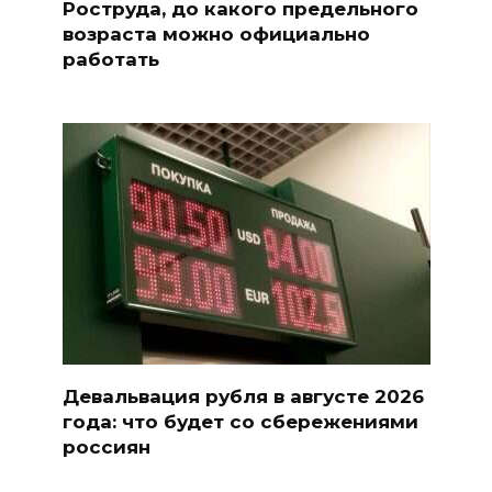
Роструда, до какого предельного
возраста можно официально
работать
Девальвация рубля в августе 2026
года: что будет со сбережениями
россиян