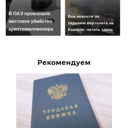
В ОАЭ произошло
Все новости по
жестокое убийство
падению вертолета на
криптомиллионера
Кавказе: читать здесь
Рекомендуем