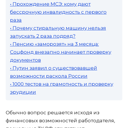
• Прохождение МСЭ: кому дают
бессрочную инвалидность с первого
раза
• Почему стиральную машину нельзя
запускать 2 раза подряд?
• Пенсию «заморозят» на 3 месяца:
Соцфонд внезапно начинает проверку
документов
• Путин заявил о существовавшей
возможности раскола России
• 1000 тестов на грамотность и проверку
эрудиции
Обычно вопрос решается исходя из
финансовых возможностей работодателя,