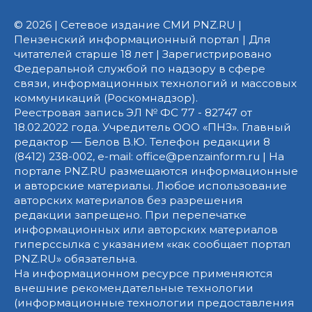
© 2026 | Сетевое издание СМИ PNZ.RU |
Пензенский информационный портал | Для
читателей старше 18 лет | Зарегистрировано
Федеральной службой по надзору в сфере
связи, информационных технологий и массовых
коммуникаций (Роскомнадзор).
Реестровая запись ЭЛ № ФС 77 - 82747 от
18.02.2022 года. Учредитель ООО «ПНЗ». Главный
редактор — Белов В.Ю. Телефон редакции 8
(8412) 238-002, e-mail: office@penzainform.ru | На
портале PNZ.RU размещаются информационные
и авторские материалы. Любое использование
авторских материалов без разрешения
редакции запрещено. При перепечатке
информационных или авторских материалов
гиперссылка с указанием «как сообщает портал
PNZ.RU» обязательна.
На информационном ресурсе применяются
внешние рекомендательные технологии
(информационные технологии предоставления