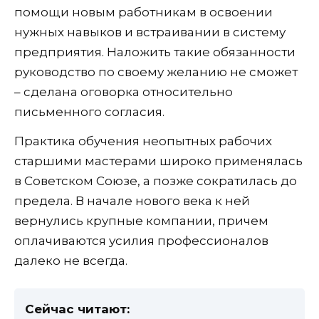
помощи новым работникам в освоении
нужных навыков и встраивании в систему
предприятия. Наложить такие обязанности
руководство по своему желанию не сможет
– сделана оговорка относительно
письменного согласия.
Практика обучения неопытных рабочих
старшими мастерами широко применялась
в Советском Союзе, а позже сократилась до
предела. В начале нового века к ней
вернулись крупные компании, причем
оплачиваются усилия профессионалов
далеко не всегда.
Сейчас читают: