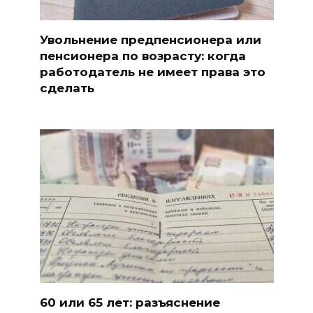
Увольнение предпенсионера или
пенсионера по возрасту: когда
работодатель не имеет права это
сделать
60 или 65 лет: разъяснение