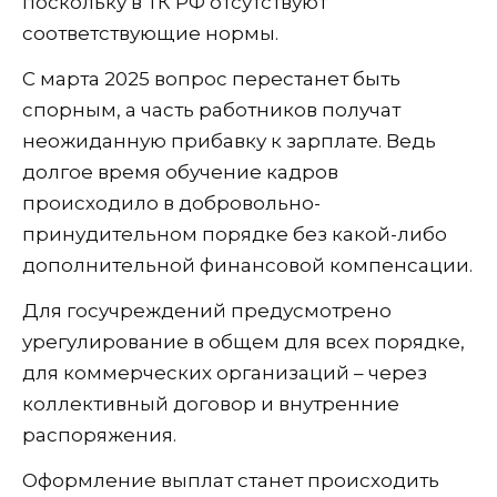
поскольку в ТК РФ отсутствуют
соответствующие нормы.
С марта 2025 вопрос перестанет быть
спорным, а часть работников получат
неожиданную прибавку к зарплате. Ведь
долгое время обучение кадров
происходило в добровольно-
принудительном порядке без какой-либо
дополнительной финансовой компенсации.
Для госучреждений предусмотрено
урегулирование в общем для всех порядке,
для коммерческих организаций – через
коллективный договор и внутренние
распоряжения.
Оформление выплат станет происходить