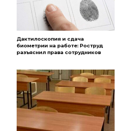
Дактилоскопия и сдача
биометрии на работе: Роструд
разъяснил права сотрудников