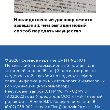
Наследственный договор вместо
завещания: чем выгоден новый
способ передать имущество
© 2026 | Сетевое издание СМИ PNZ.RU |
Пензенский информационный портал | Для
читателей старше 18 лет | Зарегистрировано
Федеральной службой по надзору в сфере
связи, информационных технологий и массовых
коммуникаций (Роскомнадзор).
Реестровая запись ЭЛ № ФС 77 - 82747 от
18.02.2022 года. Учредитель ООО «ПНЗ». Главный
редактор — Белов В.Ю. Телефон редакции 8
(8412) 238-002, e-mail: office@penzainform.ru | На