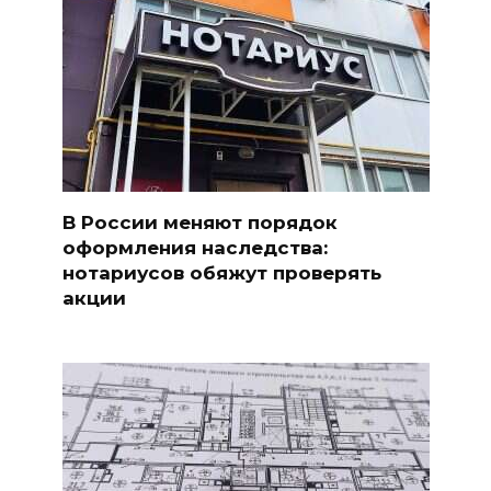
В России меняют порядок
оформления наследства:
нотариусов обяжут проверять
акции