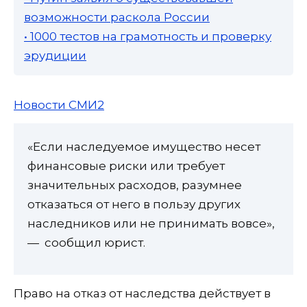
возможности раскола России
• 1000 тестов на грамотность и проверку
эрудиции
Новости СМИ2
«Если наследуемое имущество несет
финансовые риски или требует
значительных расходов, разумнее
отказаться от него в пользу других
наследников или не принимать вовсе»,
— сообщил юрист.
Право на отказ от наследства действует в