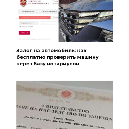
Залог на автомобиль: как
бесплатно проверить машину
через базу нотариусов