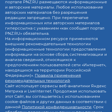
портале PNZ.RU размещаются информационные
и авторские материалы. Любое использование
авторских материалов без разрешения
редакции запрещено. При перепечатке
информационных или авторских материалов
гиперссылка с указанием «как сообщает портал
PNZ.RU» обязательна.
На информационном ресурсе применяются
внешние рекомендательные технологии
(информационные технологии предоставления
информации на основе сбора, систематизации и
анализа сведений, относящихся к
предпочтениям пользователей сети «Интернет»,
находящихся на территории Российской
Федерации)».
Правила применения
рекомендательных технологий
.
Сайт использует сервисы веб-аналитики Яндекс
Метрика и LiveInternet. Продолжая использовать
этот Сайт, вы соглашаетесь с использованием
cookie-файлов и других данных в соответствии с
данной
Политикой конфиденциальности
. Срок