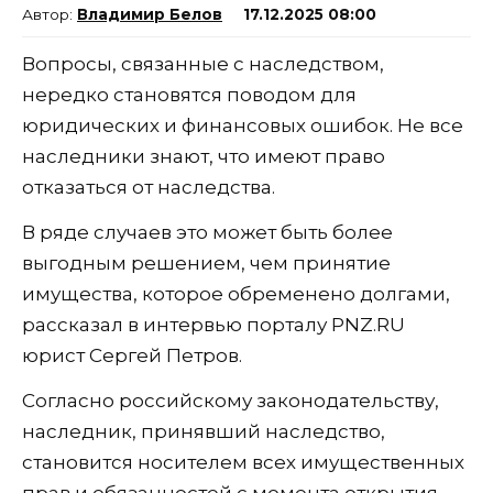
Владимир Белов
17.12.2025 08:00
Вопросы, связанные с наследством,
нередко становятся поводом для
юридических и финансовых ошибок. Не все
наследники знают, что имеют право
отказаться от наследства.
В ряде случаев это может быть более
выгодным решением, чем принятие
имущества, которое обременено долгами,
рассказал в интервью порталу PNZ.RU
юрист Сергей Петров.
Согласно российскому законодательству,
наследник, принявший наследство,
становится носителем всех имущественных