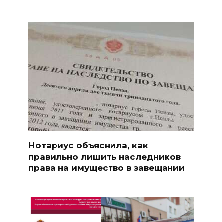
Нотариус объяснила, как
правильно лишить наследников
права на имущество в завещании