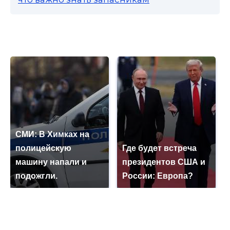
СМИ: В Химках на
полицейскую
Где будет встреча
машину напали и
президентов США и
подожгли.
России: Европа?