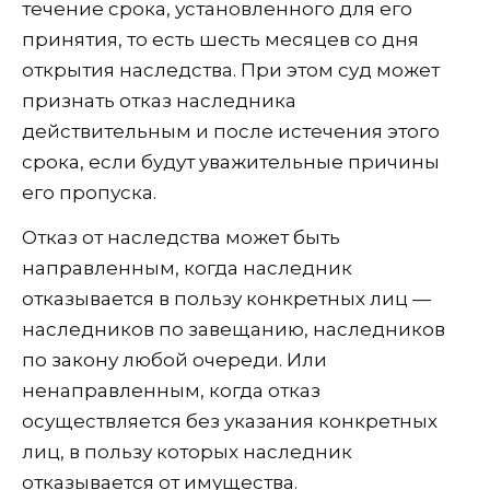
течение срока, установленного для его
принятия, то есть шесть месяцев со дня
открытия наследства. При этом суд может
признать отказ наследника
действительным и после истечения этого
срока, если будут уважительные причины
его пропуска.
Отказ от наследства может быть
направленным, когда наследник
отказывается в пользу конкретных лиц —
наследников по завещанию, наследников
по закону любой очереди. Или
ненаправленным, когда отказ
осуществляется без указания конкретных
лиц, в пользу которых наследник
отказывается от имущества.