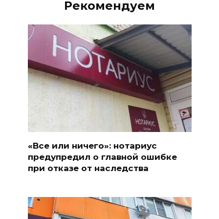
Рекомендуем
«Все или ничего»: нотариус
предупредил о главной ошибке
при отказе от наследства