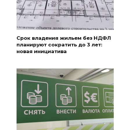
Срок владения жильем без НДФЛ
планируют сократить до 3 лет:
новая инициатива