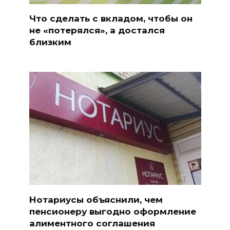
Что сделать с вкладом, чтобы он
не «потерялся», а достался
близким
Нотариусы объяснили, чем
пенсионеру выгодно оформление
алиментного соглашения