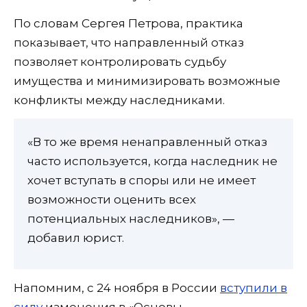
По словам Сергея Петрова, практика
показывает, что направленный отказ
позволяет контролировать судьбу
имущества и минимизировать возможные
конфликты между наследниками.
«В то же время ненаправленный отказ
часто используется, когда наследник не
хочет вступать в споры или не имеет
возможности оценить всех
потенциальных наследников», —
добавил юрист.
Напомним, с 24 ноября в России
вступили в