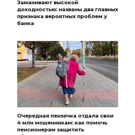
Заманивают высокой
доходностью: названы два главных
признака вероятных проблем у
банка
Очередная пензячка отдала свои
4 млн мошенникам: как помочь
пенсионерам защитить