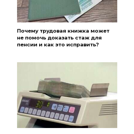
Почему трудовая книжка может
не помочь доказать стаж для
пенсии и как это исправить?