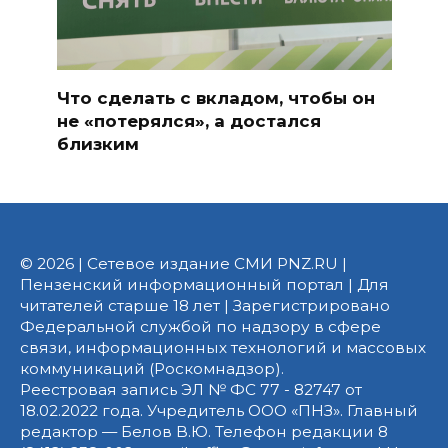
Что сделать с вкладом, чтобы он
не «потерялся», а достался
близким
© 2026 | Сетевое издание СМИ PNZ.RU |
Пензенский информационный портал | Для
читателей старше 18 лет | Зарегистрировано
Федеральной службой по надзору в сфере
связи, информационных технологий и массовых
коммуникаций (Роскомнадзор).
Реестровая запись ЭЛ № ФС 77 - 82747 от
18.02.2022 года. Учредитель ООО «ПНЗ». Главный
редактор — Белов В.Ю. Телефон редакции 8