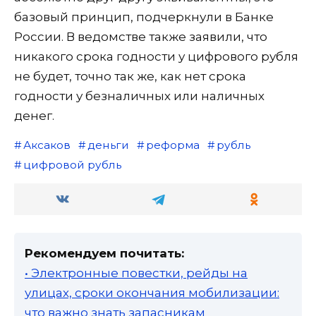
базовый принцип, подчеркнули в Банке
России. В ведомстве также заявили, что
никакого срока годности у цифрового рубля
не будет, точно так же, как нет срока
годности у безналичных или наличных
денег.
Аксаков
деньги
реформа
рубль
цифровой рубль
Рекомендуем почитать:
• Электронные повестки, рейды на
улицах, сроки окончания мобилизации:
что важно знать запасникам