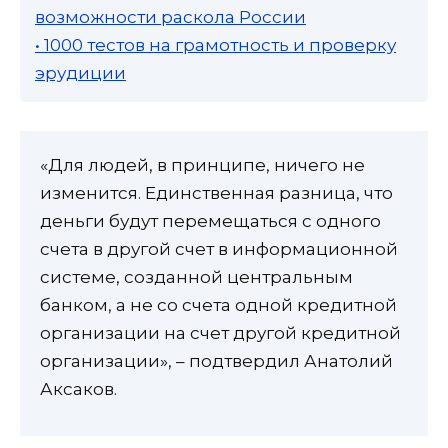
возможности раскола России
• 1000 тестов на грамотность и проверку
эрудиции
«Для людей, в принципе, ничего не
изменится. Единственная разница, что
деньги будут перемещаться с одного
счета в другой счет в информационной
системе, созданной центральным
банком, а не со счета одной кредитной
организации на счет другой кредитной
организации», – подтвердил Анатолий
Аксаков.