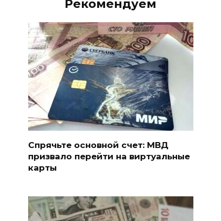
Рекомендуем
Спрячьте основной счет: МВД
призвало перейти на виртуальные
карты