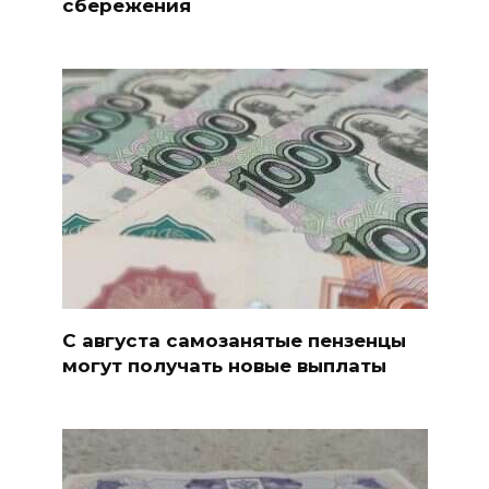
сбережения
С августа самозанятые пензенцы
могут получать новые выплаты