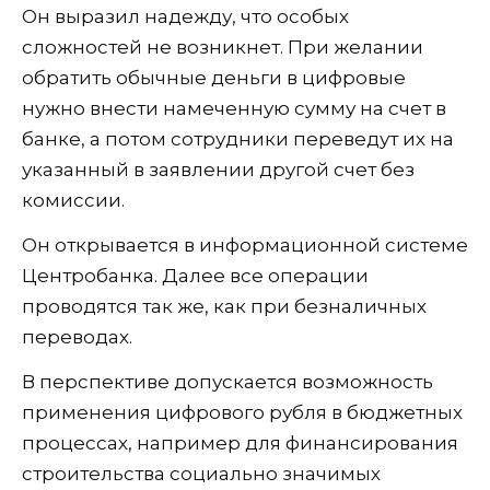
Он выразил надежду, что особых
сложностей не возникнет. При желании
обратить обычные деньги в цифровые
нужно внести намеченную сумму на счет в
банке, а потом сотрудники переведут их на
указанный в заявлении другой счет без
комиссии.
Он открывается в информационной системе
Центробанка. Далее все операции
проводятся так же, как при безналичных
переводах.
В перспективе допускается возможность
применения цифрового рубля в бюджетных
процессах, например для финансирования
строительства социально значимых