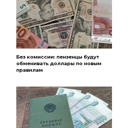
Без комиссии: пензенцы будут
обменивать доллары по новым
правилам