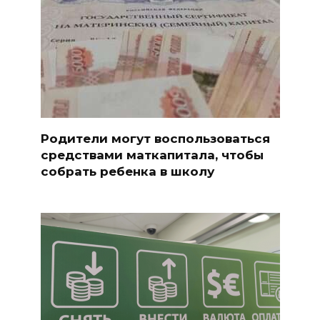
Родители могут воспользоваться
средствами маткапитала, чтобы
собрать ребенка в школу