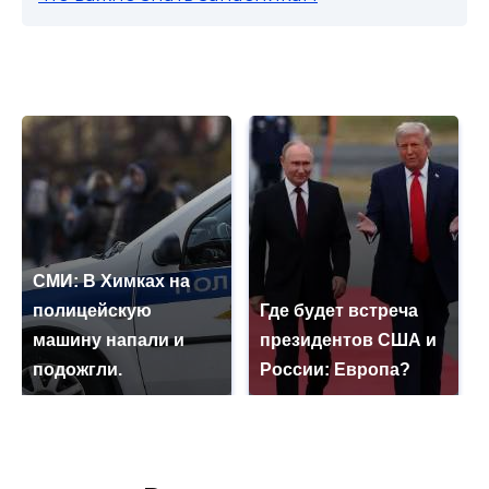
СМИ: В Химках на
полицейскую
Где будет встреча
машину напали и
президентов США и
подожгли.
России: Европа?