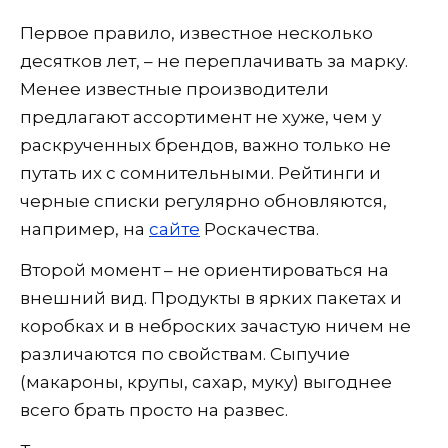
Первое правило, известное несколько
десятков лет, – не переплачивать за марку.
Менее известные производители
предлагают ассортимент не хуже, чем у
раскрученных брендов, важно только не
путать их с сомнительными. Рейтинги и
черные списки регулярно обновляются,
например, на
сайте
Роскачества.
Второй момент – не ориентироваться на
внешний вид. Продукты в ярких пакетах и
коробках и в неброских зачастую ничем не
различаются по свойствам. Сыпучие
(макароны, крупы, сахар, муку) выгоднее
всего брать просто на развес.