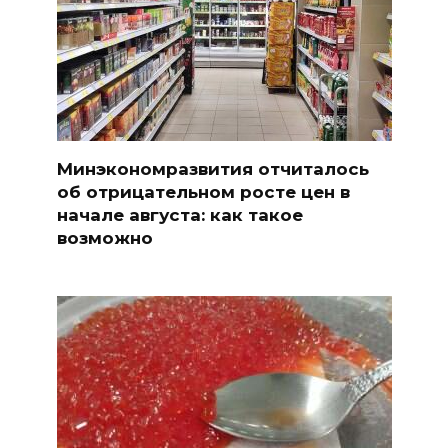
Минэкономразвития отчиталось
об отрицательном росте цен в
начале августа: как такое
возможно