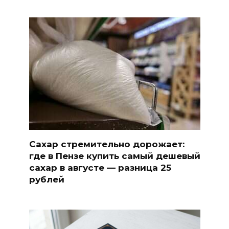
Сахар стремительно дорожает:
где в Пензе купить самый дешевый
сахар в августе — разница 25
рублей