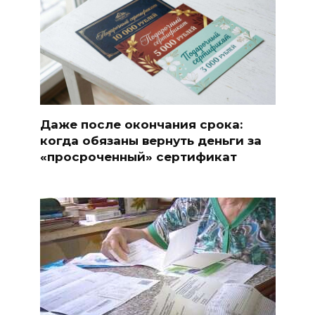
Даже после окончания срока:
когда обязаны вернуть деньги за
«просроченный» сертификат