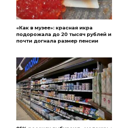
«Как в музее»: красная икра
подорожала до 20 тысяч рублей и
почти догнала размер пенсии