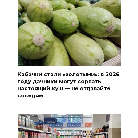
Кабачки стали «золотыми»: в 2026
году дачники могут сорвать
настоящий куш — не отдавайте
соседям