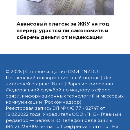
Авансовый платеж за ЖКУ на год
вперед: удастся ли сэкономить и
сберечь деньги от индексации
© 2026 | Сетевое издание СМИ PNZ.RU |
Пензенский информационный портал | Для
читателей старше 18 лет | Зарегистрировано
Федеральной службой по надзору в сфере
связи, информационных технологий и массовых
коммуникаций (Роскомнадзор).
Реестровая запись ЭЛ № ФС 77 - 82747 от
18.02.2022 года. Учредитель ООО «ПНЗ». Главный
редактор — Белов В.Ю. Телефон редакции 8
(8412) 238-002, e-mail: office@penzainform.ru | На