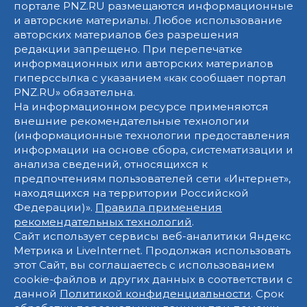
портале PNZ.RU размещаются информационные
и авторские материалы. Любое использование
авторских материалов без разрешения
редакции запрещено. При перепечатке
информационных или авторских материалов
гиперссылка с указанием «как сообщает портал
PNZ.RU» обязательна.
На информационном ресурсе применяются
внешние рекомендательные технологии
(информационные технологии предоставления
информации на основе сбора, систематизации и
анализа сведений, относящихся к
предпочтениям пользователей сети «Интернет»,
находящихся на территории Российской
Федерации)».
Правила применения
рекомендательных технологий
.
Сайт использует сервисы веб-аналитики Яндекс
Метрика и LiveInternet. Продолжая использовать
этот Сайт, вы соглашаетесь с использованием
cookie-файлов и других данных в соответствии с
данной
Политикой конфиденциальности
. Срок