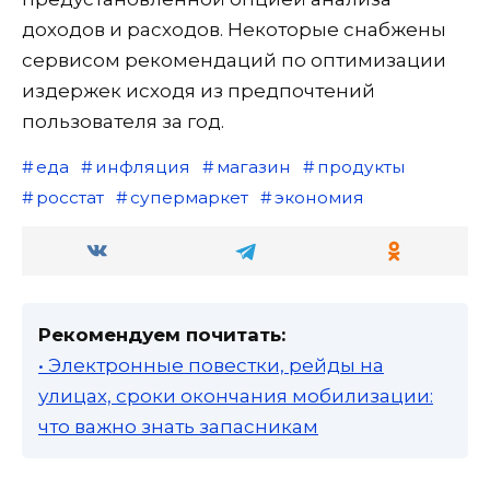
доходов и расходов. Некоторые снабжены
сервисом рекомендаций по оптимизации
издержек исходя из предпочтений
пользователя за год.
еда
инфляция
магазин
продукты
росстат
супермаркет
экономия
Рекомендуем почитать:
• Электронные повестки, рейды на
улицах, сроки окончания мобилизации:
что важно знать запасникам