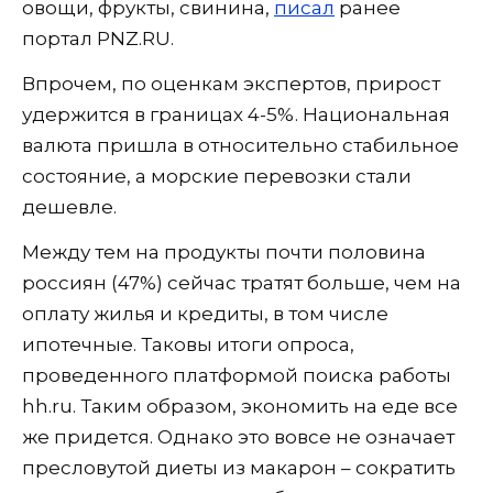
овощи, фрукты, свинина,
писал
ранее
портал PNZ.RU.
Впрочем, по оценкам экспертов, прирост
удержится в границах 4-5%. Национальная
валюта пришла в относительно стабильное
состояние, а морские перевозки стали
дешевле.
Между тем на продукты почти половина
россиян (47%) сейчас тратят больше, чем на
оплату жилья и кредиты, в том числе
ипотечные. Таковы итоги опроса,
проведенного платформой поиска работы
hh.ru. Таким образом, экономить на еде все
же придется. Однако это вовсе не означает
пресловутой диеты из макарон – сократить