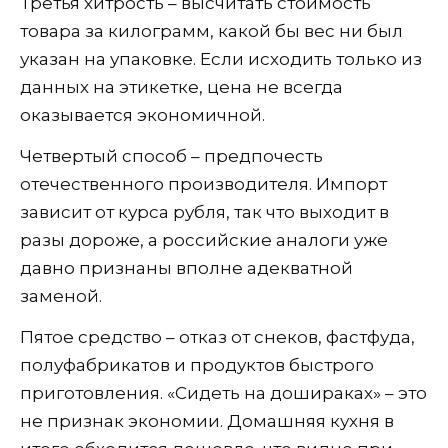
Третья хитрость – высчитать стоимость
товара за килограмм, какой бы вес ни был
указан на упаковке. Если исходить только из
данных на этикетке, цена не всегда
оказывается экономичной.
Четвертый способ – предпочесть
отечественного производителя. Импорт
зависит от курса рубля, так что выходит в
разы дороже, а российские аналоги уже
давно признаны вполне адекватной
заменой.
Пятое средство – отказ от снеков, фастфуда,
полуфабрикатов и продуктов быстрого
приготовления. «Сидеть на дошираках» – это
не признак экономии. Домашняя кухня в