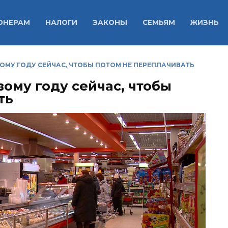
ОНЕРАМ
НАЛОГИ
ЗАКОНЫ
СЕМЬЯМ
ЖИЗНЬ
ВОМУ ГОДУ СЕЙЧАС, ЧТОБЫ ПОТОМ НЕ ПЕРЕПЛАЧИВАТЬ
вому году сейчас, чтобы
ть