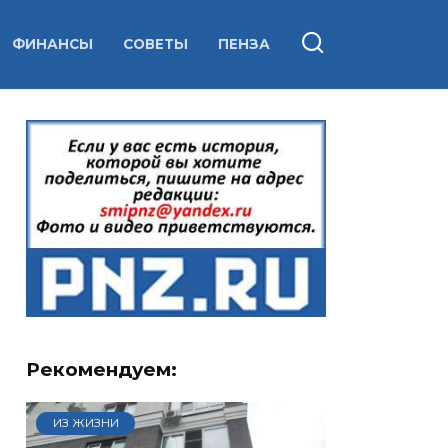
ФИНАНСЫ
СОВЕТЫ
ПЕНЗА
Рекомендуем:
ИЗ ЖИЗНИ