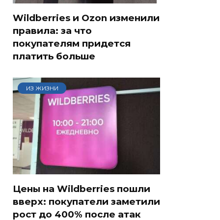
Wildberries и Ozon изменили
правила: за что
покупателям придется
платить больше
ИЗ ЖИЗНИ
Цены на Wildberries пошли
вверх: покупатели заметили
рост до 400% после атак