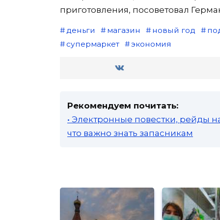
приготовления, посоветовал Герма
деньги
магазин
новый год
по
супермаркет
экономия
Рекомендуем почитать:
• Электронные повестки, рейды н
что важно знать запасникам