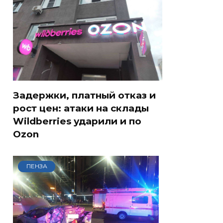
Задержки, платный отказ и
рост цен: атаки на склады
Wildberries ударили и по
Ozon
ПЕНЗА