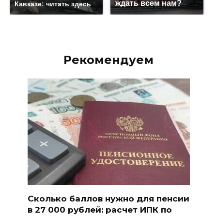
ждать всем нам?
Кавказе: читать здесь
Рекомендуем
Сколько баллов нужно для пенсии
в 27 000 рублей: расчет ИПК по