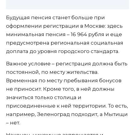
Будущая пенсия станет больше при
оформлении регистрации в Москве: здесь
минимальная пенсия – 16 964 рубля и еще
предусмотрена региональная социальная
доплата до уровня городского стандарта.
Важное условие – регистрация должна быть
постоянной, по месту жительства.
Временная по месту пребывания бонусов
не приносит. Кроме того, в ней должны
значиться только столица и
присоединенные к ней территории. То есть,
например, Зеленоград подходит, а Мытищи
– нет.
Наконец, никому не запрещается и