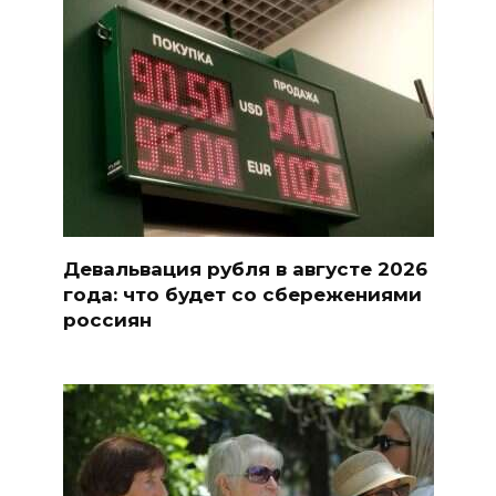
Девальвация рубля в августе 2026
года: что будет со сбережениями
россиян