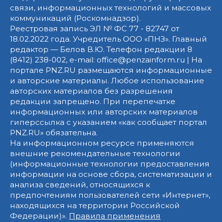
связи, информационных технологий и массовых
коммуникаций (Роскомнадзор).
Реестровая запись ЭЛ № ФС 77 - 82747 от
18.02.2022 года. Учредитель ООО «ПНЗ». Главный
редактор — Белов В.Ю. Телефон редакции 8
(8412) 238-002, e-mail: office@penzainform.ru | На
портале PNZ.RU размещаются информационные
и авторские материалы. Любое использование
авторских материалов без разрешения
редакции запрещено. При перепечатке
информационных или авторских материалов
гиперссылка с указанием «как сообщает портал
PNZ.RU» обязательна.
На информационном ресурсе применяются
внешние рекомендательные технологии
(информационные технологии предоставления
информации на основе сбора, систематизации и
анализа сведений, относящихся к
предпочтениям пользователей сети «Интернет»,
находящихся на территории Российской
Федерации)».
Правила применения