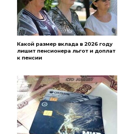
Какой размер вклада в 2026 году
лишит пенсионера льгот и доплат
к пенсии