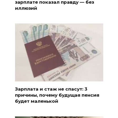
зарплате показал правду — без
иллюзий
Зарплата и стаж не спасут: 3
причины, почему будущая пенсия
будет маленькой