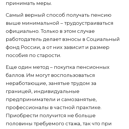
принимать меры.
Самый верный способ получать пенсию
выше минимальной – трудоустраиваться
официально. Только в этом случае
работодатель делает взносы в Социальный
фонд России, а от них зависит и размер
пособия по старости.
Еще один метод – покупка пенсионных
баллов. Им могут воспользоваться
неработающие, занятые трудом за
границей, индивидуальные
предприниматели и самозанятые,
профессионалы в частной практике.
Приобрести получится не больше
половины требуемого стажа, так что при