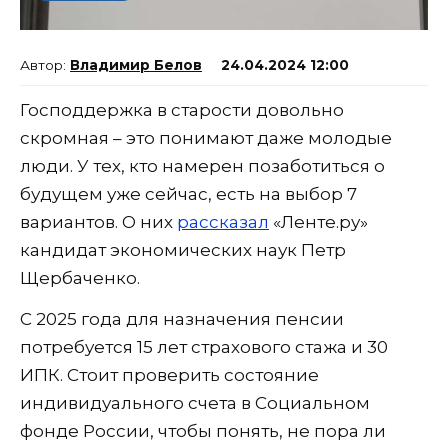
Владимир Белов
24.04.2024 12:00
Господдержка в старости довольно
скромная – это понимают даже молодые
люди. У тех, кто намерен позаботиться о
будущем уже сейчас, есть на выбор 7
вариантов. О них
рассказал
«Ленте.ру»
кандидат экономических наук Петр
Щербаченко.
С 2025 года для назначения пенсии
потребуется 15 лет страхового стажа и 30
ИПК. Стоит проверить состояние
индивидуального счета в Социальном
фонде России, чтобы понять, не пора ли