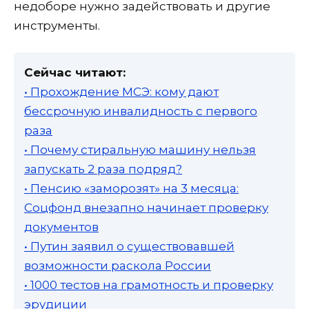
недоборе нужно задействовать и другие
инструменты.
Сейчас читают:
• Прохождение МСЭ: кому дают
бессрочную инвалидность с первого
раза
• Почему стиральную машину нельзя
запускать 2 раза подряд?
• Пенсию «заморозят» на 3 месяца:
Соцфонд внезапно начинает проверку
документов
• Путин заявил о существовавшей
возможности раскола России
• 1000 тестов на грамотность и проверку
эрудиции