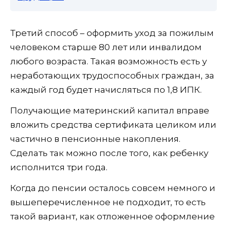
Третий способ – оформить уход за пожилым
человеком старше 80 лет или инвалидом
любого возраста. Такая возможность есть у
неработающих трудоспособных граждан, за
каждый год будет начисляться по 1,8 ИПК.
Получающие материнский капитал вправе
вложить средства сертификата целиком или
частично в пенсионные накопления.
Сделать так можно после того, как ребенку
исполнится три года.
Когда до пенсии осталось совсем немного и
вышеперечисленное не подходит, то есть
такой вариант, как отложенное оформление