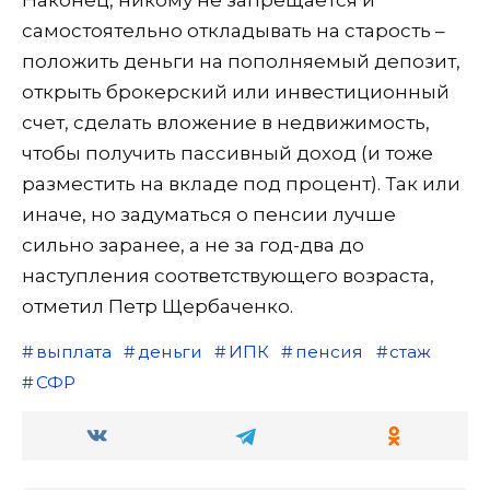
самостоятельно откладывать на старость –
положить деньги на пополняемый депозит,
открыть брокерский или инвестиционный
счет, сделать вложение в недвижимость,
чтобы получить пассивный доход (и тоже
разместить на вкладе под процент). Так или
иначе, но задуматься о пенсии лучше
сильно заранее, а не за год-два до
наступления соответствующего возраста,
отметил Петр Щербаченко.
выплата
деньги
ИПК
пенсия
стаж
СФР