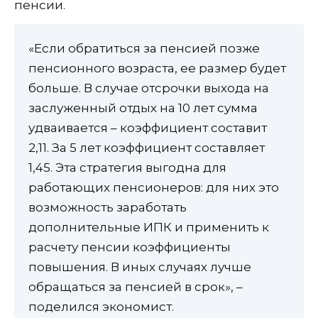
пенсии.
«Если обратиться за пенсией позже
пенсионного возраста, ее размер будет
больше. В случае отсрочки выхода на
заслуженный отдых на 10 лет сумма
удваивается – коэффициент составит
2,11. За 5 лет коэффициент составляет
1,45. Эта стратегия выгодна для
работающих пенсионеров: для них это
возможность заработать
дополнительные ИПК и применить к
расчету пенсии коэффициенты
повышения. В иных случаях лучше
обращаться за пенсией в срок», –
поделился экономист.