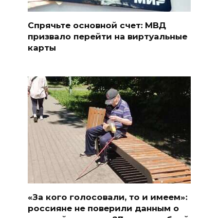
Спрячьте основной счет: МВД
призвало перейти на виртуальные
карты
«За кого голосовали, то и имеем»:
россияне не поверили данным о