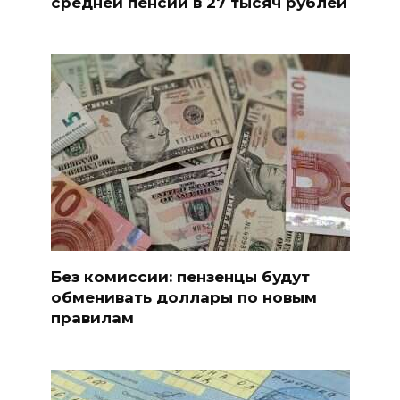
средней пенсии в 27 тысяч рублей
Без комиссии: пензенцы будут
обменивать доллары по новым
правилам