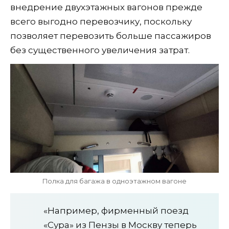
внедрение двухэтажных вагонов прежде
всего выгодно перевозчику, поскольку
позволяет перевозить больше пассажиров
без существенного увеличения затрат.
Полка для багажа в одноэтажном вагоне
«Например, фирменный поезд
«Сура» из Пензы в Москву теперь