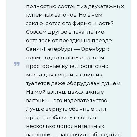
полностью состоит из двухэтажных
купейных вагонов. Но в чем
заключается его фирменность?
Совсем другое впечатление
осталось от поездки на поезде
Санкт-Петербург — Оренбург:
новые одноэтажные вагоны,
просторные купе, достаточно
места для вещей, а один из
туалетов даже оборудован душем.
На мой взгляд, двухэтажные
вагоны — это издевательство.
Лучше вернуть обычные или
просто добавить в состав
несколько дополнительных
вагонов», — заключил собеседник.