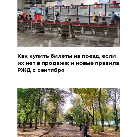
Как купить билеты на поезд, если
их нет в продаже: и новые правила
РЖД с сентября