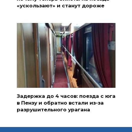
«ускользают» и станут дороже
Задержка до 4 часов: поезда с юга
в Пензу и обратно встали из-за
разрушительного урагана