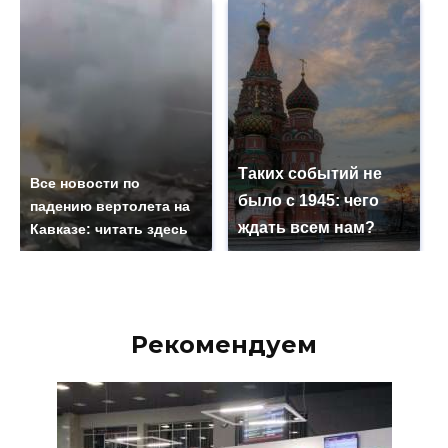
Таких событий не
Все новости по
было с 1945: чего
падению вертолета на
ждать всем нам?
Кавказе: читать здесь
Рекомендуем