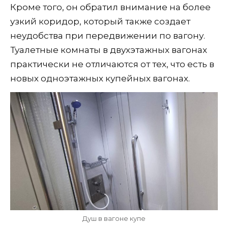
Кроме того, он обратил внимание на более
узкий коридор, который также создает
неудобства при передвижении по вагону.
Туалетные комнаты в двухэтажных вагонах
практически не отличаются от тех, что есть в
новых одноэтажных купейных вагонах.
Душ в вагоне купе