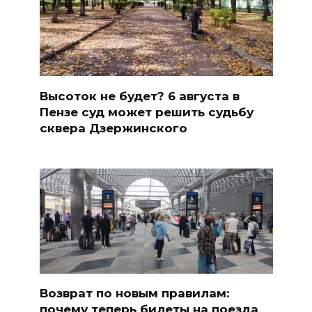
Высоток не будет? 6 августа в
Пензе суд может решить судьбу
сквера Дзержинского
Возврат по новым правилам:
почему теперь билеты на поезда