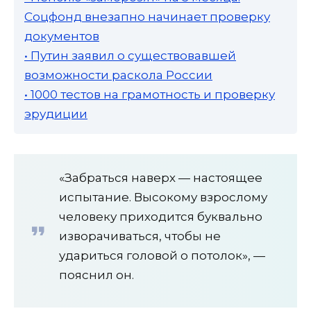
Соцфонд внезапно начинает проверку
документов
• Путин заявил о существовавшей
возможности раскола России
• 1000 тестов на грамотность и проверку
эрудиции
«Забраться наверх — настоящее
испытание. Высокому взрослому
человеку приходится буквально
изворачиваться, чтобы не
удариться головой о потолок», —
пояснил он.