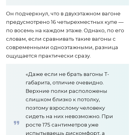
Он подчеркнул, что в двухэтажном вагоне
предусмотрено 16 четырехместных купе —
по восемь на каждом этаже. Однако, по его
словам, если сравнивать такие вагоны с
современными одноэтажными, разница
ощущается практически сразу.
«Даже если не брать вагоны Т-
габарита, отличие очевидно.
Верхние полки расположены
слишком близко к потолку,
поэтому взрослому человеку
сидеть на них невозможно. При
росте 175 сантиметров уже
испытываешь дискомфорт, а