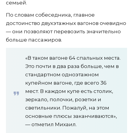
семьей.
По словам собеседника, главное
достоинство двухэтажных вагонов очевидно
— они позволяют перевозить значительно
больше пассажиров.
«В таком вагоне 64 спальных места.
Это почти в два раза больше, чем в
стандартном одноэтажном
купейном вагоне, где всего 36
мест. В каждом купе есть столик,
зеркало, полочки, розетки и
светильники. Пожалуй, на этом
основные плюсы заканчиваются»,
— отметил Михаил.