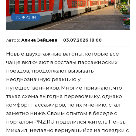
ИЗ ЖИЗНИ
Алина Зайцева
03.07.2026 18:00
Новые двухэтажные вагоны, которые все
чаще включают в составы пассажирских
поездов, продолжают вызывать
неоднозначную реакцию у
путешественников. Многие признают, что
такая схема выгодна перевозчику, однако
комфорт пассажиров, по их мнению, стал
заметно ниже. Своим опытом в беседе с
порталом PNZ.RU поделился житель Пензы
Михаил, недавно вернувшийся из поездки с