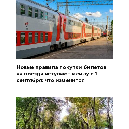
Новые правила покупки билетов
на поезда вступают в силу с 1
сентября: что изменится