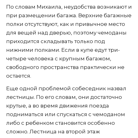
По словам Михаила, неудобства возникают и
при размещении багажа. Верхние багажные
полки отсутствуют, как и привычное место
для вещей над дверью, поэтому чемоданы
приходится складывать только под
нижними полками. Если в купе едут три-
четыре человека с крупным багажом,
свободного пространства практически не
остается.
Еще одной проблемой собеседник назвал
лестницы. По его словам, они достаточно
крутые, а во время движения поезда
подниматься или спускаться с чемоданом
либо с ребенком становится особенно
сложно. Лестница на второй этаж