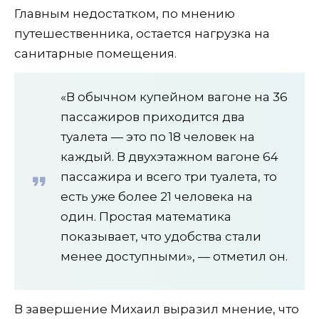
Главным недостатком, по мнению
путешественника, остается нагрузка на
санитарные помещения.
«В обычном купейном вагоне на 36
пассажиров приходится два
туалета — это по 18 человек на
каждый. В двухэтажном вагоне 64
пассажира и всего три туалета, то
есть уже более 21 человека на
один. Простая математика
показывает, что удобства стали
менее доступными», — отметил он.
В завершение Михаил выразил мнение, что