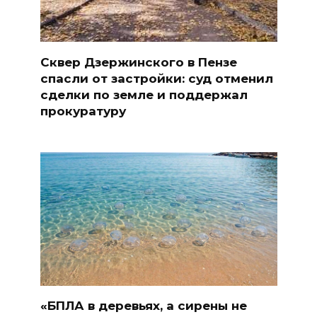
Сквер Дзержинского в Пензе
спасли от застройки: суд отменил
сделки по земле и поддержал
прокуратуру
«БПЛА в деревьях, а сирены не