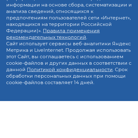
информации на основе сбора, систематизации и
анализа сведений, относящихся к
предпочтениям пользователей сети «Интернет»,
находящихся на территории Российской
Федерации)».
Правила применения
рекомендательных технологий
.
Сайт использует сервисы веб-аналитики Яндекс
Метрика и LiveInternet. Продолжая использовать
этот Сайт, вы соглашаетесь с использованием
cookie-файлов и других данных в соответствии с
данной
Политикой конфиденциальности
. Срок
обработки персональных данных при помощи
cookie-файлов составляет 14 дней.