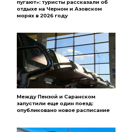
пугают»: туристы рассказали об
отдыхе на Черном и Азовском
морях в 2026 году
Между Пензой и Саранском
запустили еще один поезд:
опубликовано новое расписание