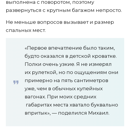
выполнена с поворотом, поэтому
развернуться с крупным багажом непросто.
Не меньше вопросов вызывает и размер
спальных мест.
«Первое впечатление было таким,
будто оказался в детской кроватке.
Полки очень узкие. Я не измерял
их рулеткой, но по ощущениям они
примерно на пять сантиметров
уже, чем в обычных купейных
вагонах. При моих средних
габаритах места хватало буквально
впритык», — поделился Михаил.