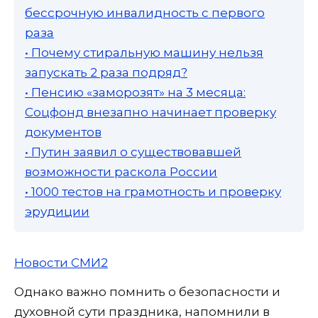
бессрочную инвалидность с первого
раза
• Почему стиральную машину нельзя
запускать 2 раза подряд?
• Пенсию «заморозят» на 3 месяца:
Соцфонд внезапно начинает проверку
документов
• Путин заявил о существовавшей
возможности раскола России
• 1000 тестов на грамотность и проверку
эрудиции
Новости СМИ2
Однако важно помнить о безопасности и
духовной сути праздника, напомнили в