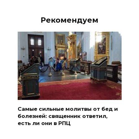
Рекомендуем
Самые сильные молитвы от бед и
болезней: священник ответил,
есть ли они в РПЦ