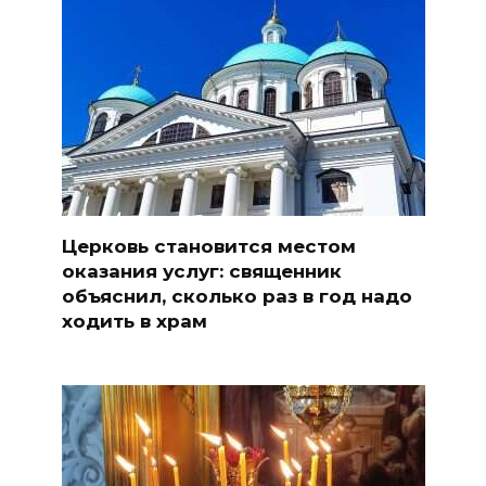
Церковь становится местом
оказания услуг: священник
объяснил, сколько раз в год надо
ходить в храм