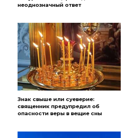
неоднозначный ответ
Знак свыше или суеверие:
священник предупредил об
опасности веры в вещие сны