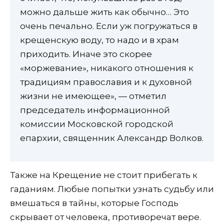
можно дальше жить как обычно… Это
очень печально. Если уж погружаться в
крещенскую воду, то надо и в храм
приходить. Иначе это скорее
«моржевание», никакого отношения к
традициям православия и к духовной
жизни не имеющее», — отметил
председатель информационной
комиссии Московской городской
епархии, священник Александр Волков.
Также на Крещение не стоит прибегать к
гаданиям. Любые попытки узнать судьбу или
вмешаться в тайны, которые Господь
скрывает от человека, противоречат вере.