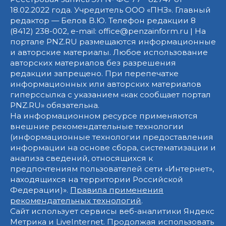
18.02.2022 года. Учредитель ООО «ПНЗ». Главный
редактор — Белов В.Ю. Телефон редакции 8
(8412) 238-002, e-mail: office@penzainform.ru | На
портале PNZ.RU размещаются информационные
и авторские материалы. Любое использование
авторских материалов без разрешения
редакции запрещено. При перепечатке
информационных или авторских материалов
гиперссылка с указанием «как сообщает портал
PNZ.RU» обязательна.
На информационном ресурсе применяются
внешние рекомендательные технологии
(информационные технологии предоставления
информации на основе сбора, систематизации и
анализа сведений, относящихся к
предпочтениям пользователей сети «Интернет»,
находящихся на территории Российской
Федерации)».
Правила применения
рекомендательных технологий
.
Сайт использует сервисы веб-аналитики Яндекс
Метрика и LiveInternet. Продолжая использовать