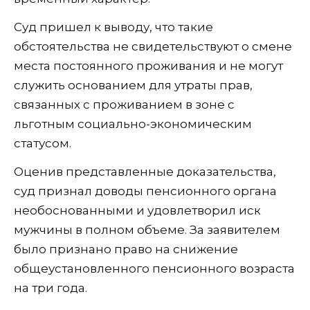
Суд пришел к выводу, что такие
обстоятельства не свидетельствуют о смене
места постоянного проживания и не могут
служить основанием для утраты прав,
связанных с проживанием в зоне с
льготным социально-экономическим
статусом.
Оценив представленные доказательства,
суд признал доводы пенсионного органа
необоснованными и удовлетворил иск
мужчины в полном объеме. За заявителем
было признано право на снижение
общеустановленного пенсионного возраста
на три года.