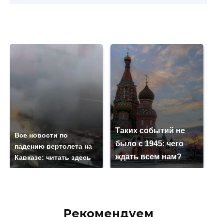
Таких событий не
Все новости по
было с 1945: чего
падению вертолета на
ждать всем нам?
Кавказе: читать здесь
Рекомендуем