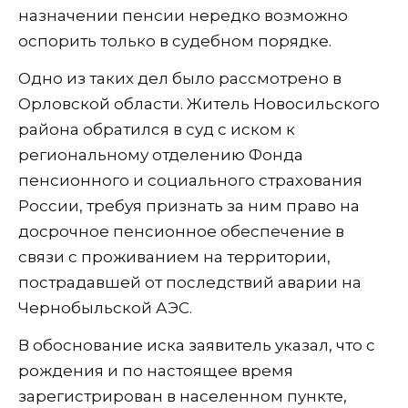
назначении пенсии нередко возможно
оспорить только в судебном порядке.
Одно из таких дел было рассмотрено в
Орловской области. Житель Новосильского
района обратился в суд с иском к
региональному отделению Фонда
пенсионного и социального страхования
России, требуя признать за ним право на
досрочное пенсионное обеспечение в
связи с проживанием на территории,
пострадавшей от последствий аварии на
Чернобыльской АЭС.
В обоснование иска заявитель указал, что с
рождения и по настоящее время
зарегистрирован в населенном пункте,