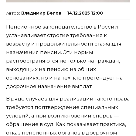
Владимир Белов
14.12.2025 12:00
Пенсионное законодательство в России
устанавливает строгие требования к
возрасту и продолжительности стажа для
назначения пенсии. Эти нормы
распространяются не только на граждан,
выходящих на пенсию на общих
основаниях, но и на тех, кто претендует на
досрочное назначение выплат.
В ряде случаев для реализации такого права
требуется подтверждение специальных
условий, а при возникновении споров —
обращение в суд. Как показывает практика,
отказ пенсионных органов в досрочном