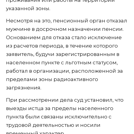
проживания или работы на территории
указанной зоны.
Несмотря на это, пенсионный орган отказал
мужчине в досрочном назначении пенсии.
Основанием для отказа стало исключение
из расчетов периода, в течение которого
заявитель, будучи зарегистрированным в
населенном пункте с льготным статусом,
работал в организации, расположенной за
пределами зоны радиоактивного
загрязнения.
При рассмотрении дела суд установил, что
выезды истца за пределы населенного
пункта были связаны исключительно с
трудовой деятельностью и носили
временный характер.