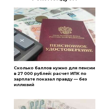
Сколько баллов нужно для пенсии
в 27 000 рублей: расчет ИПК по
зарплате показал правду — без
иллюзий