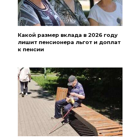
Какой размер вклада в 2026 году
лишит пенсионера льгот и доплат
к пенсии