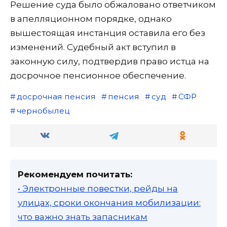
Решение суда было обжаловано ответчиком
в апелляционном порядке, однако
вышестоящая инстанция оставила его без
изменений. Судебный акт вступил в
законную силу, подтвердив право истца на
досрочное пенсионное обеспечение.
досрочная пенсия
пенсия
суд
СФР
чернобылец
Рекомендуем почитать:
• Электронные повестки, рейды на
улицах, сроки окончания мобилизации:
что важно знать запасникам