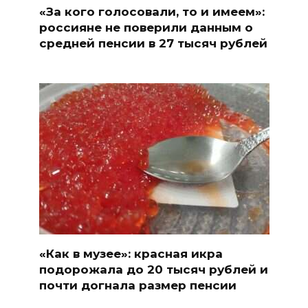
«За кого голосовали, то и имеем»:
россияне не поверили данным о
средней пенсии в 27 тысяч рублей
«Как в музее»: красная икра
подорожала до 20 тысяч рублей и
почти догнала размер пенсии