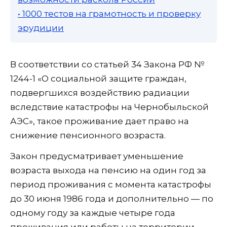
• 1000 тестов на грамотность и проверку
эрудиции
В соответствии со статьей 34 Закона РФ №
1244-1 «О социальной защите граждан,
подвергшихся воздействию радиации
вследствие катастрофы на Чернобыльской
АЭС», такое проживание дает право на
снижение пенсионного возраста.
Закон предусматривает уменьшение
возраста выхода на пенсию на один год за
период проживания с момента катастрофы
до 30 июня 1986 года и дополнительно — по
одному году за каждые четыре года