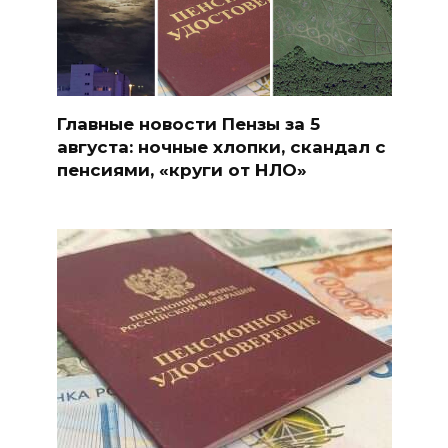
Главные новости Пензы за 5
августа: ночные хлопки, скандал с
пенсиями, «круги от НЛО»