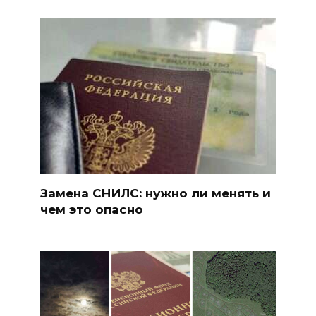
Замена СНИЛС: нужно ли менять и
чем это опасно