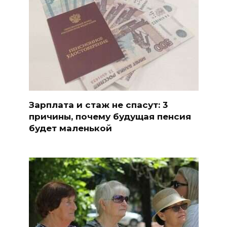
Зарплата и стаж не спасут: 3
причины, почему будущая пенсия
будет маленькой