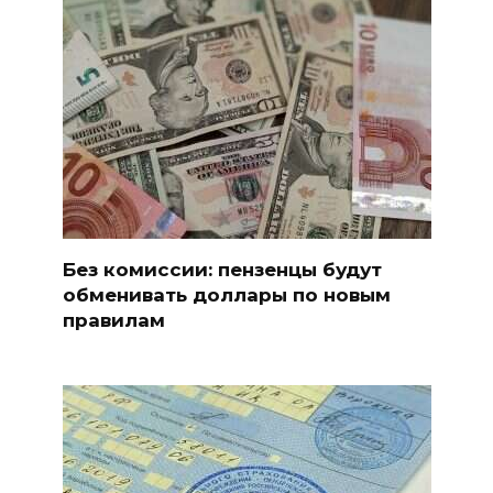
Без комиссии: пензенцы будут
обменивать доллары по новым
правилам