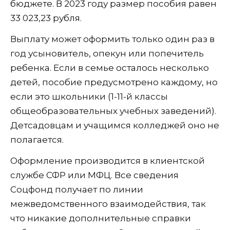
бюджете. В 2023 году размер пособия равен
33 023,23 рубля.
Выплату может оформить только один раз в
год усыновитель, опекун или попечитель
ребенка. Если в семье осталось несколько
детей, пособие предусмотрено каждому, но
если это школьники (1-11-й классы
общеобразовательных учебных заведений).
Детсадовцам и учащимся колледжей оно не
полагается.
Оформление производится в клиентской
службе СФР или МФЦ. Все сведения
Соцфонд получает по линии
межведомственного взаимодействия, так
что никакие дополнительные справки