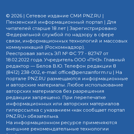
© 2026 | Сетевое издание СМИ PNZ.RU |
Пензенский информационный портал | Для
читателей старше 18 лет | Зарегистрировано
Федеральной службой по надзору в сфере
связи, информационных технологий и массовых
коммуникаций (Роскомнадзор).
Реестровая запись ЭЛ № ФС 77 - 82747 от
18.02.2022 года. Учредитель ООО «ПНЗ». Главный
редактор — Белов В.Ю. Телефон редакции 8
(8412) 238-002, e-mail: office@penzainform.ru | На
портале PNZ.RU размещаются информационные
и авторские материалы. Любое использование
авторских материалов без разрешения
редакции запрещено. При перепечатке
информационных или авторских материалов
гиперссылка с указанием «как сообщает портал
PNZ.RU» обязательна.
На информационном ресурсе применяются
внешние рекомендательные технологии