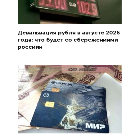
Девальвация рубля в августе 2026
года: что будет со сбережениями
россиян