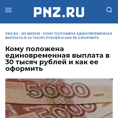
Перейти
к
содержанию
PNZ.RU
-
ИЗ ЖИЗНИ
-
КОМУ ПОЛОЖЕНА ЕДИНОВРЕМЕННАЯ
ВЫПЛАТА В 30 ТЫСЯЧ РУБЛЕЙ И КАК ЕЕ ОФОРМИТЬ
Кому положена
единовременная выплата в
30 тысяч рублей и как ее
оформить