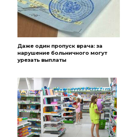
Даже один пропуск врача: за
нарушение больничного могут
урезать выплаты