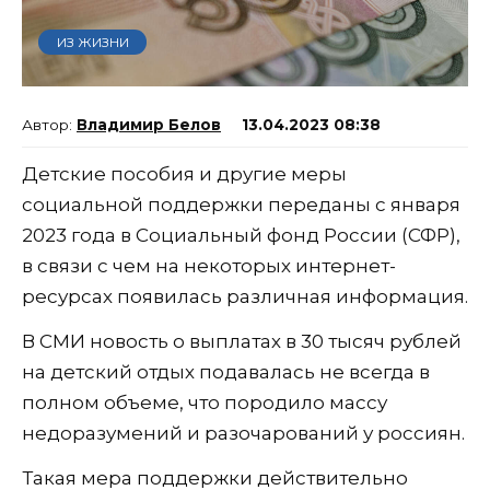
ИЗ ЖИЗНИ
Владимир Белов
13.04.2023 08:38
Детские пособия и другие меры
социальной поддержки переданы с января
2023 года в Социальный фонд России (СФР),
в связи с чем на некоторых интернет-
ресурсах появилась различная информация.
В СМИ новость о выплатах в 30 тысяч рублей
на детский отдых подавалась не всегда в
полном объеме, что породило массу
недоразумений и разочарований у россиян.
Такая мера поддержки действительно