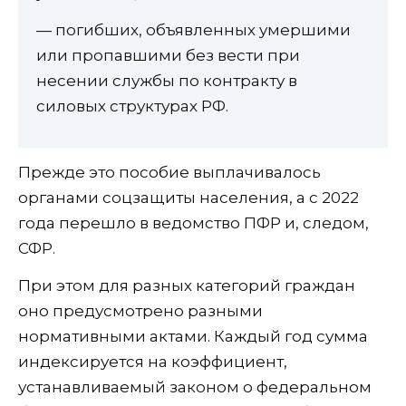
— погибших, объявленных умершими
или пропавшими без вести при
несении службы по контракту в
силовых структурах РФ.
Прежде это пособие выплачивалось
органами соцзащиты населения, а с 2022
года перешло в ведомство ПФР и, следом,
СФР.
При этом для разных категорий граждан
оно предусмотрено разными
нормативными актами. Каждый год сумма
индексируется на коэффициент,
устанавливаемый законом о федеральном