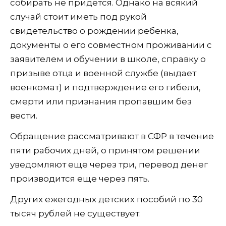
собирать не придется. Однако на всякий
случай стоит иметь под рукой
свидетельство о рождении ребенка,
документы о его совместном проживании с
заявителем и обучении в школе, справку о
призыве отца и военной службе (выдает
военкомат) и подтверждение его гибели,
смерти или признания пропавшим без
вести.
Обращение рассматривают в СФР в течение
пяти рабочих дней, о принятом решении
уведомляют еще через три, перевод денег
производится еще через пять.
Других ежегодных детских пособий по 30
тысяч рублей не существует.