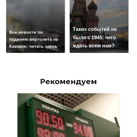
Таких событий не
Все новости по
было с 1945: чего
падению вертолета на
ждать всем нам?
Кавказе: читать здесь
Рекомендуем