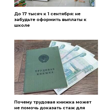
До 17 тысяч к 1 сентября: не
забудьте оформить выплаты к
школе
Почему трудовая книжка может
не помочь доказать стаж для