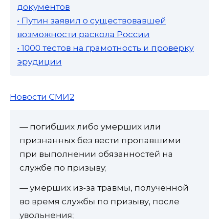
документов
• Путин заявил о существовавшей
возможности раскола России
• 1000 тестов на грамотность и проверку
эрудиции
Новости СМИ2
— погибших либо умерших или
признанных без вести пропавшими
при выполнении обязанностей на
службе по призыву;
— умерших из-за травмы, полученной
во время службы по призыву, после
увольнения;