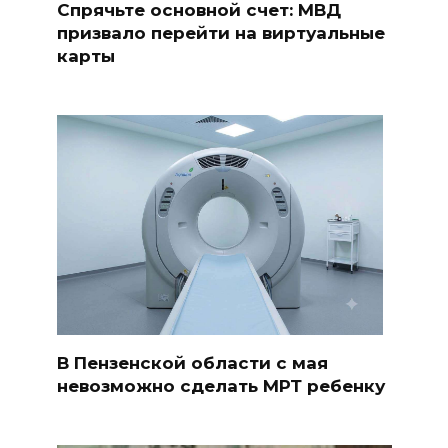
Спрячьте основной счет: МВД
призвало перейти на виртуальные
карты
В Пензенской области с мая
невозможно сделать МРТ ребенку