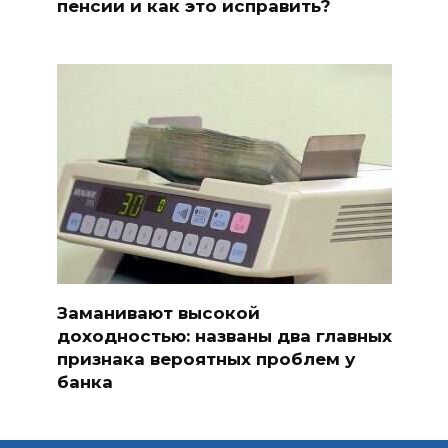
пенсии и как это исправить?
Заманивают высокой
доходностью: названы два главных
признака вероятных проблем у
банка