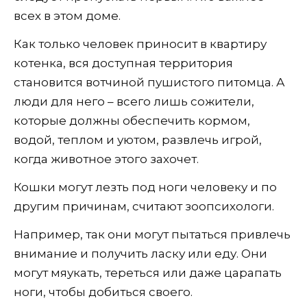
всех в этом доме.
Как только человек приносит в квартиру
котенка, вся доступная территория
становится вотчиной пушистого питомца. А
люди для него – всего лишь сожители,
которые должны обеспечить кормом,
водой, теплом и уютом, развлечь игрой,
когда животное этого захочет.
Кошки могут лезть под ноги человеку и по
другим причинам, считают зоопсихологи.
Например, так они могут пытаться привлечь
внимание и получить ласку или еду. Они
могут мяукать, тереться или даже царапать
ноги, чтобы добиться своего.