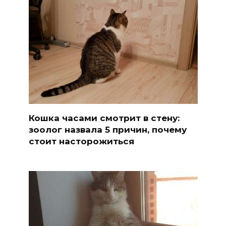
Кошка часами смотрит в стену:
зоолог назвала 5 причин, почему
стоит насторожиться