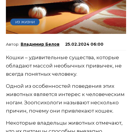
ИЗ ЖИЗНИ
Владимир Белов
25.02.2024 06:00
Кошки – удивительные существа, которые
обладают массой необычных привычек, не
всегда понятных человеку.
Одной из особенностей поведения этих
животных является интерес к человеческим
ногам. Зоопсихологи называют несколько
причин, почему они привлекают кошек.
Некоторые владельцы животных отмечают,
что их питомцы способны внезапно