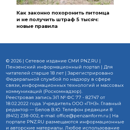
Как законно похоронить питомца
и не получить штраф 5 тысяч:
новые правила
© 2026 | Сетевое издание СМИ PNZ.RU |
Пензенский информационный портал | Для
читателей старше 18 лет | Зарегистрировано
Федеральной службой по надзору в сфере
связи, информационных технологий и массовых
коммуникаций (Роскомнадзор).
Реестровая запись ЭЛ № ФС 77 - 82747 от
18.02.2022 года. Учредитель ООО «ПНЗ». Главный
редактор — Белов В.Ю. Телефон редакции 8
(8412) 238-002, e-mail: office@penzainform.ru | На
портале PNZ.RU размещаются информационные
и авторские материалы. Любое использование