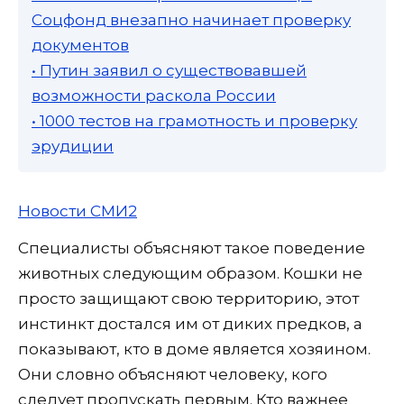
Соцфонд внезапно начинает проверку
документов
• Путин заявил о существовавшей
возможности раскола России
• 1000 тестов на грамотность и проверку
эрудиции
Новости СМИ2
Специалисты объясняют такое поведение
животных следующим образом. Кошки не
просто защищают свою территорию, этот
инстинкт достался им от диких предков, а
показывают, кто в доме является хозяином.
Они словно объясняют человеку, кого
следует пропускать первым. Кто важнее