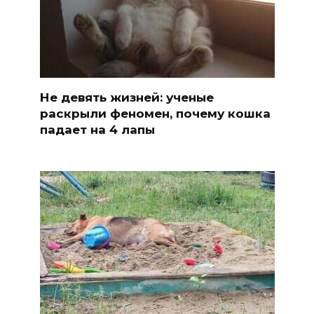
Не девять жизней: ученые
раскрыли феномен, почему кошка
падает на 4 лапы