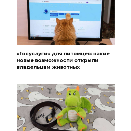
«Госуслуги» для питомцев: какие
новые возможности открыли
владельцам животных