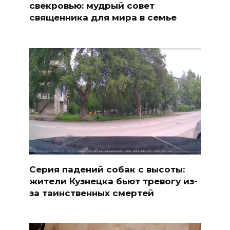
свекровью: мудрый совет
священника для мира в семье
Серия падений собак с высоты:
жители Кузнецка бьют тревогу из-
за таинственных смертей