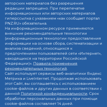
авторских материалов без разрешения
редакции запрещено. При перепечатке
информационных или авторских материалов
гиперссылка с указанием «как сообщает портал
PNZ.RU» обязательна.
На информационном ресурсе применяются
внешние рекомендательные технологии
(информационные технологии предоставления
информации на основе сбора, систематизации и
анализа сведений, относящихся к
предпочтениям пользователей сети «Интернет»,
находящихся на территории Российской
Федерации)».
Правила применения
рекомендательных технологий
.
Сайт использует сервисы веб-аналитики Яндекс
Метрика и LiveInternet. Продолжая использовать
этот Сайт, вы соглашаетесь с использованием
cookie-файлов и других данных в соответствии с
данной
Политикой конфиденциальности
. Срок
обработки персональных данных при помощи
cookie-файлов составляет 14 дней.