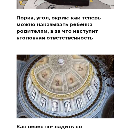
Порка, угол, окрик: как теперь
можно наказывать ребенка
родителям, а за что наступит
уголовная ответственность
Как невестке ладить со