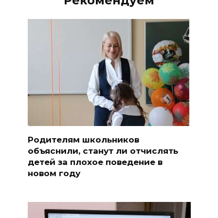
Рекомендуем
Родителям школьников
объяснили, станут ли отчислять
детей за плохое поведение в
новом году