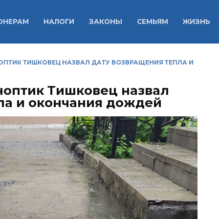
ОНЕРАМ
НАЛОГИ
ЗАКОНЫ
СЕМЬЯМ
ЖИЗНЬ
НОПТИК ТИШКОВЕЦ НАЗВАЛ ДАТУ ВОЗВРАЩЕНИЯ ТЕПЛА И
иноптик Тишковец назвал
ла и окончания дождей