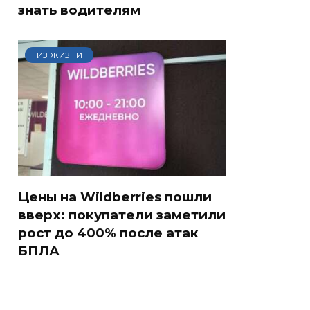
знать водителям
ИЗ ЖИЗНИ
Цены на Wildberries пошли
вверх: покупатели заметили
рост до 400% после атак
БПЛА