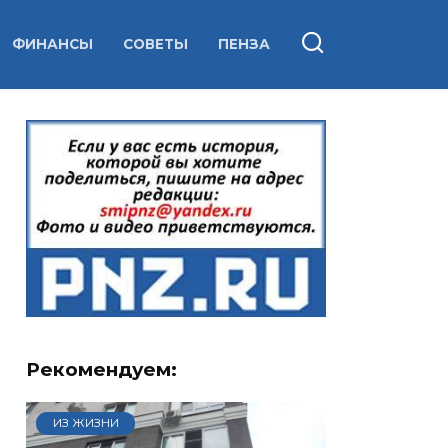
ФИНАНСЫ
СОВЕТЫ
ПЕНЗА
Рекомендуем:
ИЗ ЖИЗНИ