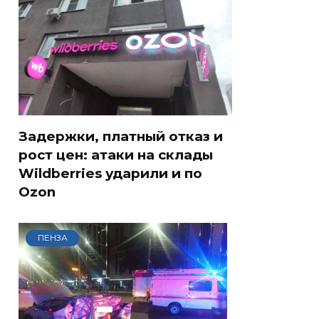
Задержки, платный отказ и
рост цен: атаки на склады
Wildberries ударили и по
Ozon
ПЕНЗА