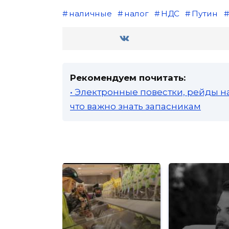
наличные
налог
НДС
Путин
Рекомендуем почитать:
• Электронные повестки, рейды н
что важно знать запасникам