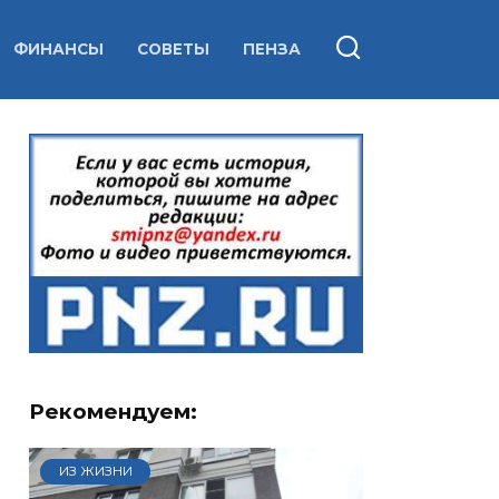
ФИНАНСЫ
СОВЕТЫ
ПЕНЗА
Рекомендуем:
ИЗ ЖИЗНИ