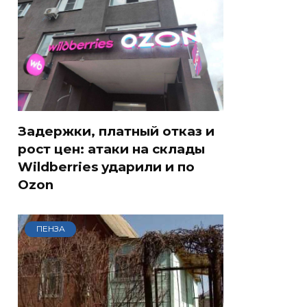
Задержки, платный отказ и
рост цен: атаки на склады
Wildberries ударили и по
Ozon
ПЕНЗА