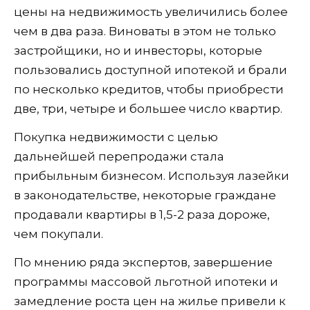
цены на недвижимость увеличились более
чем в два раза. Виноваты в этом не только
застройщики, но и инвесторы, которые
пользовались доступной ипотекой и брали
по несколько кредитов, чтобы приобрести
две, три, четыре и большее число квартир.
Покупка недвижимости с целью
дальнейшей перепродажи стала
прибыльным бизнесом. Используя лазейки
в законодательстве, некоторые граждане
продавали квартиры в 1,5-2 раза дороже,
чем покупали.
По мнению ряда экспертов, завершение
программы массовой льготной ипотеки и
замедление роста цен на жилье привели к