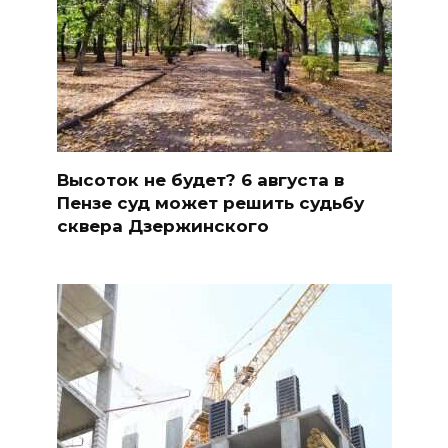
Высоток не будет? 6 августа в
Пензе суд может решить судьбу
сквера Дзержинского