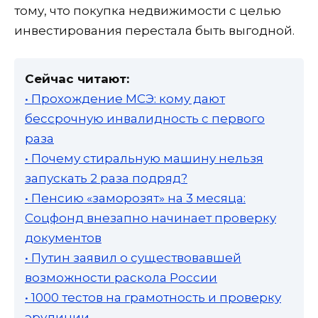
тому, что покупка недвижимости с целью
инвестирования перестала быть выгодной.
Сейчас читают:
• Прохождение МСЭ: кому дают
бессрочную инвалидность с первого
раза
• Почему стиральную машину нельзя
запускать 2 раза подряд?
• Пенсию «заморозят» на 3 месяца:
Соцфонд внезапно начинает проверку
документов
• Путин заявил о существовавшей
возможности раскола России
• 1000 тестов на грамотность и проверку
эрудиции