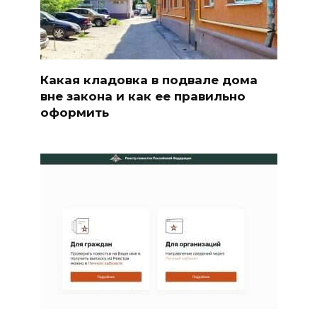
Какая кладовка в подвале дома
вне закона и как ее правильно
оформить