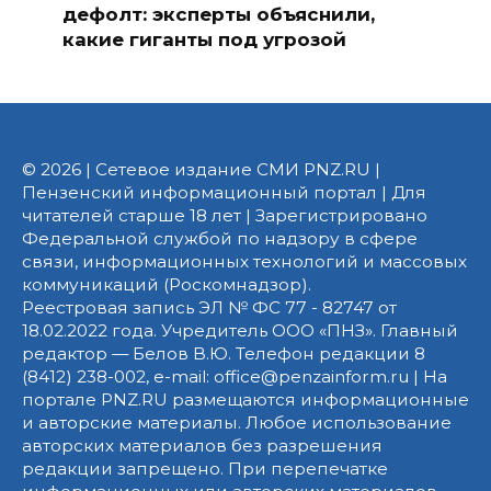
дефолт: эксперты объяснили,
какие гиганты под угрозой
© 2026 | Сетевое издание СМИ PNZ.RU |
Пензенский информационный портал | Для
читателей старше 18 лет | Зарегистрировано
Федеральной службой по надзору в сфере
связи, информационных технологий и массовых
коммуникаций (Роскомнадзор).
Реестровая запись ЭЛ № ФС 77 - 82747 от
18.02.2022 года. Учредитель ООО «ПНЗ». Главный
редактор — Белов В.Ю. Телефон редакции 8
(8412) 238-002, e-mail: office@penzainform.ru | На
портале PNZ.RU размещаются информационные
и авторские материалы. Любое использование
авторских материалов без разрешения
редакции запрещено. При перепечатке