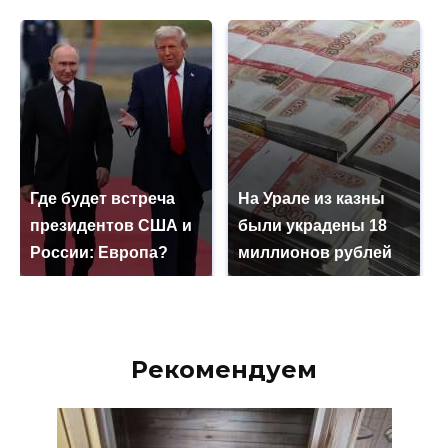
Где будет встреча
На Урале из казны
президентов США и
были украдены 18
России: Европа?
миллионов рублей
Рекомендуем