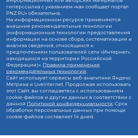
информационных или авторских материалов
гиперссылка с указанием «как сообщает портал
PNZ.RU» обязательна.
На информационном ресурсе применяются
внешние рекомендательные технологии
(информационные технологии предоставления
информации на основе сбора, систематизации и
анализа сведений, относящихся к
предпочтениям пользователей сети «Интернет»,
находящихся на территории Российской
Федерации)».
Правила применения
рекомендательных технологий
.
Сайт использует сервисы веб-аналитики Яндекс
Метрика и LiveInternet. Продолжая использовать
этот Сайт, вы соглашаетесь с использованием
cookie-файлов и других данных в соответствии с
данной
Политикой конфиденциальности
. Срок
обработки персональных данных при помощи
cookie-файлов составляет 14 дней.