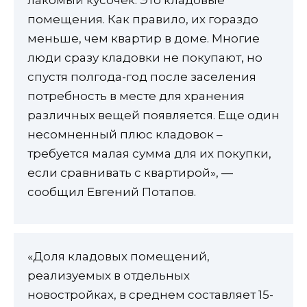
помещения. Как правило, их гораздо
меньше, чем квартир в доме. Многие
люди сразу кладовки не покупают, но
спустя полгода-год после заселения
потребность в месте для хранения
различных вещей появляется. Еще один
несомненный плюс кладовок –
требуется малая сумма для их покупки,
если сравнивать с квартирой», —
сообщил Евгений Потапов.
«Доля кладовых помещений,
реализуемых в отдельных
новостройках, в среднем составляет 15-