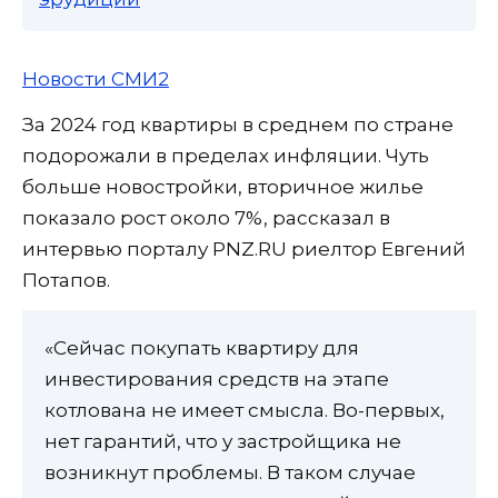
Новости СМИ2
За 2024 год квартиры в среднем по стране
подорожали в пределах инфляции. Чуть
больше новостройки, вторичное жилье
показало рост около 7%, рассказал в
интервью порталу PNZ.RU риелтор Евгений
Потапов.
«Сейчас покупать квартиру для
инвестирования средств на этапе
котлована не имеет смысла. Во-первых,
нет гарантий, что у застройщика не
возникнут проблемы. В таком случае