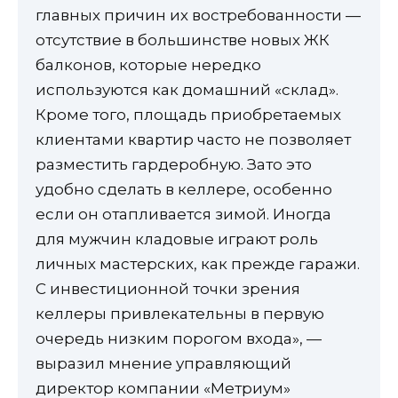
главных причин их востребованности —
отсутствие в большинстве новых ЖК
балконов, которые нередко
используются как домашний «склад».
Кроме того, площадь приобретаемых
клиентами квартир часто не позволяет
разместить гардеробную. Зато это
удобно сделать в келлере, особенно
если он отапливается зимой. Иногда
для мужчин кладовые играют роль
личных мастерских, как прежде гаражи.
С инвестиционной точки зрения
келлеры привлекательны в первую
очередь низким порогом входа», —
выразил мнение управляющий
директор компании «Метриум»