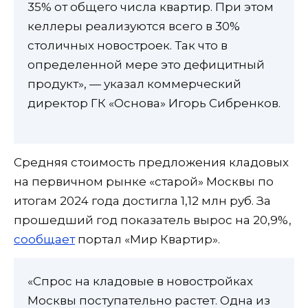
35% от общего числа квартир. При этом
келлеры реализуются всего в 30%
столичных новостроек. Так что в
определенной мере это дефицитный
продукт», — указал коммерческий
директор ГК «Основа» Игорь Сибренков.
Средняя стоимость предложения кладовых
на первичном рынке «старой» Москвы по
итогам 2024 года достигла 1,12 млн руб. За
прошедший год показатель вырос на 20,9%,
сообщает
портал «Мир Квартир».
«Спрос на кладовые в новостройках
Москвы поступательно растет. Одна из