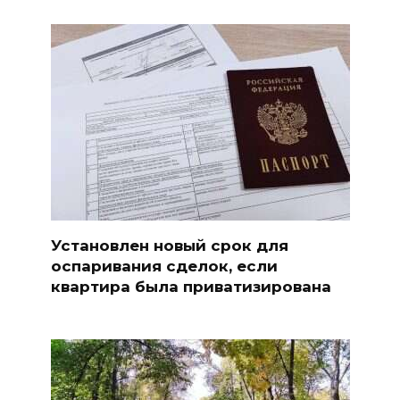
Установлен новый срок для
оспаривания сделок, если
квартира была приватизирована