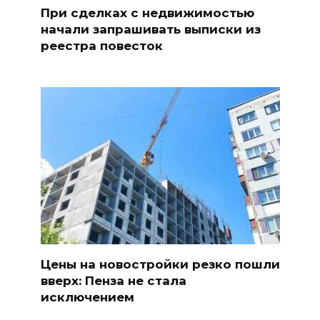
При сделках с недвижимостью
начали запрашивать выписки из
реестра повесток
Цены на новостройки резко пошли
вверх: Пенза не стала
исключением