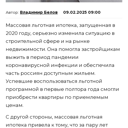
Владимир Белов
09.02.2025 09:00
Массовая льготная ипотека, запущенная в
2020 году, серьезно изменила ситуацию в
строительной сфере и на рынке
недвижимости. Она помогла застройщикам
выжить в период пандемии
коронавирусной инфекции и обеспечила
часть россиян доступным жильем.
Успевшие воспользоваться льготной
программой в первые полтора года смогли
приобрести квартиры по приемлемым
ценам.
С другой стороны, массовая льготная
ипотека привела к тому, что за пару лет