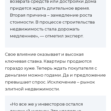
возврата средств или достройки дома
придется ждать длительное время.
Вторая причина – замедление роста
стоимости. В процессе строительства
недвижимость стала дорожать
медленнее», — отметил эксперт.
Свое влияние оказывает и высокая
ключевая ставка. Квартиры продаются
гораздо хуже. Теперь ждать покупателя с
деньгами можно годами. Да и предложение
превышает спрос. Исключение – рынок
элитной недвижимости.
«Но все же у инвесторов остался
лакомый кусочек. Это кладовые