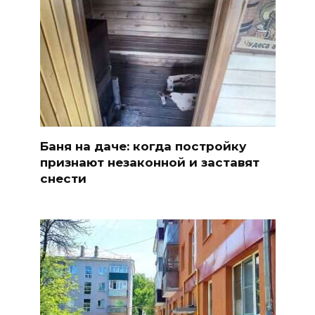
Баня на даче: когда постройку
признают незаконной и заставят
снести