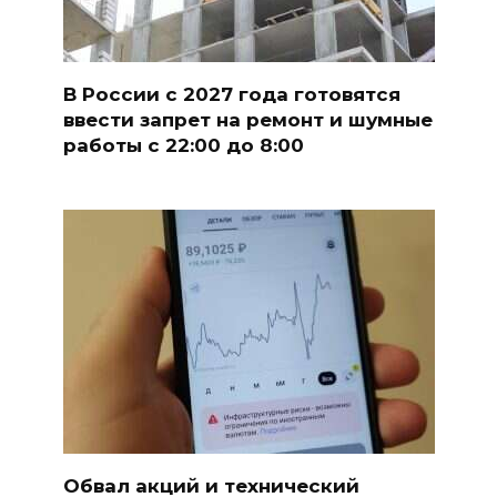
В России с 2027 года готовятся
ввести запрет на ремонт и шумные
работы с 22:00 до 8:00
Обвал акций и технический