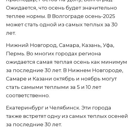
Ожидается, что осень будет значительно
теплее нормы. В Волгограде осень-2025
может стать одной из самых теплых за 30
лет.
Нижний Новгород, Самара, Казань, Уфа,
Пермь. Во многих городах региона
ожидается самая теплая осень как минимум
за последние 30 лет. В Нижнем Новгороде,
Самаре и Казани октябрь и ноябрь могут
стать самыми теплыми за 5 и 10 лет
соответственно.
Екатеринбург и Челябинск. Эти города
также встретят одну из самых теплых осеней
за последние 30 лет.