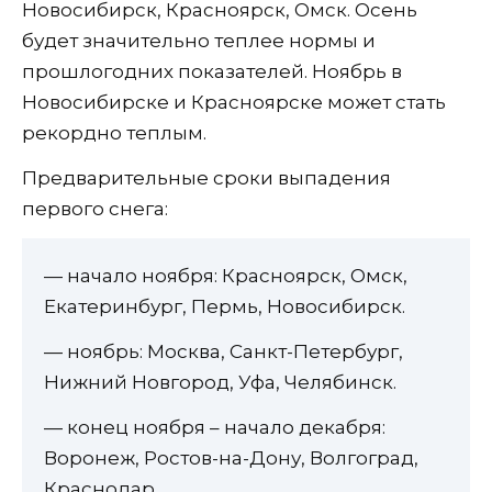
Новосибирск, Красноярск, Омск. Осень
будет значительно теплее нормы и
прошлогодних показателей. Ноябрь в
Новосибирске и Красноярске может стать
рекордно теплым.
Предварительные сроки выпадения
первого снега:
— начало ноября: Красноярск, Омск,
Екатеринбург, Пермь, Новосибирск.
— ноябрь: Москва, Санкт-Петербург,
Нижний Новгород, Уфа, Челябинск.
— конец ноября – начало декабря:
Воронеж, Ростов-на-Дону, Волгоград,
Краснодар.