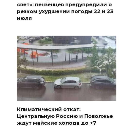
свет»: пензенцев предупредили о
резком ухудшении погоды 22 и 23
июля
Климатический откат:
Центральную Россию и Поволжье
ждут майские холода до +7