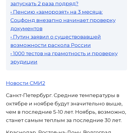
запускать 2 раза подряд?
• Пенсию «заморозят» на 3 месяца:
Соцфонд внезапно начинает проверку
документов
• Путин заявил о существовавшей
возможности раскола России
• 1000 тестов на грамотность и проверку
эрудиции
Новости СМИ2
Санкт-Петербург. Средние температуры в
октябре и ноябре будут значительно выше,
чем в последние 5-10 лет. Ноябрь, возможно,
станет самым теплым за последние 30 лет.
Краснодар, Ростов-на-Дону, Волгоград.