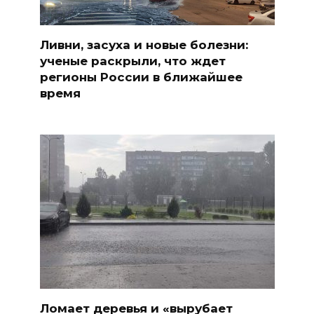
Ливни, засуха и новые болезни:
ученые раскрыли, что ждет
регионы России в ближайшее
время
Ломает деревья и «вырубает