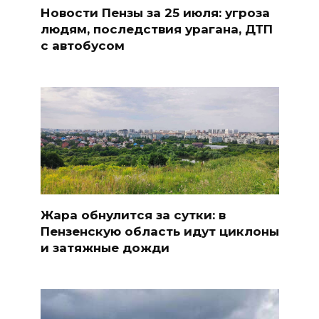
Новости Пензы за 25 июля: угроза
людям, последствия урагана, ДТП
с автобусом
Жара обнулится за сутки: в
Пензенскую область идут циклоны
и затяжные дожди