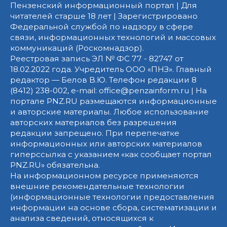
Пензенский информационный портал | Для
читателей старше 18 лет | Зарегистрировано
Федеральной службой по надзору в сфере
связи, информационных технологий и массовых
коммуникаций (Роскомнадзор).
Реестровая запись ЭЛ № ФС 77 - 82747 от
18.02.2022 года. Учредитель ООО «ПНЗ». Главный
редактор — Белов В.Ю. Телефон редакции 8
(8412) 238-002, e-mail: office@penzainform.ru | На
портале PNZ.RU размещаются информационные
и авторские материалы. Любое использование
авторских материалов без разрешения
редакции запрещено. При перепечатке
информационных или авторских материалов
гиперссылка с указанием «как сообщает портал
PNZ.RU» обязательна.
На информационном ресурсе применяются
внешние рекомендательные технологии
(информационные технологии предоставления
информации на основе сбора, систематизации и
анализа сведений, относящихся к