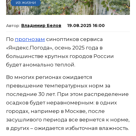
ИЗ ЖИЗНИ
Владимир Белов
19.08.2025 16:00
По
прогнозам
синоптиков сервиса
«Яндекс.Погода», осень 2025 года в
большинстве крупных городов России
будет аномально теплой.
Во многих регионах ожидается
превышение температурных норм за
последние 30 лет. При этом распределение
осадков будет неравномерным: в одних
городах, например в Москве, после
засушливого периода все вернется к норме,
в других – ожидается избыточная влажность.