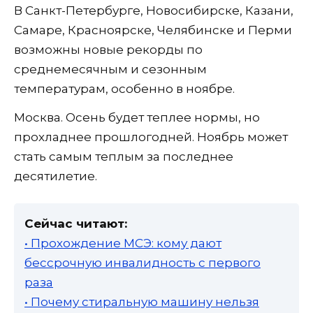
В Санкт-Петербурге, Новосибирске, Казани,
Самаре, Красноярске, Челябинске и Перми
возможны новые рекорды по
среднемесячным и сезонным
температурам, особенно в ноябре.
Москва. Осень будет теплее нормы, но
прохладнее прошлогодней. Ноябрь может
стать самым теплым за последнее
десятилетие.
Сейчас читают:
• Прохождение МСЭ: кому дают
бессрочную инвалидность с первого
раза
• Почему стиральную машину нельзя