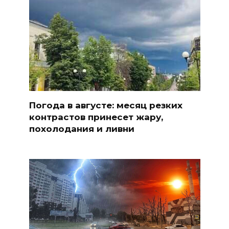
Погода в августе: месяц резких
контрастов принесет жару,
похолодания и ливни