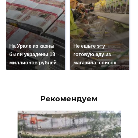
На Урале из казны
Не ешьте эту
были украдены 18
готовую еду из
миллионов рублей
магазина: список
Рекомендуем