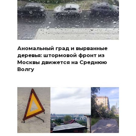
Аномальный град и вырванные
деревья: штормовой фронт из
Москвы движется на Среднюю
Волгу