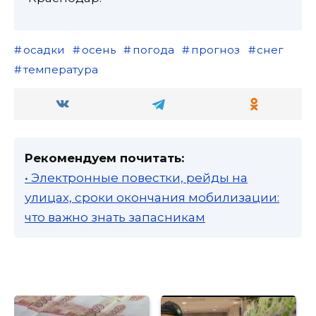
осадки
осень
погода
прогноз
снег
температура
Рекомендуем почитать:
• Электронные повестки, рейды на
улицах, сроки окончания мобилизации:
что важно знать запасникам