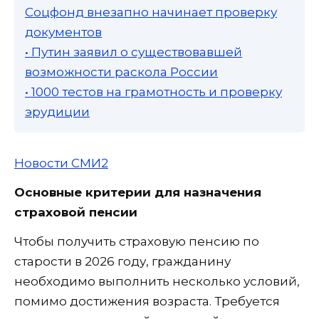
Соцфонд внезапно начинает проверку
документов
• Путин заявил о существовавшей
возможности раскола России
• 1000 тестов на грамотность и проверку
эрудиции
Новости СМИ2
Основные критерии для назначения
страховой пенсии
Чтобы получить страховую пенсию по
старости в 2026 году, гражданину
необходимо выполнить несколько условий,
помимо достижения возраста. Требуется