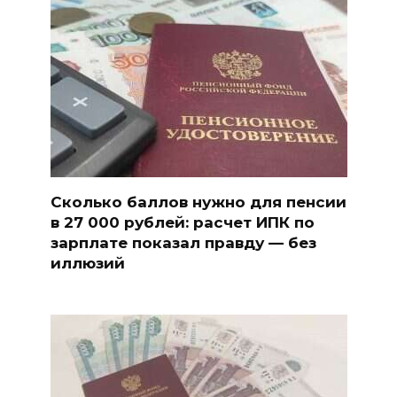
Сколько баллов нужно для пенсии
в 27 000 рублей: расчет ИПК по
зарплате показал правду — без
иллюзий