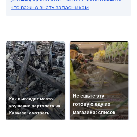
что важно знать запасникам
Не ешьте эту
Как выглядит место
готовую еду из
крушение вертолета на
магазина: список
Кавказе: смотреть