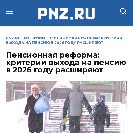
Перейти
к
содержанию
PNZ.RU
-
ИЗ ЖИЗНИ
-
ПЕНСИОННАЯ РЕФОРМА: КРИТЕРИИ
ВЫХОДА НА ПЕНСИЮ В 2026 ГОДУ РАСШИРЯЮТ
Пенсионная реформа:
критерии выхода на пенсию
в 2026 году расширяют