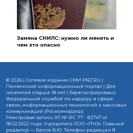
Замена СНИЛС: нужно ли менять и
чем это опасно
© 2026 | Сетевое издание СМИ PNZ.RU |
Пензенский информационный портал | Для
читателей старше 18 лет | Зарегистрировано
Федеральной службой по надзору в сфере
связи, информационных технологий и массовых
коммуникаций (Роскомнадзор).
Реестровая запись ЭЛ № ФС 77 - 82747 от
18.02.2022 года. Учредитель ООО «ПНЗ». Главный
редактор — Белов В.Ю. Телефон редакции 8