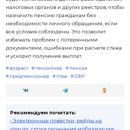
налоговых органов и других реестров, чтобы
назначить пенсию гражданам без
необходимости личного обращения, если
все условия соблюдены. Это позволит
избежать проблем с потерянными
документами, ошибками при расчете стажа
и ускорит получение выплат.
возраст
пенсионер
пенсия
предпенсионер
стаж
СФР
Рекомендуем почитать:
• Электронные повестки, рейды на
улицах, сроки окончания мобилизации: