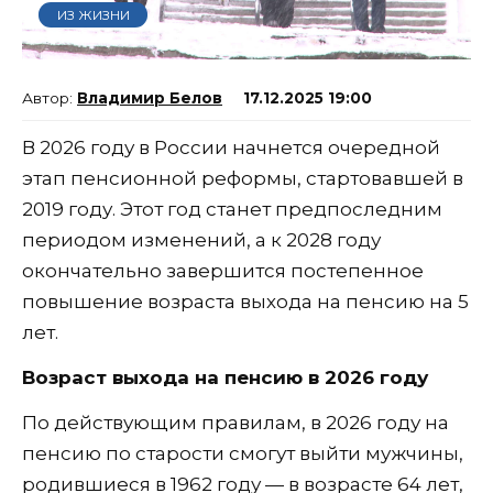
ИЗ ЖИЗНИ
Владимир Белов
17.12.2025 19:00
В 2026 году в России начнется очередной
этап пенсионной реформы, стартовавшей в
2019 году. Этот год станет предпоследним
периодом изменений, а к 2028 году
окончательно завершится постепенное
повышение возраста выхода на пенсию на 5
лет.
Возраст выхода на пенсию в 2026 году
По действующим правилам, в 2026 году на
пенсию по старости смогут выйти мужчины,
родившиеся в 1962 году — в возрасте 64 лет,