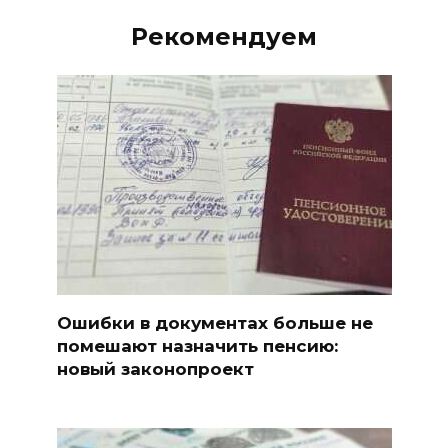
Рекомендуем
Ошибки в документах больше не
помешают назначить пенсию:
новый законопроект