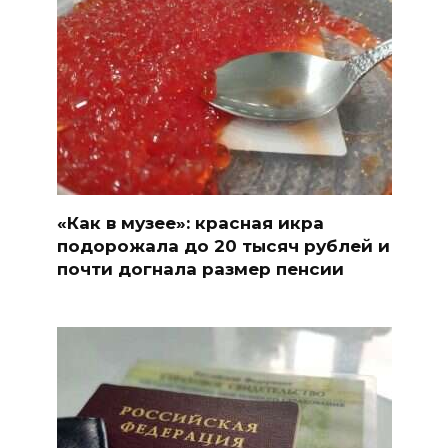
«Как в музее»: красная икра
подорожала до 20 тысяч рублей и
почти догнала размер пенсии