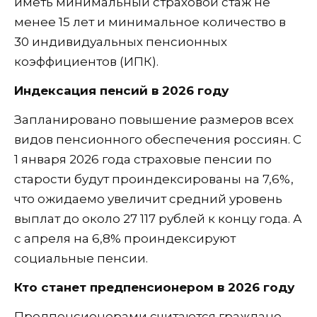
иметь минимальный страховой стаж не
менее 15 лет и минимальное количество в
30 индивидуальных пенсионных
коэффициентов (ИПК).
Индексация пенсий в 2026 году
Запланировано повышение размеров всех
видов пенсионного обеспечения россиян. С
1 января 2026 года страховые пенсии по
старости будут проиндексированы на 7,6%,
что ожидаемо увеличит средний уровень
выплат до около 27 117 рублей к концу года. А
с апреля на 6,8% проиндексируют
социальные пенсии.
Кто станет предпенсионером в 2026 году
Предпенсионерами считаются граждане,