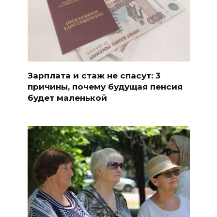
Зарплата и стаж не спасут: 3
причины, почему будущая пенсия
будет маленькой