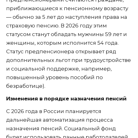
приближающиеся к пенсионному возрасту
— обычно за 5 лет до наступления права на
страховую пенсию. В 2026 году этим
статусом станут обладать мужчины 59 лет и
женщины, которым исполнится 54 года.
Статус предпенсионера открывает ряд
дополнительных льгот при трудоустройстве
и социальной поддержке, например,
повышенный уровень пособий по
безработице).
Изменения в порядке назначения пенсий
С 2026 года в России планируется
дальнейшая автоматизация процесса
назначения пенсий. Социальный фонд
будет использовать данные работодателей,