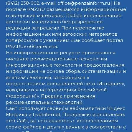
(8412) 238-002, e-mail: office@penzainform.ru | На
портале PNZ.RU размещаются информационные
и авторские материалы. Любое использование
авторских материалов без разрешения
редакции запрещено. При перепечатке
информационных или авторских материалов
гиперссылка с указанием «как сообщает портал
PNZ.RU» обязательна.
На информационном ресурсе применяются
внешние рекомендательные технологии
(информационные технологии предоставления
информации на основе сбора, систематизации и
анализа сведений, относящихся к
предпочтениям пользователей сети «Интернет»,
находящихся на территории Российской
Федерации)».
Правила применения
рекомендательных технологий
.
Сайт использует сервисы веб-аналитики Яндекс
Метрика и LiveInternet. Продолжая использовать
этот Сайт, вы соглашаетесь с использованием
cookie-файлов и других данных в соответствии с