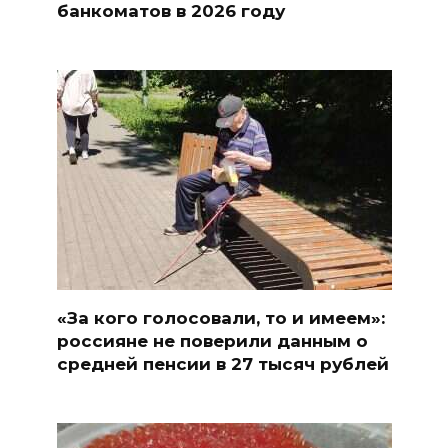
банкоматов в 2026 году
«За кого голосовали, то и имеем»:
россияне не поверили данным о
средней пенсии в 27 тысяч рублей