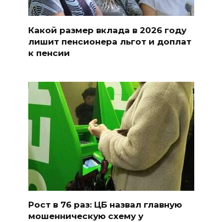
Какой размер вклада в 2026 году
лишит пенсионера льгот и доплат
к пенсии
Рост в 76 раз: ЦБ назвал главную
мошенническую схему у