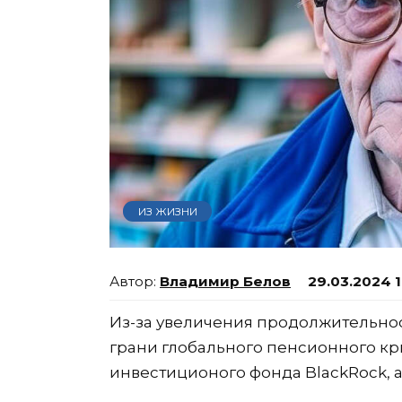
ИЗ ЖИЗНИ
Владимир Белов
29.03.2024 
Из-за увеличения продолжительно
грани глобального пенсионного кри
инвестиционого фонда BlackRock, 