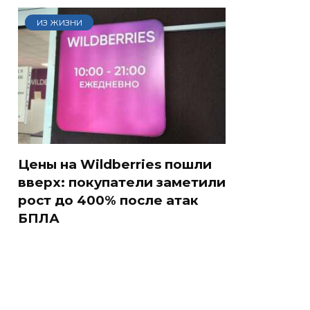
ИЗ ЖИЗНИ
Цены на Wildberries пошли
вверх: покупатели заметили
рост до 400% после атак
БПЛА