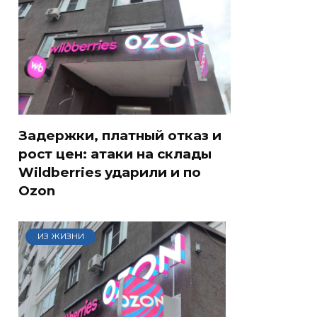
Задержки, платный отказ и
рост цен: атаки на склады
Wildberries ударили и по
Ozon
ИЗ ЖИЗНИ