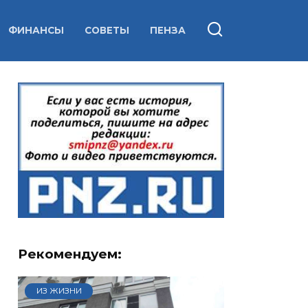
ФИНАНСЫ
СОВЕТЫ
ПЕНЗА
Рекомендуем:
ИЗ ЖИЗНИ