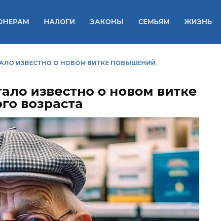
ОНЕРАМ
НАЛОГИ
ЗАКОНЫ
СЕМЬЯМ
ЖИЗНЬ
ТАЛО ИЗВЕСТНО О НОВОМ ВИТКЕ ПОВЫШЕНИЙ
ало известно о новом витке
го возраста