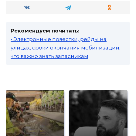
Рекомендуем почитать:
• Электронные повестки, рейды на
улицах, сроки окончания мобилизации:
что важно знать запасникам