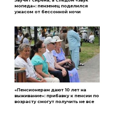
мопеда»: пензенец поделился
ужасом от бессонной ночи
«Пенсионерам дают 10 лет на
выживание»: прибавку к пенсии по
возрасту смогут получить не все