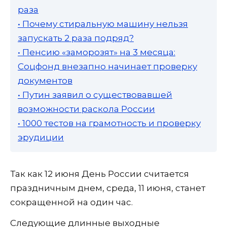
раза
• Почему стиральную машину нельзя
запускать 2 раза подряд?
• Пенсию «заморозят» на 3 месяца:
Соцфонд внезапно начинает проверку
документов
• Путин заявил о существовавшей
возможности раскола России
• 1000 тестов на грамотность и проверку
эрудиции
Так как 12 июня День России считается
праздничным днем, среда, 11 июня, станет
сокращенной на один час.
Следующие длинные выходные