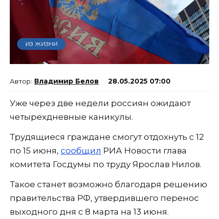
ИЗ ЖИЗНИ
Владимир Белов
28.05.2025 07:00
Уже через две недели россиян ожидают
четырехдневные каникулы.
Трудящиеся граждане смогут отдохнуть с 12
по 15 июня,
сообщил
РИА Новости глава
комитета Госдумы по труду Ярослав Нилов.
Такое станет возможно благодаря решению
правительства РФ, утвердившего перенос
выходного дня с 8 марта на 13 июня.