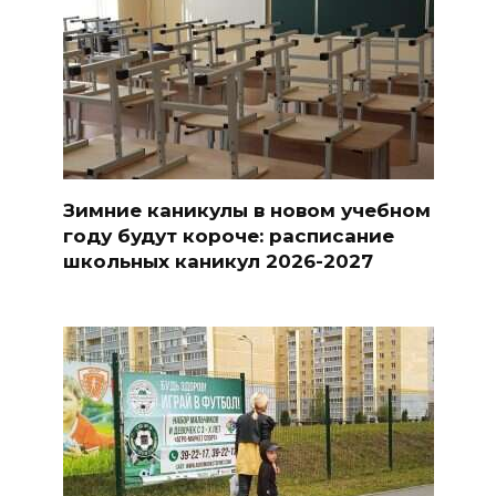
Зимние каникулы в новом учебном
году будут короче: расписание
школьных каникул 2026-2027