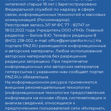
читателей старше 18 лет | Зарегистрировано
Федеральной службой по надзору в сфере
связи, информационных технологий и массовых
коммуникаций (Роскомнадзор).
Реестровая запись ЭЛ № ФС 77 - 82747 от
18.02.2022 года. Учредитель ООО «ПНЗ». Главный
редактор — Белов В.Ю. Телефон редакции 8
(8412) 238-002, e-mail: office@penzainform.ru | На
портале PNZ.RU размещаются информационные
и авторские материалы. Любое использование
авторских материалов без разрешения
редакции запрещено. При перепечатке
информационных или авторских материалов
гиперссылка с указанием «как сообщает портал
PNZ.RU» обязательна.
На информационном ресурсе применяются
внешние рекомендательные технологии
(информационные технологии предоставления
информации на основе сбора, систематизации и
анализа сведений, относящихся к
предпочтениям пользователей сети «Интернет»,