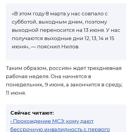
«В этом году 8 марта у нас совпало с
субботой, выходным днем, поэтому
выходной переносится на 13 июня. У нас
получаются выходные дни 12, 13, 14 и 15
июня», — пояснил Нилов.
Таким образом, россиян ждет трехдневная
рабочая неделя. Она начнется в
понедельник, 9 июня, а закончится в среду,
11 июня.
Сейчас читают:
• Прохождение МСЭ: кому дают
бессрочную инвалидность с первого