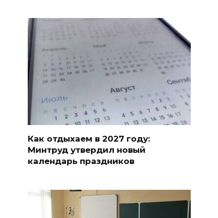
Как отдыхаем в 2027 году:
Минтруд утвердил новый
календарь праздников