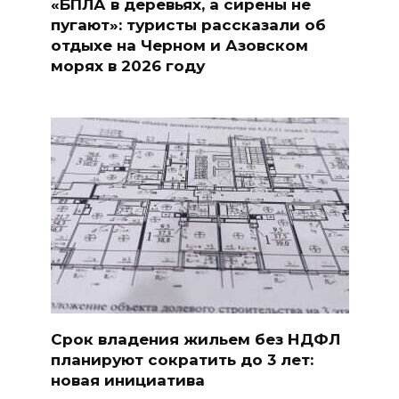
«БПЛА в деревьях, а сирены не
пугают»: туристы рассказали об
отдыхе на Черном и Азовском
морях в 2026 году
Срок владения жильем без НДФЛ
планируют сократить до 3 лет:
новая инициатива