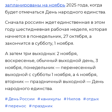
запланированы на ноябрь
2025 года, когда
будет отмечаться День народного единства.
Сначала россиян ждет единственная в этом
году шестидневная рабочая неделя, которая
начнется в понедельник, 27 октября, а
закончится в субботу, 1 ноября.
А затем три выходных: 2 ноября,
воскресенье, обычный выходной день, 3
ноября, понедельник — перенесенный
выходной с субботы 1 ноября, а 4 ноября,
вторник — праздничный выходной — День
народного единства.
День России
каникулы
Нилов
отдых
перенос
праздник