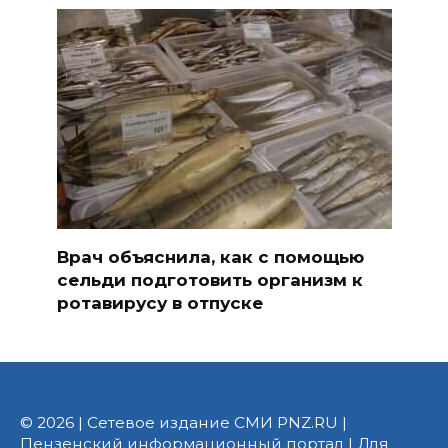
Врач объяснила, как с помощью
сельди подготовить организм к
ротавирусу в отпуске
© 2026 | Сетевое издание СМИ PNZ.RU |
Пензенский информационный портал | Для