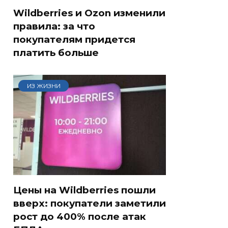
Wildberries и Ozon изменили
правила: за что
покупателям придется
платить больше
ИЗ ЖИЗНИ
Цены на Wildberries пошли
вверх: покупатели заметили
рост до 400% после атак