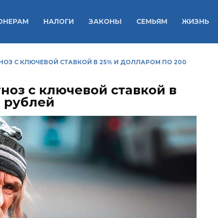
ОНЕРАМ
НАЛОГИ
ЗАКОНЫ
СЕМЬЯМ
ЖИЗНЬ
ОЗ С КЛЮЧЕВОЙ СТАВКОЙ В 25% И ДОЛЛАРОМ ПО 200
ноз с ключевой ставкой в
0 рублей