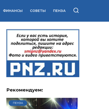
ФИНАНСЫ
СОВЕТЫ
ПЕНЗА
Рекомендуем:
ПЕНЗА