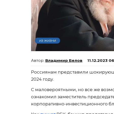
ИЗ ЖИЗНИ
Владимир Белов
11.12.2023 0
Россиянам представили шокирующи
2024 году.
С маловероятными, но все же воз
ознакомил заместитель председат
корпоративно-инвестиционного бл