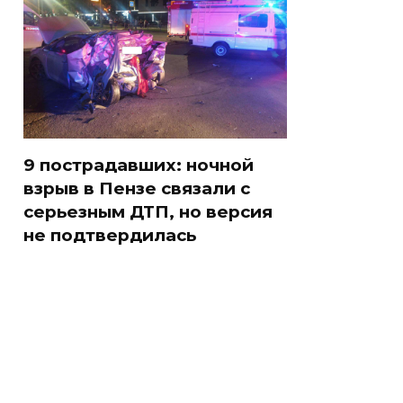
9 пострадавших: ночной
взрыв в Пензе связали с
серьезным ДТП, но версия
не подтвердилась