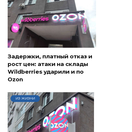
Задержки, платный отказ и
рост цен: атаки на склады
Wildberries ударили и по
Ozon
ИЗ ЖИЗНИ