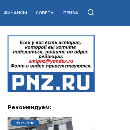
ФИНАНСЫ
СОВЕТЫ
ПЕНЗА
Рекомендуем:
ИЗ ЖИЗНИ