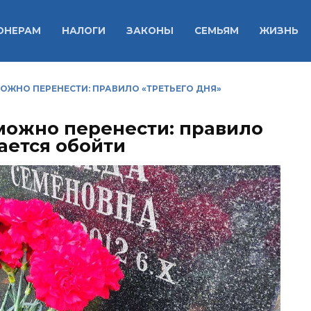
ОНЕРАМ
НАЛОГИ
ЗАКОНЫ
СЕМЬЯМ
ЖИЗНЬ
ЖНО ПЕРЕНЕСТИ: ПРАВИЛО «ТРЕТЬЕГО ДНЯ»
можно перенести: правило
ается обойти