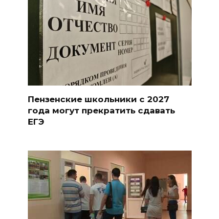
Пензенские школьники с 2027
года могут прекратить сдавать
ЕГЭ