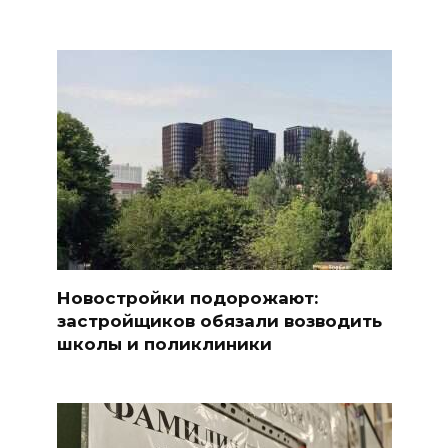
Новостройки подорожают:
застройщиков обязали возводить
школы и поликлиники