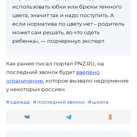
использовать юбки или брюки темного
цвета, значит так и надо поступить. А
если норматива по цвету нет – родитель
может сам решать, во что одеть
ребенка», — подчеркнул эксперт.
Как ранее писал портал PNZ.RU, на
последний звонок будет
введено
ограничение
, которое вызвало недоумение
у некоторых россиян.
одежда
последний звонок
школа