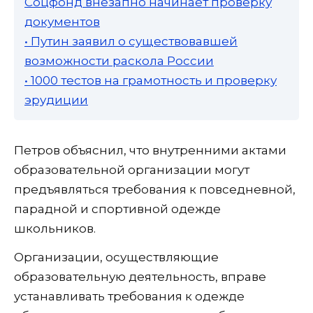
Соцфонд внезапно начинает проверку
документов
• Путин заявил о существовавшей
возможности раскола России
• 1000 тестов на грамотность и проверку
эрудиции
Петров объяснил, что внутренними актами
образовательной организации могут
предъявляться требования к повседневной,
парадной и спортивной одежде
школьников.
Организации, осуществляющие
образовательную деятельность, вправе
устанавливать требования к одежде