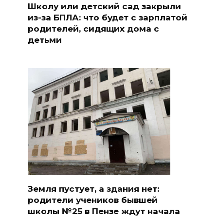
Школу или детский сад закрыли
из-за БПЛА: что будет с зарплатой
родителей, сидящих дома с
детьми
Земля пустует, а здания нет:
родители учеников бывшей
школы №25 в Пензе ждут начала