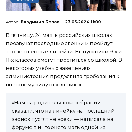
Владимир Белов
23.05.2024 11:00
В пятницу, 24 мая, в российских школах
прозвучат последние звонки и пройдут
торжественные линейки. Выпускники 9-х и
11-х классов смогут проститься со школой. В
некоторых учебных заведениях
администрация предъявила требования к
внешнему виду школьников.
«Нам на родительском собрании
сказали, что на линейку на последний
звонок пустят не всех», — написала на
форуме в интернете мать одной из