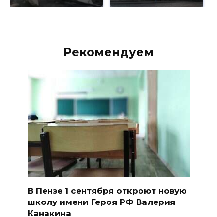
Рекомендуем
В Пензе 1 сентября откроют новую
школу имени Героя РФ Валерия
Канакина