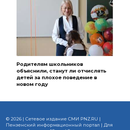
Родителям школьников
объяснили, станут ли отчислять
детей за плохое поведение в
новом году
© 2026 | Сетевое издание СМИ PNZ.RU |
Пензенский информационный портал | Для