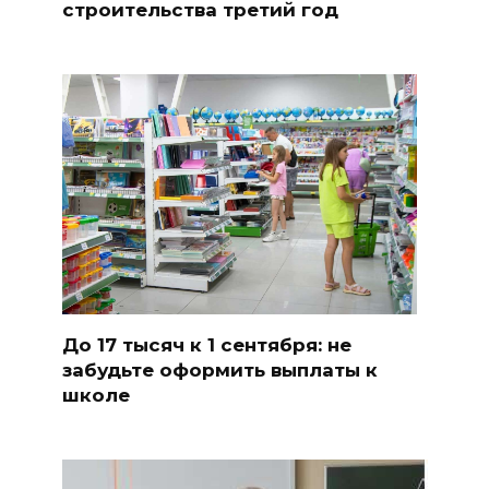
строительства третий год
До 17 тысяч к 1 сентября: не
забудьте оформить выплаты к
школе