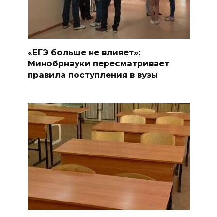
«ЕГЭ больше не влияет»:
Минобрнауки пересматривает
правила поступления в вузы