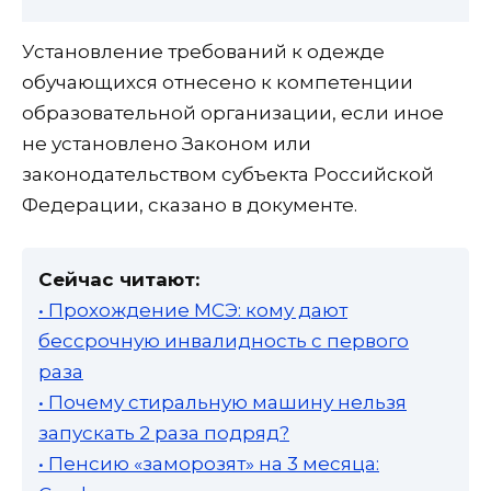
Установление требований к одежде
обучающихся отнесено к компетенции
образовательной организации, если иное
не установлено Законом или
законодательством субъекта Российской
Федерации, сказано в документе.
Сейчас читают:
• Прохождение МСЭ: кому дают
бессрочную инвалидность с первого
раза
• Почему стиральную машину нельзя
запускать 2 раза подряд?
• Пенсию «заморозят» на 3 месяца: