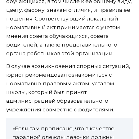
обучающихся, в том числе к ее общему виду,
цвету, фасону, знакам отличия, и правила ее
ношения. Соответствующий локальный
нормативный акт принимается с учетом
мнения совета обучающихся, совета
родителей, а также представительного
органа работников этой организации.
В случае возникновения спорных ситуаций,
юрист рекомендовал ознакомиться с
нормативно-правовым актом, уставом
школы, который был принят
администрацией образовательного
учреждения совместно с родителями.
«Если там прописано, что в качестве
парадной одежды девочки должны