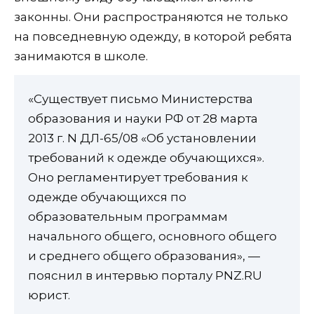
законны. Они распространяются не только
на повседневную одежду, в которой ребята
занимаются в школе.
«Существует письмо Министерства
образования и науки РФ от 28 марта
2013 г. N ДЛ-65/08 «Об установлении
требований к одежде обучающихся».
Оно регламентирует требования к
одежде обучающихся по
образовательным программам
начального общего, основного общего
и среднего общего образования», —
пояснил в интервью порталу PNZ.RU
юрист.