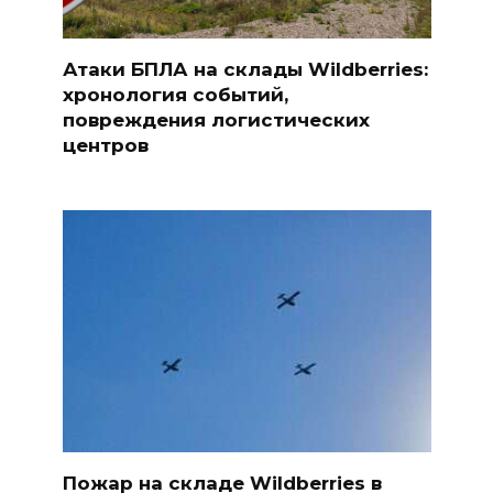
Атаки БПЛА на склады Wildberries:
хронология событий,
повреждения логистических
центров
Пожар на складе Wildberries в