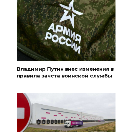
Владимир Путин внес изменения в
правила зачета воинской службы