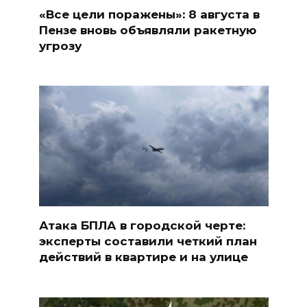
«Все цели поражены»: 8 августа в
Пензе вновь объявляли ракетную
угрозу
Атака БПЛА в городской черте:
эксперты составили четкий план
действий в квартире и на улице