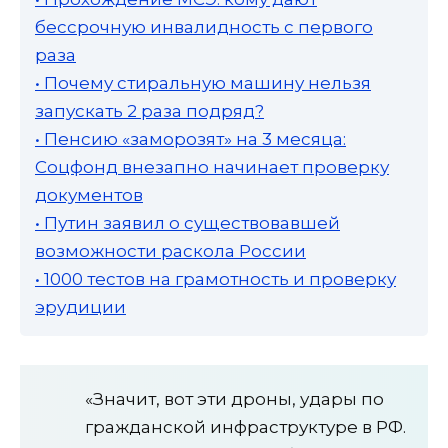
бессрочную инвалидность с первого
раза
• Почему стиральную машину нельзя
запускать 2 раза подряд?
• Пенсию «заморозят» на 3 месяца:
Соцфонд внезапно начинает проверку
документов
• Путин заявил о существовавшей
возможности раскола России
• 1000 тестов на грамотность и проверку
эрудиции
«Значит, вот эти дроны, удары по
гражданской инфраструктуре в РФ.