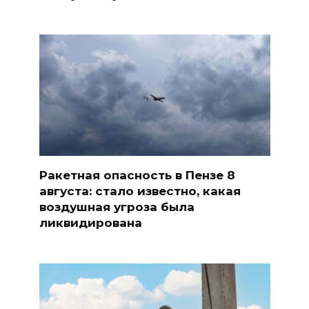
Ракетная опасность в Пензе 8
августа: стало известно, какая
воздушная угроза была
ликвидирована