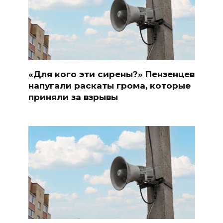
«Для кого эти сирены?» Пензенцев
напугали раскаты грома, которые
приняли за взрывы