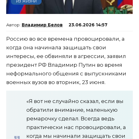
ИЗ ЖИЗНИ
Владимир Белов
23.06.2026 14:57
Россию во все времена провоцировали, а
когда она начинала защищать свои
интересы, ее обвиняли в агрессии, заявил
президент РФ Владимир Путин во время
неформального общения с выпускниками
военных вузов во вторник, 23 июня.
«Я вот не случайно сказал, если вы
обратили внимание, маленькую
ремарочку сделал. Всегда ведь
практически нас провоцировали, а
когда мы начинали защищать свои