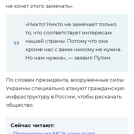
не хочет этого замечать».
«Никто! Никто не замечает только
то, что соответствует интересам
нашей страны. Потому что она
кроме нас с вами никому не нужна.
Но нам нужна», — заявил Путин.
По словам президента, вооруженные силы
Украины специально атакуют гражданскую
инфраструктуру в России, чтобы раскачать
общество.
Сейчас читают:
• Прохождение МСЭ: кому дают