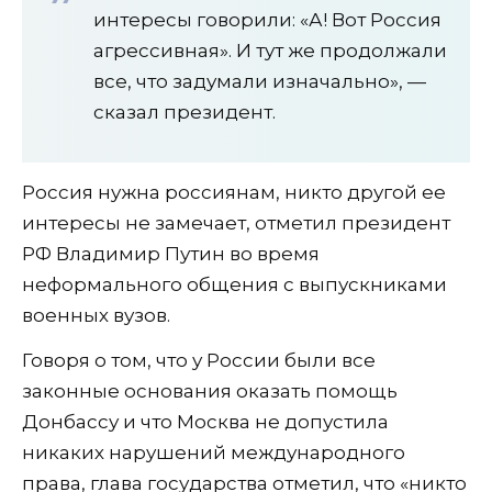
интересы говорили: «А! Вот Россия
агрессивная». И тут же продолжали
все, что задумали изначально», —
сказал президент.
Россия нужна россиянам, никто другой ее
интересы не замечает, отметил президент
РФ Владимир Путин во время
неформального общения с выпускниками
военных вузов.
Говоря о том, что у России были все
законные основания оказать помощь
Донбассу и что Москва не допустила
никаких нарушений международного
права, глава государства отметил, что «никто