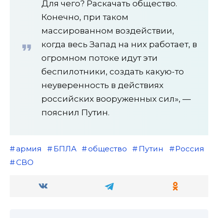
Для чего? Раскачать общество.
Конечно, при таком
массированном воздействии,
когда весь Запад на них работает, в
огромном потоке идут эти
беспилотники, создать какую-то
неуверенность в действиях
российских вооруженных сил», —
пояснил Путин.
армия
БПЛА
общество
Путин
Россия
СВО