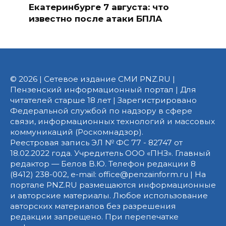
Екатеринбурге 7 августа: что
известно после атаки БПЛА
© 2026 | Сетевое издание СМИ PNZ.RU |
Пензенский информационный портал | Для
читателей старше 18 лет | Зарегистрировано
Федеральной службой по надзору в сфере
связи, информационных технологий и массовых
коммуникаций (Роскомнадзор).
Реестровая запись ЭЛ № ФС 77 - 82747 от
18.02.2022 года. Учредитель ООО «ПНЗ». Главный
редактор — Белов В.Ю. Телефон редакции 8
(8412) 238-002, e-mail: office@penzainform.ru | На
портале PNZ.RU размещаются информационные
и авторские материалы. Любое использование
авторских материалов без разрешения
редакции запрещено. При перепечатке