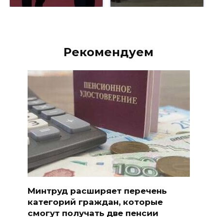
Рекомендуем
Минтруд расширяет перечень
категорий граждан, которые
смогут получать две пенсии