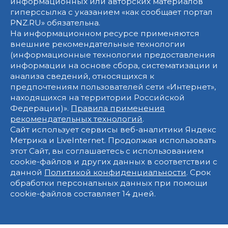
информационных или авторских материалов
гиперссылка с указанием «как сообщает портал
PNZ.RU» обязательна.
На информационном ресурсе применяются
внешние рекомендательные технологии
(информационные технологии предоставления
информации на основе сбора, систематизации и
анализа сведений, относящихся к
предпочтениям пользователей сети «Интернет»,
находящихся на территории Российской
Федерации)».
Правила применения
рекомендательных технологий
.
Сайт использует сервисы веб-аналитики Яндекс
Метрика и LiveInternet. Продолжая использовать
этот Сайт, вы соглашаетесь с использованием
cookie-файлов и других данных в соответствии с
данной
Политикой конфиденциальности
. Срок
обработки персональных данных при помощи
cookie-файлов составляет 14 дней.