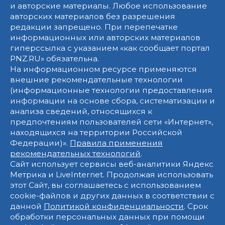
и авторские материалы. Любое использование
авторских материалов без разрешения
редакции запрещено. При перепечатке
информационных или авторских материалов
гиперссылка с указанием «как сообщает портал
PNZ.RU» обязательна.
На информационном ресурсе применяются
внешние рекомендательные технологии
(информационные технологии предоставления
информации на основе сбора, систематизации и
анализа сведений, относящихся к
предпочтениям пользователей сети «Интернет»,
находящихся на территории Российской
Федерации)».
Правила применения
рекомендательных технологий
.
Сайт использует сервисы веб-аналитики Яндекс
Метрика и LiveInternet. Продолжая использовать
этот Сайт, вы соглашаетесь с использованием
cookie-файлов и других данных в соответствии с
данной
Политикой конфиденциальности
. Срок
обработки персональных данных при помощи