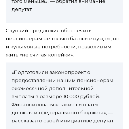
того меньше», — обратил внимание
депутат.
Слуцкий предложил обеспечить
пенсионерам не только базовые нужды, но
и культурные потребности, позволив им
жить «не считая копейки».
«Подготовили законопроект о
предоставлении нашим пенсионерам
ежемесячной дополнительной
выплаты в размере 10 000 рублей.
Финансироваться такие выплаты
должны из федерального бюджета», —
рассказал о своей инициативе депутат.