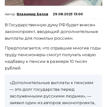
Владимир Белов
29.08.2025 13:00
В Государственную думу РФ будет внесен
законопроект, вводящий дополнительные
выплаты для пожилых россиян.
Предполагается, что отдавшие многие годы
труду пенсионеры смогут получать новую
надбавку к пенсии в размере 10 тысяч
рублей.
«Дополнительные выплаты к пенсиям
— это долг государства перед
заслуженными русскими людьми», —
заявил один из авторов законопроекта,