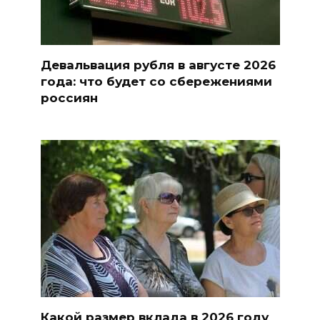
Девальвация рубля в августе 2026
года: что будет со сбережениями
россиян
Какой размер вклада в 2026 году