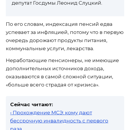
депутат Госдумы Леонид Слуцкий.
По его словам, индексация пенсий едва
успевает за инфляцией, потому что в первую
очередь дорожают продукты питания,
коммунальные услуги, лекарства.
Неработающие пенсионеры, не имеющие
дополнительных источников дохода,
оказываются в самой сложной ситуации,
«больше всего страдая от кризиса».
Сейчас читают:
• Прохождение МСЭ: кому дают
бессрочную инвалидность с первого
раза