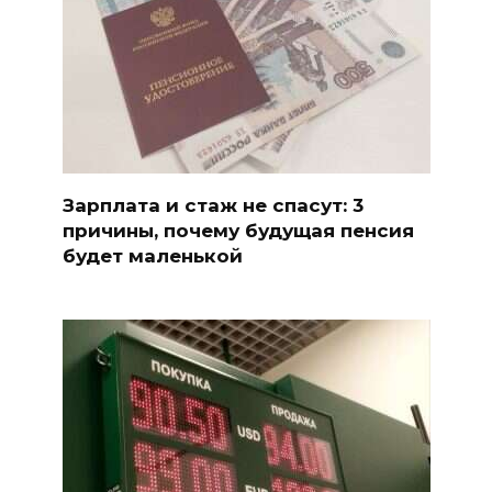
Зарплата и стаж не спасут: 3
причины, почему будущая пенсия
будет маленькой