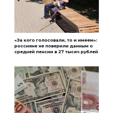
«За кого голосовали, то и имеем»:
россияне не поверили данным о
средней пенсии в 27 тысяч рублей