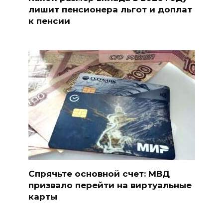
лишит пенсионера льгот и доплат
к пенсии
Спрячьте основной счет: МВД
призвало перейти на виртуальные
карты