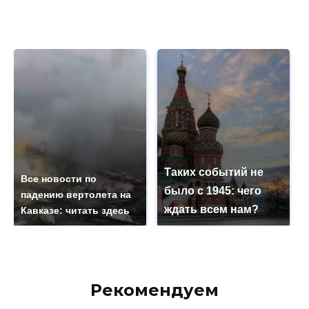
Таких событий не
Все новости по
было с 1945: чего
падению вертолета на
ждать всем нам?
Кавказе: читать здесь
Рекомендуем