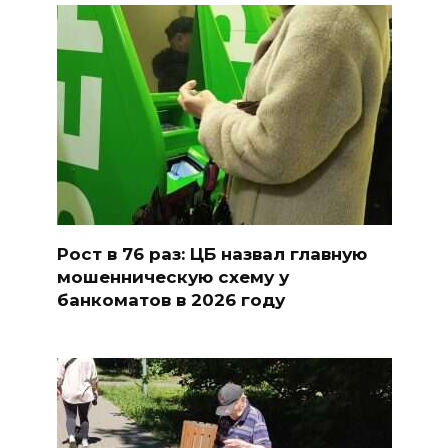
Рост в 76 раз: ЦБ назвал главную
мошенническую схему у
банкоматов в 2026 году