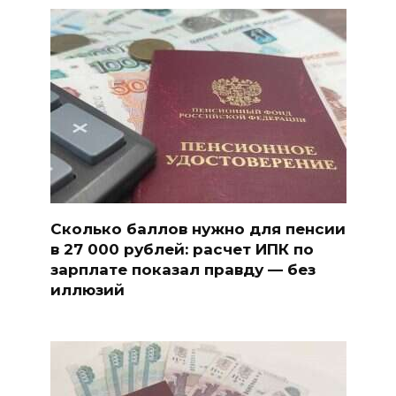
Сколько баллов нужно для пенсии
в 27 000 рублей: расчет ИПК по
зарплате показал правду — без
иллюзий