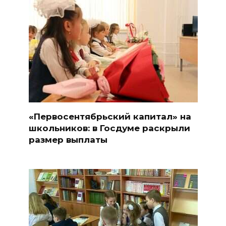
«Первосентябрьский капитал» на
школьников: в Госдуме раскрыли
размер выплаты