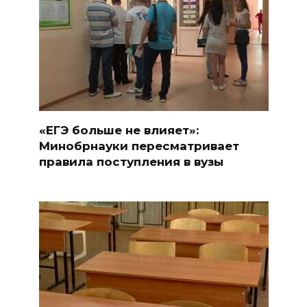
«ЕГЭ больше не влияет»:
Минобрнауки пересматривает
правила поступления в вузы