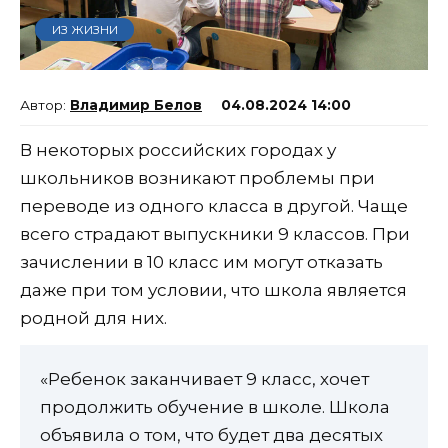
ИЗ ЖИЗНИ
Владимир Белов
04.08.2024 14:00
В некоторых российских городах у
школьников возникают проблемы при
переводе из одного класса в другой. Чаще
всего страдают выпускники 9 классов. При
зачислении в 10 класс им могут отказать
даже при том условии, что школа является
родной для них.
«Ребенок заканчивает 9 класс, хочет
продолжить обучение в школе. Школа
объявила о том, что будет два десятых