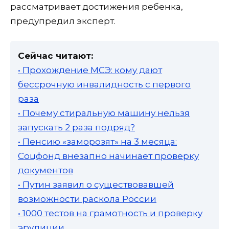
рассматривает достижения ребенка,
предупредил эксперт.
Сейчас читают:
• Прохождение МСЭ: кому дают
бессрочную инвалидность с первого
раза
• Почему стиральную машину нельзя
запускать 2 раза подряд?
• Пенсию «заморозят» на 3 месяца:
Соцфонд внезапно начинает проверку
документов
• Путин заявил о существовавшей
возможности раскола России
• 1000 тестов на грамотность и проверку
эрудиции