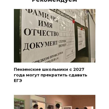
Пензенские школьники с 2027
года могут прекратить сдавать
ЕГЭ