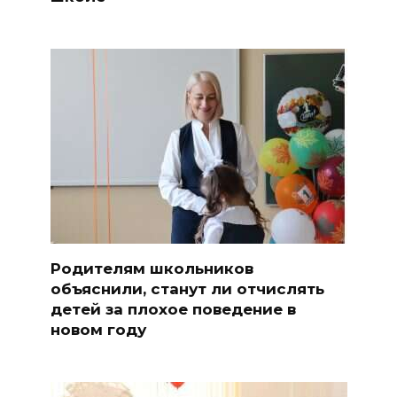
Родителям школьников
объяснили, станут ли отчислять
детей за плохое поведение в
новом году