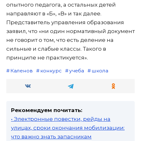
опытного педагога, а остальных детей
направляют в «Б», «В» и так далее.
Представитель управления образования
заявил, что «ни один нормативный документ
не говорит о том, что есть деление на
сильные и слабые классы. Такого в
принципе не практикуется».
Каленов
конкурс
учеба
школа
Рекомендуем почитать:
• Электронные повестки, рейды на
улицах, сроки окончания мобилизации:
что важно знать запасникам