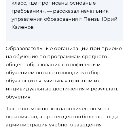
класс, где прописаны основные
требования», — рассказал начальник
управления образования г. Пензы Юрий
Каленов.
Образовательные организации при приеме
на обучение по программам среднего
общего образования с профильным
обучением вправе проводить отбор
обучающихся, учитывая при этом их
индивидуальные достижения и результаты
обучения.
Такое возможно, когда количество мест
ограничено, а претендентов больше. Тогда
администрация учебного заведения