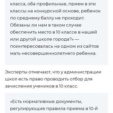
класса, оба профильные, прием в эти
классы на конкурсной основе, ребенок
по среднему баллу не проходит.
Обязаны ли нам в таком случае
обеспечить место в 10 классе в нашей
или другой школе города?» —
поинтересовалась на одном из сайтов
мать несовершеннолетнего ребенка.
Эксперты отмечают, что у администрации
школ есть право проводить отбор для
зачисления учеников в 10 класс.
«Есть нормативные документы,
регулирующие правила приема в 10-й