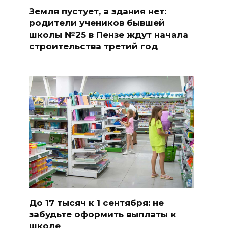
Земля пустует, а здания нет:
родители учеников бывшей
школы №25 в Пензе ждут начала
строительства третий год
До 17 тысяч к 1 сентября: не
забудьте оформить выплаты к
школе