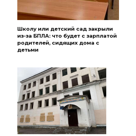
Школу или детский сад закрыли
из-за БПЛА: что будет с зарплатой
родителей, сидящих дома с
детьми