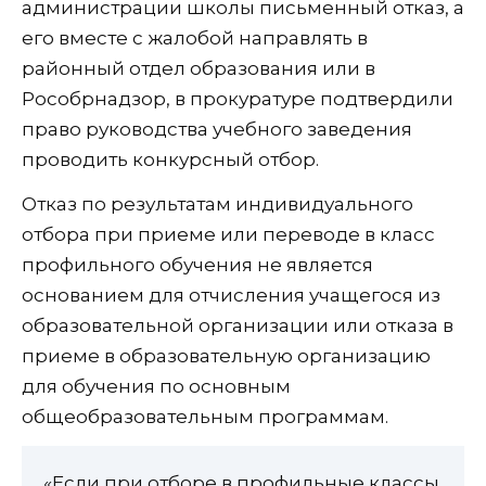
администрации школы письменный отказ, а
его вместе с жалобой направлять в
районный отдел образования или в
Рособрнадзор, в прокуратуре подтвердили
право руководства учебного заведения
проводить конкурсный отбор.
Отказ по результатам индивидуального
отбора при приеме или переводе в класс
профильного обучения не является
основанием для отчисления учащегося из
образовательной организации или отказа в
приеме в образовательную организацию
для обучения по основным
общеобразовательным программам.
«Если при отборе в профильные классы