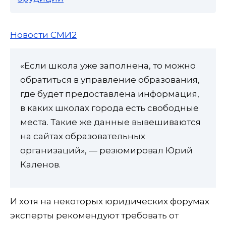
Новости СМИ2
«Если школа уже заполнена, то можно
обратиться в управление образования,
где будет предоставлена информация,
в каких школах города есть свободные
места. Такие же данные вывешиваются
на сайтах образовательных
организаций», — резюмировал Юрий
Каленов.
И хотя на некоторых юридических форумах
эксперты рекомендуют требовать от