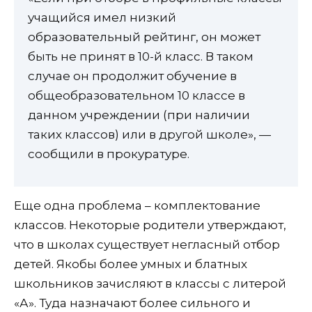
учащийся имел низкий
образовательный рейтинг, он может
быть не принят в 10-й класс. В таком
случае он продолжит обучение в
общеобразовательном 10 классе в
данном учреждении (при наличии
таких классов) или в другой школе», —
сообщили в прокуратуре.
Еще одна проблема – комплектование
классов. Некоторые родители утверждают,
что в школах существует негласный отбор
детей. Якобы более умных и блатных
школьников зачисляют в классы с литерой
«А». Туда назначают более сильного и