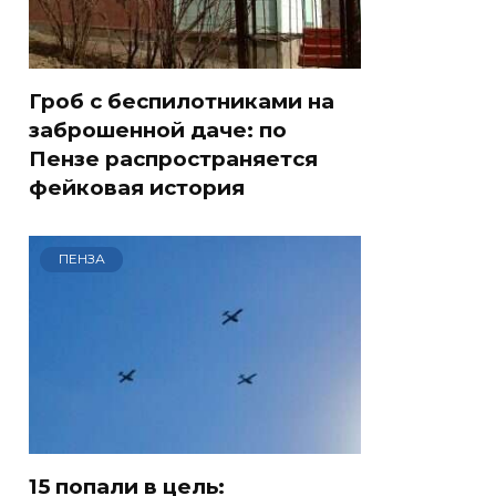
Гроб с беспилотниками на
заброшенной даче: по
Пензе распространяется
фейковая история
ПЕНЗА
15 попали в цель: