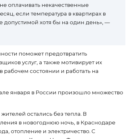
 не оплачивать некачественные
сяц, если температура в квартирах в
 допустимой хотя бы на один день», —
нности поможет предотвратить
щиков услуг, а также мотивирует их
 рабочем состоянии и работать на
чале января в России произошло множество
жителей остались без тепла. В
ления в новогоднюю ночь, в Краснодаре
а, отопление и электричество. С