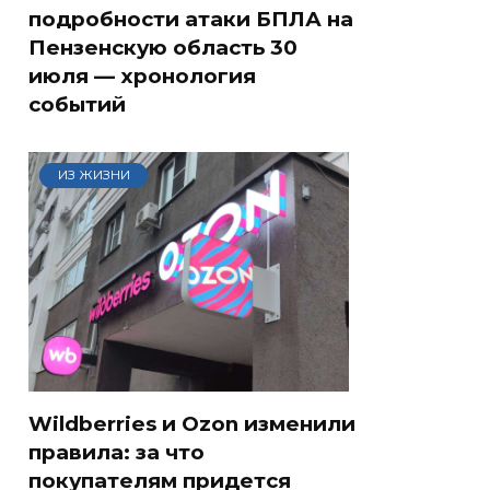
подробности атаки БПЛА на
Пензенскую область 30
июля — хронология
событий
ИЗ ЖИЗНИ
Wildberries и Ozon изменили
правила: за что
покупателям придется