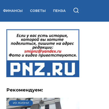
ФИНАНСЫ
СОВЕТЫ
ПЕНЗА
Рекомендуем:
ИЗ ЖИЗНИ