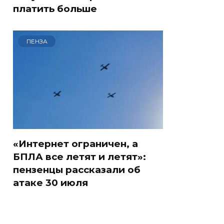
платить больше
ПЕНЗА
«Интернет ограничен, а
БПЛА все летят и летят»:
пензенцы рассказали об
атаке 30 июля