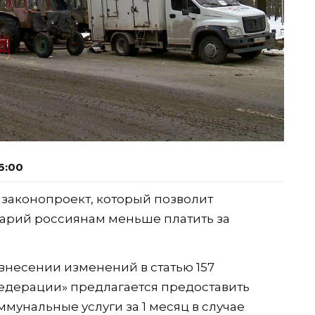
6:00
законопроект, который позволит
арий россиянам меньше платить за
внесении изменений в статью 157
дерации» предлагается предоставить
мунальные услуги за 1 месяц в случае