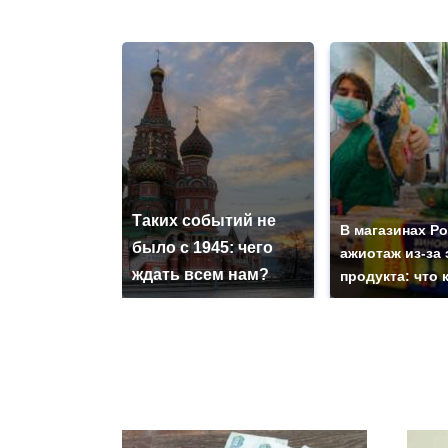
Таких событий не
В магазинах Р
было с 1945: чего
ажиотаж из-за 
ждать всем нам?
продукта: что 