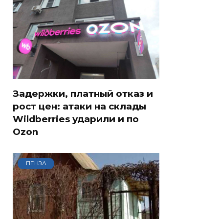
Задержки, платный отказ и
рост цен: атаки на склады
Wildberries ударили и по
Ozon
ПЕНЗА