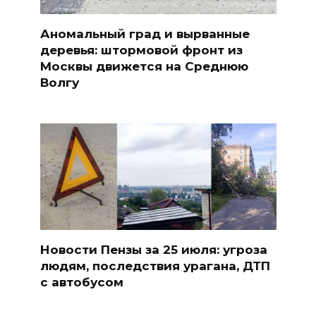
Аномальный град и вырванные
деревья: штормовой фронт из
Москвы движется на Среднюю
Волгу
Новости Пензы за 25 июля: угроза
людям, последствия урагана, ДТП
с автобусом