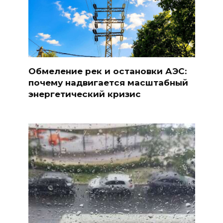
Обмеление рек и остановки АЭС:
почему надвигается масштабный
энергетический кризис