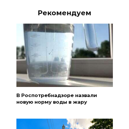
Рекомендуем
В Роспотребнадзоре назвали
новую норму воды в жару