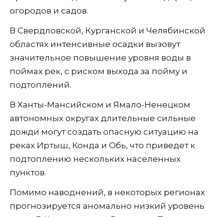
огородов и садов.
В Свердловской, Курганской и Челябинской
областях интенсивные осадки вызовут
значительное повышение уровня воды в
поймах рек, с риском выхода за пойму и
подтоплений.
В Ханты-Мансийском и Ямало-Ненецком
автономных округах длительные сильные
дожди могут создать опасную ситуацию на
реках Иртыш, Конда и Обь, что приведет к
подтоплению нескольких населенных
пунктов.
Помимо наводнений, в некоторых регионах
прогнозируется аномально низкий уровень