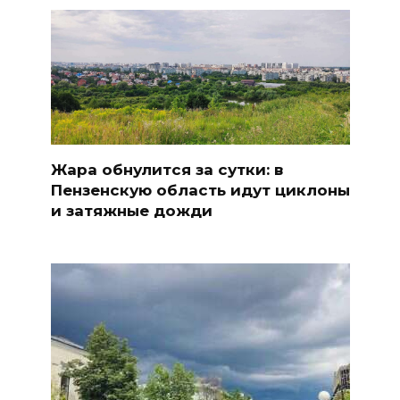
Жара обнулится за сутки: в
Пензенскую область идут циклоны
и затяжные дожди