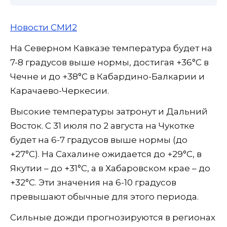
Новости СМИ2
На Северном Кавказе температура будет на
7-8 градусов выше нормы, достигая +36°C в
Чечне и до +38°C в Кабардино-Балкарии и
Карачаево-Черкесии.
Высокие температуры затронут и Дальний
Восток. С 31 июля по 2 августа на Чукотке
будет на 6-7 градусов выше нормы (до
+27°C). На Сахалине ожидается до +29°C, в
Якутии – до +31°C, а в Хабаровском крае – до
+32°C. Эти значения на 6-10 градусов
превышают обычные для этого периода.
Сильные дожди прогнозируются в регионах