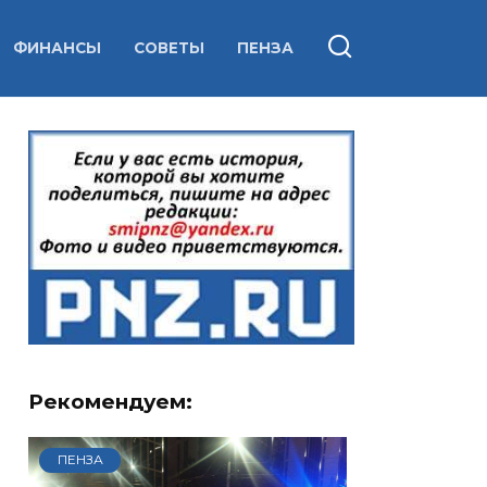
ФИНАНСЫ
СОВЕТЫ
ПЕНЗА
Рекомендуем:
ПЕНЗА