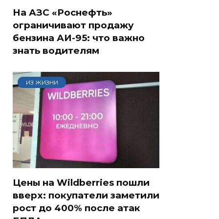
На АЗС «Роснефть»
ограничивают продажу
бензина АИ-95: что важно
знать водителям
ИЗ ЖИЗНИ
Цены на Wildberries пошли
вверх: покупатели заметили
рост до 400% после атак