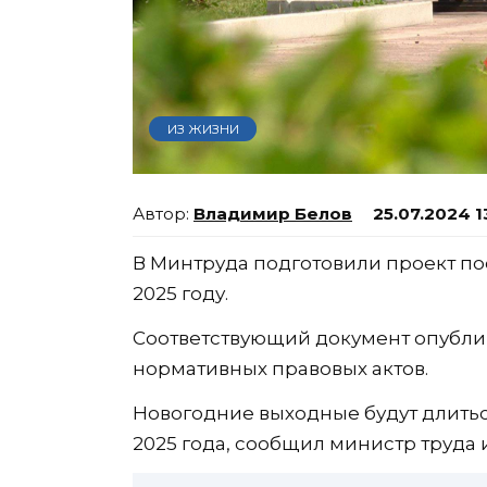
ИЗ ЖИЗНИ
Владимир Белов
25.07.2024 1
В Минтруда подготовили проект по
2025 году.
Соответствующий документ опубли
нормативных правовых актов.
Новогодние выходные будут длиться 
2025 года, сообщил министр труда 