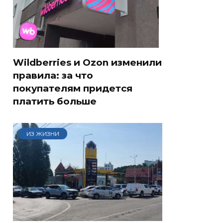
Wildberries и Ozon изменили
правила: за что
покупателям придется
платить больше
ИЗ ЖИЗНИ