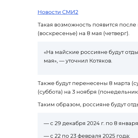
Новости СМИ2
Такая возможность появится после 
(воскресенье) на 8 мая (четверг).
«На майские россияне будут отдыха
мая», — уточнил Котяков.
Также будут перенесены 8 марта (суб
(суббота) на 3 ноября (понедельник)
Таким образом, россияне будут отд
— с 29 декабря 2024 г. по 8 января
— с 22 по 23 февраля 2025 года;