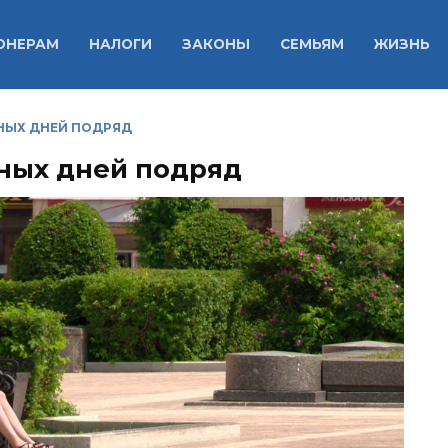
ОНЕРАМ
НАЛОГИ
ЗАКОНЫ
СЕМЬЯМ
ЖИЗНЬ
ДНЫХ ДНЕЙ ПОДРЯД
дных дней подряд