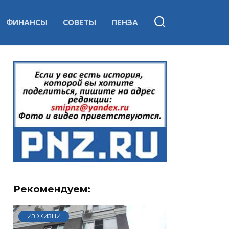
ФИНАНСЫ
СОВЕТЫ
ПЕНЗА
Рекомендуем:
ИЗ ЖИЗНИ