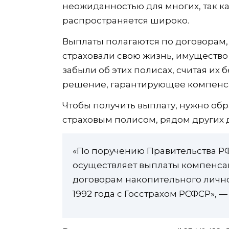
неожиданностью для многих, так к
распространяется широко.
Выплаты полагаются по договорам, 
страховали свою жизнь, имущество
забыли об этих полисах, считая их
решение, гарантирующее компенс
Чтобы получить выплату, нужно обра
страховым полисом, рядом других 
«По поручению Правительства РФ,
осуществляет выплаты компенса
договорам накопительного лично
1992 года с Госстрахом РСФСР», 