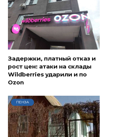
Задержки, платный отказ и
рост цен: атаки на склады
Wildberries ударили и по
Ozon
ПЕНЗА