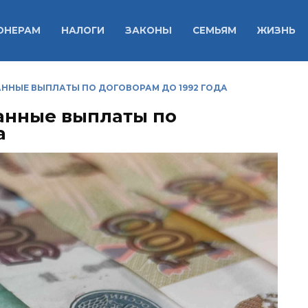
ОНЕРАМ
НАЛОГИ
ЗАКОНЫ
СЕМЬЯМ
ЖИЗНЬ
ННЫЕ ВЫПЛАТЫ ПО ДОГОВОРАМ ДО 1992 ГОДА
анные выплаты по
а