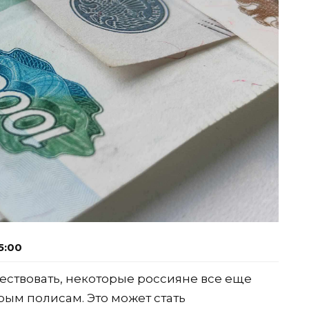
5:00
ществовать, некоторые россияне все еще
рым полисам. Это может стать