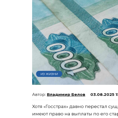
ИЗ ЖИЗНИ
Владимир Белов
03.08.2025 1
Хотя «Госстрах» давно перестал су
имеют право на выплаты по его ста