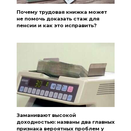
Почему трудовая книжка может
не помочь доказать стаж для
пенсии и как это исправить?
Заманивают высокой
доходностью: названы два главных
признака вероятных проблем у