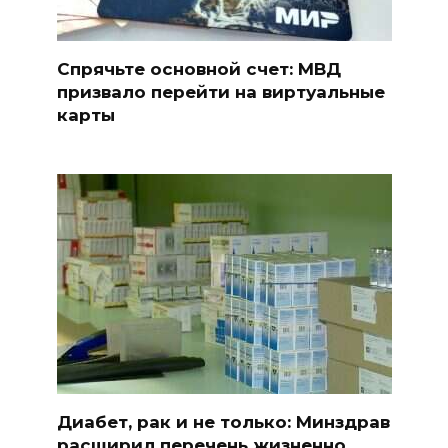
Спрячьте основной счет: МВД
призвало перейти на виртуальные
карты
Диабет, рак и не только: Минздрав
расширил перечень жизненно