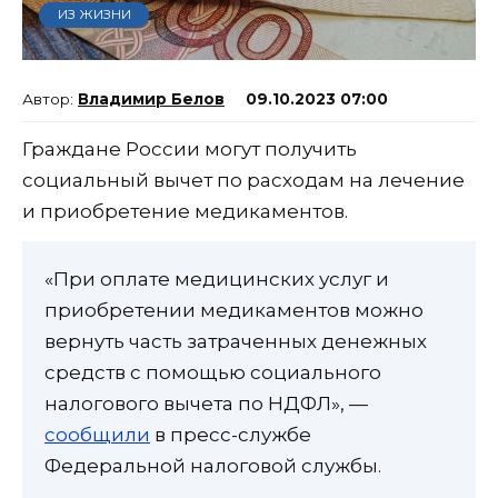
ИЗ ЖИЗНИ
Владимир Белов
09.10.2023 07:00
Граждане России могут получить
социальный вычет по расходам на лечение
и приобретение медикаментов.
«При оплате медицинских услуг и
приобретении медикаментов можно
вернуть часть затраченных денежных
средств с помощью социального
налогового вычета по НДФЛ», —
сообщили
в пресс-службе
Федеральной налоговой службы.