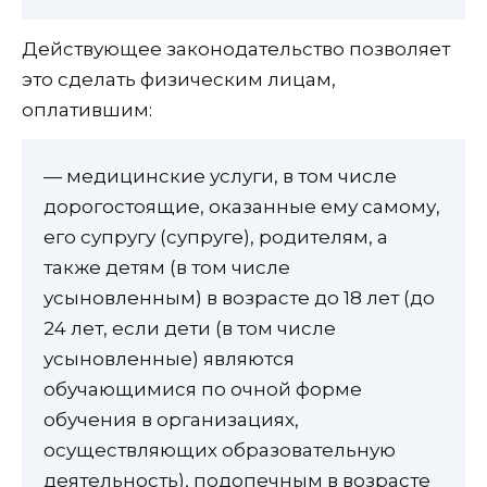
Действующее законодательство позволяет
это сделать физическим лицам,
оплатившим:
— медицинские услуги, в том числе
дорогостоящие, оказанные ему самому,
его супругу (супруге), родителям, а
также детям (в том числе
усыновленным) в возрасте до 18 лет (до
24 лет, если дети (в том числе
усыновленные) являются
обучающимися по очной форме
обучения в организациях,
осуществляющих образовательную
деятельность), подопечным в возрасте