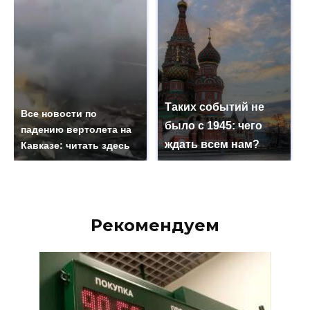
Таких событий не
Все новости по
было с 1945: чего
падению вертолета на
ждать всем нам?
Кавказе: читать здесь
Рекомендуем