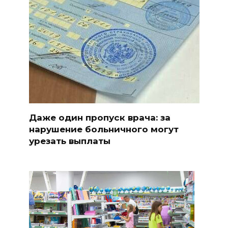
Даже один пропуск врача: за
нарушение больничного могут
урезать выплаты