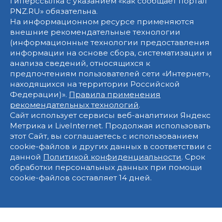
гиперссылка с указанием «как сообщает портал
PNZ.RU» обязательна.
На информационном ресурсе применяются
внешние рекомендательные технологии
(информационные технологии предоставления
информации на основе сбора, систематизации и
анализа сведений, относящихся к
предпочтениям пользователей сети «Интернет»,
находящихся на территории Российской
Федерации)».
Правила применения
рекомендательных технологий
.
Сайт использует сервисы веб-аналитики Яндекс
Метрика и LiveInternet. Продолжая использовать
этот Сайт, вы соглашаетесь с использованием
cookie-файлов и других данных в соответствии с
данной
Политикой конфиденциальности
. Срок
обработки персональных данных при помощи
cookie-файлов составляет 14 дней.