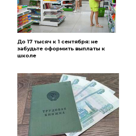
До 17 тысяч к 1 сентября: не
забудьте оформить выплаты к
школе