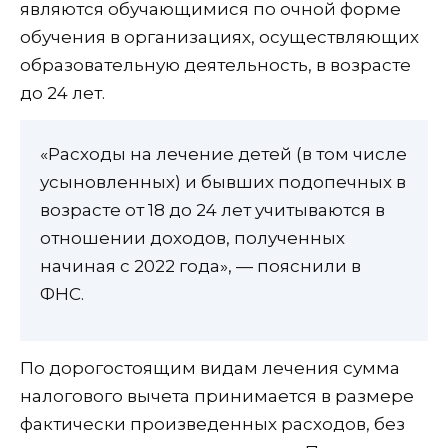
являются обучающимися по очной форме
обучения в организациях, осуществляющих
образовательную деятельность, в возрасте
до 24 лет.
«Расходы на лечение детей (в том числе
усыновленных) и бывших подопечных в
возрасте от 18 до 24 лет учитываются в
отношении доходов, полученных
начиная с 2022 года», — пояснили в
ФНС.
По дорогостоящим видам лечения сумма
налогового вычета принимается в размере
фактически произведенных расходов, без