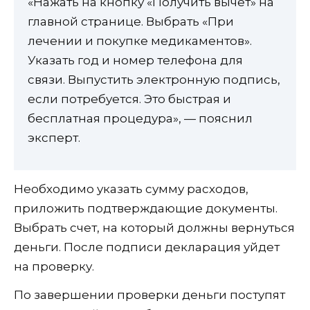
«Нажать на кнопку «Получить вычет» на
главной странице. Выбрать «При
лечении и покупке медикаментов».
Указать год и номер телефона для
связи. Выпустить электронную подпись,
если потребуется. Это быстрая и
бесплатная процедура», — пояснил
эксперт.
Необходимо указать сумму расходов,
приложить подтверждающие документы.
Выбрать счет, на который должны вернуться
деньги. После подписи декларация уйдет
на проверку.
По завершении проверки деньги поступят