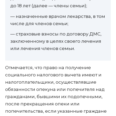
до 18 лет (далее — члены семьи);
— назначенные врачом лекарства, в том
числе для членов семьи;
— страховые взносы по договору ДМС,
заключенному в целях своего лечения
или лечения членов семьи.
Отмечается, что право на получение
социального налогового вычета имеют и
налогоплательщики, осуществлявшие
обязанности опекуна или попечителя над
гражданами, бывшими их подопечными,
после прекращения опеки или
попечительства, если указанные граждане