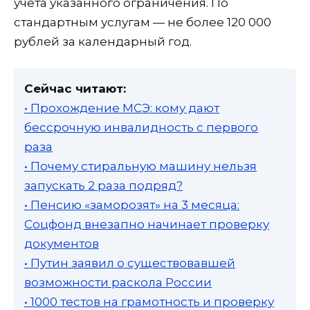
учета указанного ограничения. По
стандартным услугам — не более 120 000
рублей за календарный год.
Сейчас читают:
• Прохождение МСЭ: кому дают
бессрочную инвалидность с первого
раза
• Почему стиральную машину нельзя
запускать 2 раза подряд?
• Пенсию «заморозят» на 3 месяца:
Соцфонд внезапно начинает проверку
документов
• Путин заявил о существовавшей
возможности раскола России
• 1000 тестов на грамотность и проверку