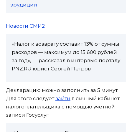
эрудиции
Новости СМИ2
«Налог к возврату составит 13% от суммы
расходов — максимум до 15 600 рублей
за год», — рассказал в интервью порталу
PNZ.RU юрист Сергей Петров.
Декларацию можно заполнить за 5 минут.
Для этого следует
зайти
в личный кабинет
налогоплательщика с помощью учетной
записи Госуслуг.