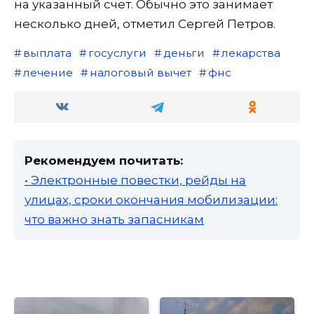
на указанный счет. Обычно это занимает
несколько дней, отметил Сергей Петров.
выплата
госуслуги
деньги
лекарства
лечение
налоговый вычет
фнс
Рекомендуем почитать:
• Электронные повестки, рейды на
улицах, сроки окончания мобилизации:
что важно знать запасникам