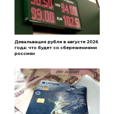
Девальвация рубля в августе 2026
года: что будет со сбережениями
россиян