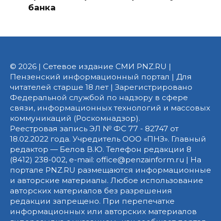
банка
© 2026 | Сетевое издание СМИ PNZ.RU |
Пензенский информационный портал | Для
читателей старше 18 лет | Зарегистрировано
Федеральной службой по надзору в сфере
связи, информационных технологий и массовых
коммуникаций (Роскомнадзор).
Реестровая запись ЭЛ № ФС 77 - 82747 от
18.02.2022 года. Учредитель ООО «ПНЗ». Главный
редактор — Белов В.Ю. Телефон редакции 8
(8412) 238-002, e-mail: office@penzainform.ru | На
портале PNZ.RU размещаются информационные
и авторские материалы. Любое использование
авторских материалов без разрешения
редакции запрещено. При перепечатке
информационных или авторских материалов