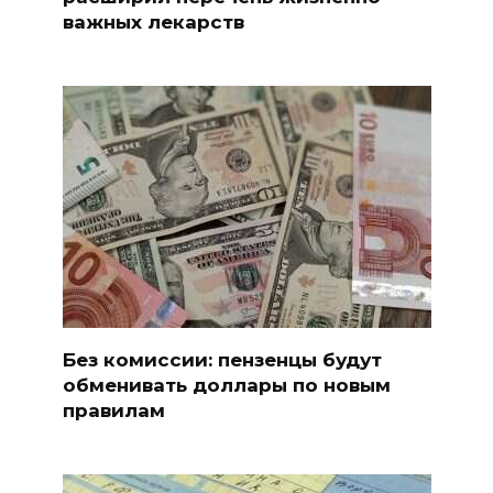
важных лекарств
Без комиссии: пензенцы будут
обменивать доллары по новым
правилам