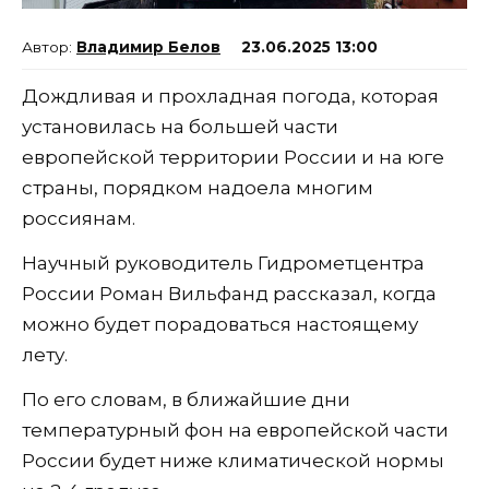
Владимир Белов
23.06.2025 13:00
Дождливая и прохладная погода, которая
установилась на большей части
европейской территории России и на юге
страны, порядком надоела многим
россиянам.
Научный руководитель Гидрометцентра
России Роман Вильфанд рассказал, когда
можно будет порадоваться настоящему
лету.
По его словам, в ближайшие дни
температурный фон на европейской части
России будет ниже климатической нормы