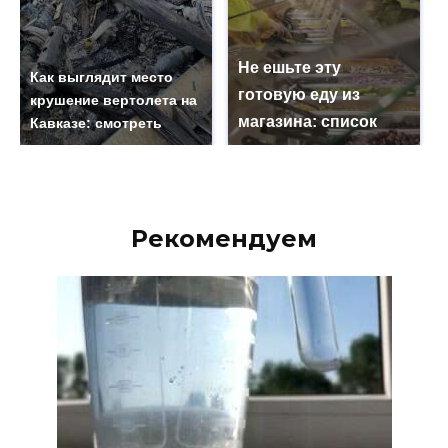
Не ешьте эту
Как выглядит место
готовую еду из
крушение вертолета на
магазина: список
Кавказе: смотреть
Рекомендуем