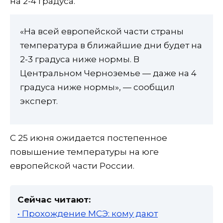
на 2-4 градуса.
«На всей европейской части страны
температура в ближайшие дни будет на
2-3 градуса ниже нормы. В
Центральном Черноземье — даже на 4
градуса ниже нормы», — сообщил
эксперт.
С 25 июня ожидается постепенное
повышение температуры на юге
европейской части России.
Сейчас читают:
• Прохождение МСЭ: кому дают