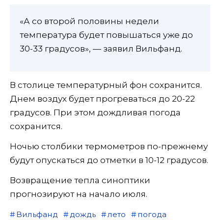
«А со второй половины недели
температура будет повышаться уже до
30-33 градусов», — заявил Вильфанд.
В столице температурный фон сохранится.
Днем воздух будет прогреваться до 20-22
градусов. При этом дождливая погода
сохранится.
Ночью столбики термометров по-прежнему
будут опускаться до отметки в 10-12 градусов.
Возвращение тепла синоптики
прогнозируют на начало июля.
Вильфанд
дождь
лето
погода