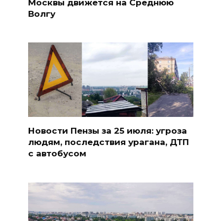
Москвы движется на Среднюю
Волгу
Новости Пензы за 25 июля: угроза
людям, последствия урагана, ДТП
с автобусом