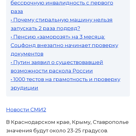
бессрочную инвалидность с первого
раза
• Почему стиральную машину нельзя
запускать 2 раза подряд?
• Пенсию «заморозят» на 3 месяца:
Соцфонд внезапно начинает проверку
документов
• Путин заявил о существовавшей
возможности раскола России
• 1000 тестов на грамотность и проверку
эрудиции
Новости СМИ2
В Краснодарском крае, Крыму, Ставрополье
значения будут около 23-25 градусов.