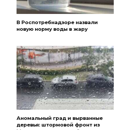
В Роспотребнадзоре назвали
новую норму воды в жару
Аномальный град и вырванные
деревья: штормовой фронт из