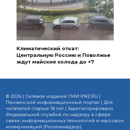
Климатический откат:
Центральную Россию и Поволжье
ждут майские холода до +7
© 2026 | Сетевое издание СМИ PNZ.RU |
Пензенский информационный портал | Для
читателей старше 18 лет | Зарегистрировано
Федеральной службой по надзору в сфере
связи, информационных технологий и массовых
коммуникаций (Роскомнадзор).