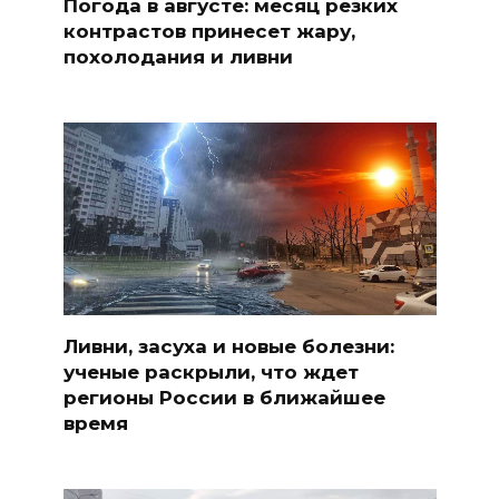
Погода в августе: месяц резких
контрастов принесет жару,
похолодания и ливни
Ливни, засуха и новые болезни:
ученые раскрыли, что ждет
регионы России в ближайшее
время