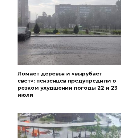
Ломает деревья и «вырубает
свет»: пензенцев предупредили о
резком ухудшении погоды 22 и 23
июля