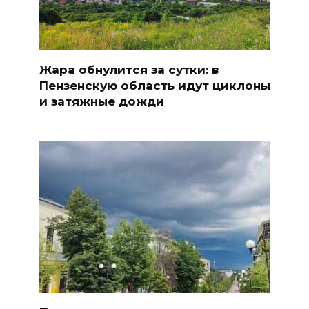
Жара обнулится за сутки: в
Пензенскую область идут циклоны
и затяжные дожди