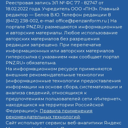
Реестровая запись ЭЛ № ФС 77 - 82747 от
18.02.2022 года. Учредитель ООО «ПНЗ». Главный
редактор — Белов В.Ю. Телефон редакции 8
(8412) 238-002, e-mail: office@penzainform.ru | На
портале PNZ.RU размещаются информационные
и авторские материалы. Любое использование
авторских материалов без разрешения
редакции запрещено. При перепечатке
информационных или авторских материалов
гиперссылка с указанием «как сообщает портал
PNZ.RU» обязательна.
На информационном ресурсе применяются
внешние рекомендательные технологии
(информационные технологии предоставления
информации на основе сбора, систематизации и
анализа сведений, относящихся к
предпочтениям пользователей сети «Интернет»,
находящихся на территории Российской
Федерации)».
Правила применения
рекомендательных технологий
.
Сайт использует сервисы веб-аналитики Яндекс