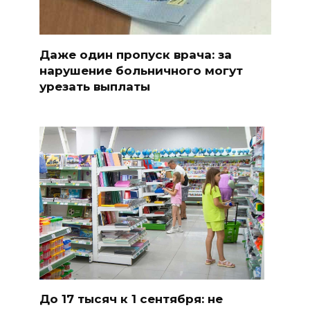
Даже один пропуск врача: за
нарушение больничного могут
урезать выплаты
До 17 тысяч к 1 сентября: не