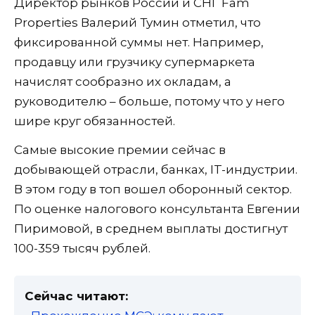
Директор рынков России и СНГ Fam
Properties Валерий Тумин отметил, что
фиксированной суммы нет. Например,
продавцу или грузчику супермаркета
начислят сообразно их окладам, а
руководителю – больше, потому что у него
шире круг обязанностей.
Самые высокие премии сейчас в
добывающей отрасли, банках, IT-индустрии.
В этом году в топ вошел оборонный сектор.
По оценке налогового консультанта Евгении
Пиримовой, в среднем выплаты достигнут
100-359 тысяч рублей.
Сейчас читают: