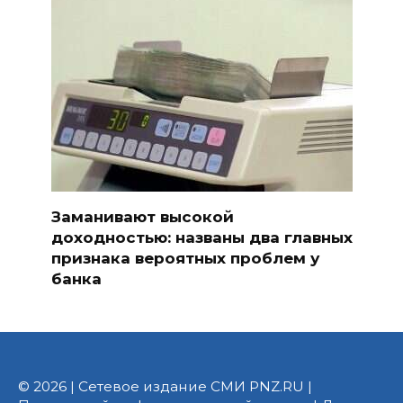
Заманивают высокой
доходностью: названы два главных
признака вероятных проблем у
банка
© 2026 | Сетевое издание СМИ PNZ.RU |