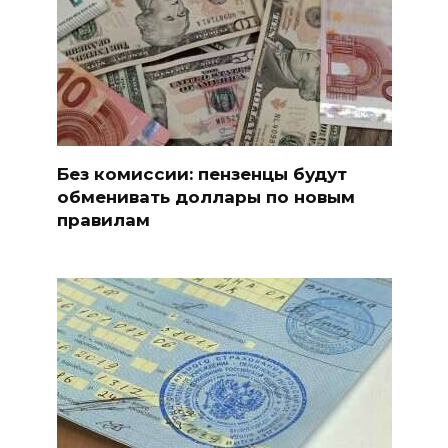
Без комиссии: пензенцы будут
обменивать доллары по новым
правилам