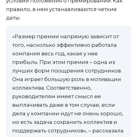
условий положения о премировании. Как
правило, в нем устанавливаются четкие
даты.
«Размер премии напрямую зависит от
того, насколько эффективно работала
компания весь год, какая у нее
прибыль. При этом премия – одна из
лучших форм поощрения сотрудников.
Она играет большую роль в мотивации
коллектива. Соответственно,
руководителям имеет смысл ее
выплачивать даже в том случае, если
дела у компании идут не очень хорошо,
но есть задача сохранить коллектив и
поддержать сотрудников», – рассказала