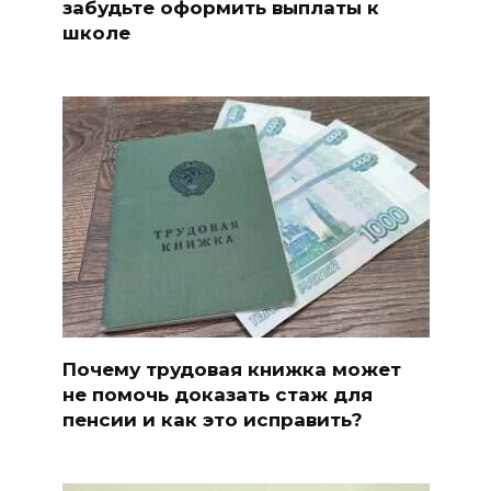
забудьте оформить выплаты к
школе
Почему трудовая книжка может
не помочь доказать стаж для
пенсии и как это исправить?