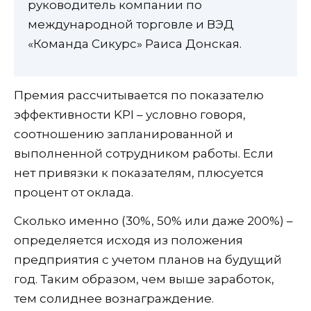
руководитель компании по
международной торговле и ВЭД
«Команда Сикурс» Раиса Донская.
Премия рассчитывается по показателю
эффективности KPI – условно говоря,
соотношению запланированной и
выполненной сотрудником работы. Если
нет привязки к показателям, плюсуется
процент от оклада.
Сколько именно (30%, 50% или даже 200%) –
определяется исходя из положения
предприятия с учетом планов на будущий
год. Таким образом, чем выше заработок,
тем солиднее вознаграждение.