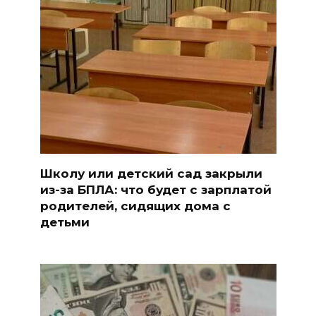
Школу или детский сад закрыли
из-за БПЛА: что будет с зарплатой
родителей, сидящих дома с
детьми