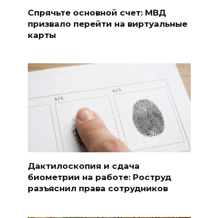
Спрячьте основной счет: МВД
призвало перейти на виртуальные
карты
Дактилоскопия и сдача
биометрии на работе: Роструд
разъяснил права сотрудников