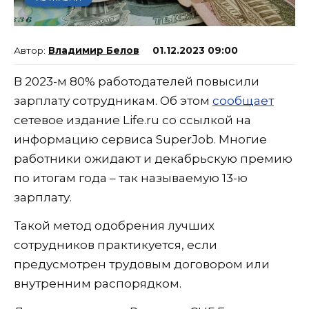
Владимир Белов
01.12.2023 09:00
В 2023-м 80% работодателей повысили
зарплату сотрудникам. Об этом
сообщает
сетевое издание Life.ru со ссылкой на
информацию сервиса SuperJob. Многие
работники ожидают и декабрьскую премию
по итогам года – так называемую 13-ю
зарплату.
Такой метод одобрения лучших
сотрудников практикуется, если
предусмотрен трудовым договором или
внутренним распорядком.