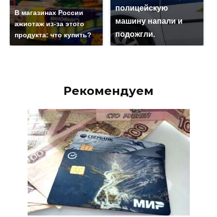
полицейскую
В магазинах России
машину напали и
ажиотаж из-за этого
подожгли.
продукта: что купить?
Рекомендуем