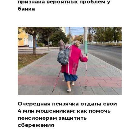
признака вероятных проблем у
банка
Очередная пензячка отдала свои
4 млн мошенникам: как помочь
пенсионерам защитить
сбережения