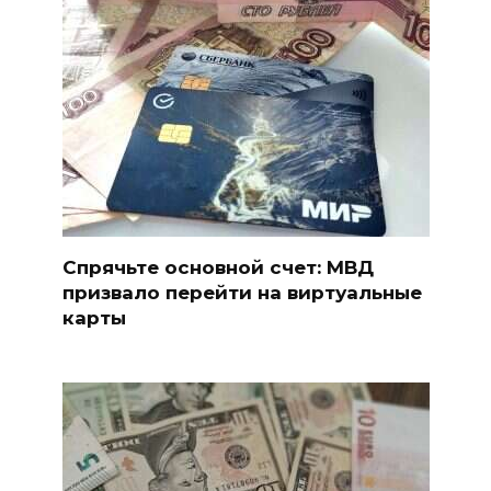
Спрячьте основной счет: МВД
призвало перейти на виртуальные
карты