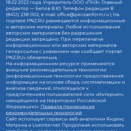
18.02.2022 года. Учредитель ООО «ПНЗ». Главный
редактор — Белов В.Ю. Телефон редакции 8
(8412) 238-002, e-mail: office@penzainform.ru | На
портале PNZ.RU размещаются информационные
и авторские материалы. Любое использование
авторских материалов без разрешения
редакции запрещено. При перепечатке
информационных или авторских материалов
гиперссылка с указанием «как сообщает портал
PNZ.RU» обязательна.
На информационном ресурсе применяются
внешние рекомендательные технологии
(информационные технологии предоставления
информации на основе сбора, систематизации и
анализа сведений, относящихся к
предпочтениям пользователей сети «Интернет»,
находящихся на территории Российской
Федерации)».
Правила применения
рекомендательных технологий
.
Сайт использует сервисы веб-аналитики Яндекс
Метрика и LiveInternet. Продолжая использовать