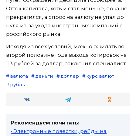
путей сокращения дефицита госбюджета.
Отток капитала, хоть и стал меньше, пока не
прекратился, а спрос на валюту не упал до
нуля из-за ухода иностранных компаний с
российского рынка.
Исходя из всех условий, можно ожидать во
второй половине года выхода котировок на
113 рублей за доллар, заключил специалист.
валюта
деньги
доллар
курс валют
рубль
Рекомендуем почитать:
• Электронные повестки, рейды на