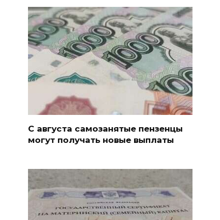
С августа самозанятые пензенцы
могут получать новые выплаты