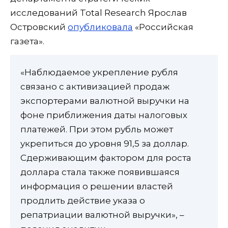
исследований Total Research Ярослав
Островский
опубликовала
«Российская
газета».
«Наблюдаемое укрепление рубля
связано с активизацией продаж
экспортерами валютной выручки на
фоне приближения даты налоговых
платежей. При этом рубль может
укрепиться до уровня 91,5 за доллар.
Сдерживающим фактором для роста
доллара стала также появившаяся
информация о решении властей
продлить действие указа о
репатриации валютной выручки», –