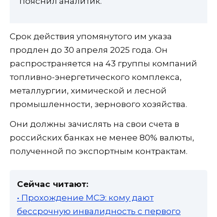
пояснил аналитик.
Срок действия упомянутого им указа
продлен до 30 апреля 2025 года. Он
распространяется на 43 группы компаний
топливно-энергетического комплекса,
металлургии, химической и лесной
промышленности, зернового хозяйства.
Они должны зачислять на свои счета в
российских банках не менее 80% валюты,
полученной по экспортным контрактам.
Сейчас читают:
• Прохождение МСЭ: кому дают
бессрочную инвалидность с первого