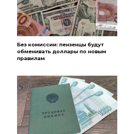
Без комиссии: пензенцы будут
обменивать доллары по новым
правилам