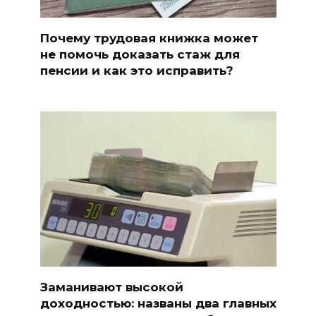
Почему трудовая книжка может
не помочь доказать стаж для
пенсии и как это исправить?
Заманивают высокой
доходностью: названы два главных