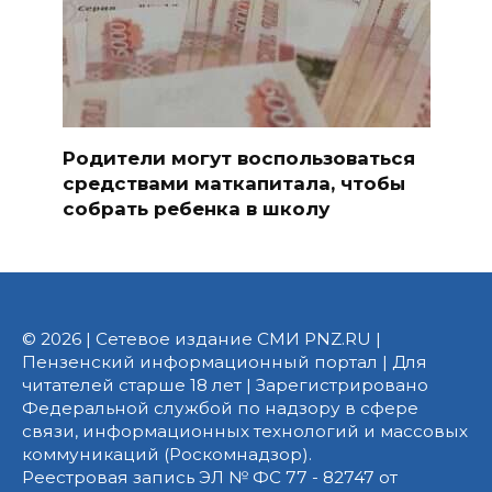
Родители могут воспользоваться
средствами маткапитала, чтобы
собрать ребенка в школу
© 2026 | Сетевое издание СМИ PNZ.RU |
Пензенский информационный портал | Для
читателей старше 18 лет | Зарегистрировано
Федеральной службой по надзору в сфере
связи, информационных технологий и массовых
коммуникаций (Роскомнадзор).
Реестровая запись ЭЛ № ФС 77 - 82747 от