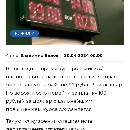
ИЗ ЖИЗНИ
Владимир Белов
30.04.2024 06:00
В последнее время курс российской
национальной валюты повысился. Сейчас
он составляет в районе 92 рублей за доллар.
Но вероятность перейти за планку 100
рублей за доллар с дальнейшим
повышением курса сохраняется.
Такую точку зрения специалиста
департамента стратегических