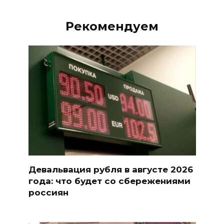
Рекомендуем
Девальвация рубля в августе 2026
года: что будет со сбережениями
россиян