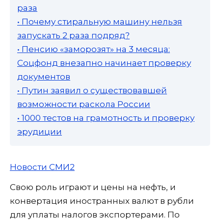
раза
• Почему стиральную машину нельзя
запускать 2 раза подряд?
• Пенсию «заморозят» на 3 месяца:
Соцфонд внезапно начинает проверку
документов
• Путин заявил о существовавшей
возможности раскола России
• 1000 тестов на грамотность и проверку
эрудиции
Новости СМИ2
Свою роль играют и цены на нефть, и
конвертация иностранных валют в рубли
для уплаты налогов экспортерами. По