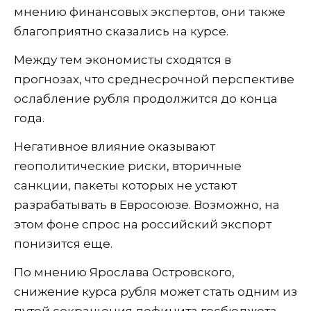
мнению финансовых экспертов, они также
благоприятно сказались на курсе.
Между тем экономисты сходятся в
прогнозах, что среднесрочной перспективе
ослабление рубля продолжится до конца
года.
Негативное влияние оказывают
геополитические риски, вторичные
санкции, пакеты которых не устают
разрабатывать в Евросоюзе. Возможно, на
этом фоне спрос на российский экспорт
понизится еще.
По мнению Ярослава Островского,
снижение курса рубля может стать одним из