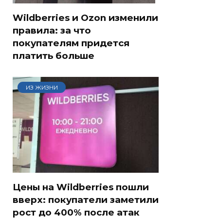
Wildberries и Ozon изменили
правила: за что
покупателям придется
платить больше
ИЗ ЖИЗНИ
Цены на Wildberries пошли
вверх: покупатели заметили
рост до 400% после атак