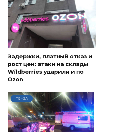
Задержки, платный отказ и
рост цен: атаки на склады
Wildberries ударили и по
Ozon
ПЕНЗА