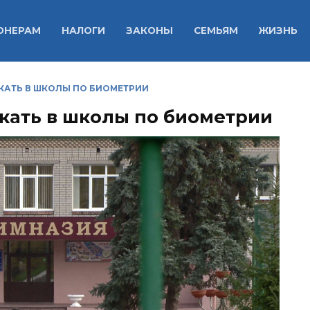
ОНЕРАМ
НАЛОГИ
ЗАКОНЫ
СЕМЬЯМ
ЖИЗНЬ
КАТЬ В ШКОЛЫ ПО БИОМЕТРИИ
кать в школы по биометрии