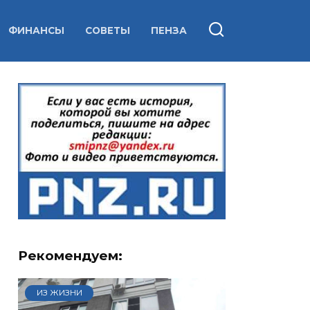
ФИНАНСЫ
СОВЕТЫ
ПЕНЗА
Рекомендуем:
ИЗ ЖИЗНИ