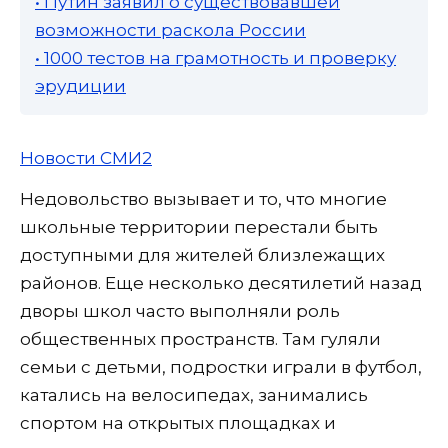
• Путин заявил о существовавшей
возможности раскола России
• 1000 тестов на грамотность и проверку
эрудиции
Новости СМИ2
Недовольство вызывает и то, что многие
школьные территории перестали быть
доступными для жителей близлежащих
районов. Еще несколько десятилетий назад
дворы школ часто выполняли роль
общественных пространств. Там гуляли
семьи с детьми, подростки играли в футбол,
катались на велосипедах, занимались
спортом на открытых площадках и