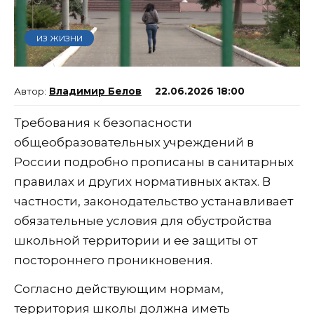
ИЗ ЖИЗНИ
Владимир Белов
22.06.2026 18:00
Требования к безопасности
общеобразовательных учреждений в
России подробно прописаны в санитарных
правилах и других нормативных актах. В
частности, законодательство устанавливает
обязательные условия для обустройства
школьной территории и ее защиты от
постороннего проникновения.
Согласно действующим нормам,
территория школы должна иметь