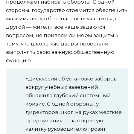
продолжает набирать обороты. С одной
стороны, государство стремится обеспечить
максимальную безопасность учащихся, с
другой — жители все чаще задаются
вопросом, не привели ли меры защиты к
тому, что школьные дворы перестали
выполнять свою важную общественную
функцию.
«Дискуссия об установке заборов
вокруг учебных заведений
обнажила глубокий системный
кризис. С одной стороны, у
директоров школ на руках жесткие
предписания — за открытую
калитку руководителю грозят