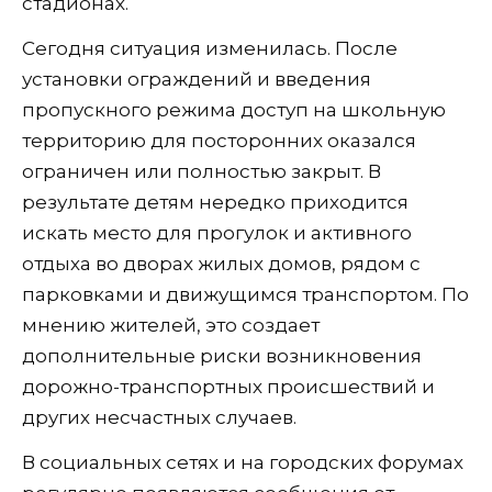
стадионах.
Сегодня ситуация изменилась. После
установки ограждений и введения
пропускного режима доступ на школьную
территорию для посторонних оказался
ограничен или полностью закрыт. В
результате детям нередко приходится
искать место для прогулок и активного
отдыха во дворах жилых домов, рядом с
парковками и движущимся транспортом. По
мнению жителей, это создает
дополнительные риски возникновения
дорожно-транспортных происшествий и
других несчастных случаев.
В социальных сетях и на городских форумах