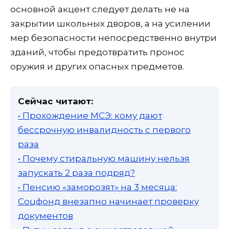
основной акцент следует делать не на
закрытии школьных дворов, а на усилении
мер безопасности непосредственно внутри
зданий, чтобы предотвратить пронос
оружия и других опасных предметов.
Сейчас читают:
• Прохождение МСЭ: кому дают
бессрочную инвалидность с первого
раза
• Почему стиральную машину нельзя
запускать 2 раза подряд?
• Пенсию «заморозят» на 3 месяца:
Соцфонд внезапно начинает проверку
документов