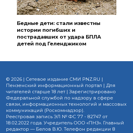
Бедные дети: стали известны
истории погибших и
пострадавших от удара БПЛА
детей под Геленджиком
© 2026 | Сетевое издание СМИ PNZ.RU |
Пензенский информационный портал | Для
читателей старше 18 лет | Зарегистрировано
Федеральной службой по надзору в сфере
связи, информационных технологий и массовых
коммуникаций (Роскомнадзор).
Реестровая запись ЭЛ № ФС 77 - 82747 от
18.02.2022 года. Учредитель ООО «ПНЗ». Главный
редактор — Белов В.Ю. Телефон редакции 8