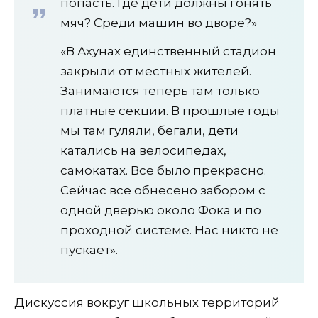
попасть. Где дети должны гонять
мяч? Среди машин во дворе?»
«В Ахунах единственный стадион
закрыли от местных жителей.
Занимаются теперь там только
платные секции. В прошлые годы
мы там гуляли, бегали, дети
катались на велосипедах,
самокатах. Все было прекрасно.
Сейчас все обнесено забором с
одной дверью около Фока и по
проходной системе. Нас никто не
пускает».
Дискуссия вокруг школьных территорий