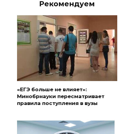
Рекомендуем
«ЕГЭ больше не влияет»:
Минобрнауки пересматривает
правила поступления в вузы