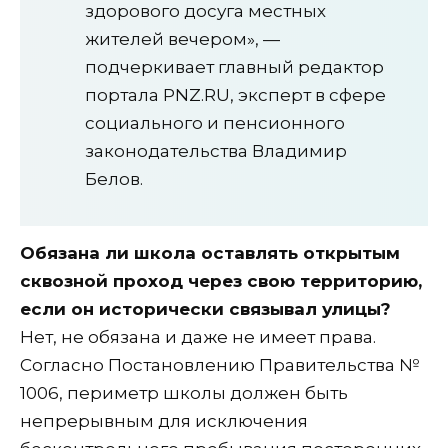
здорового досуга местных
жителей вечером», —
подчеркивает главный редактор
портала PNZ.RU, эксперт в сфере
социального и пенсионного
законодательства Владимир
Белов.
Обязана ли школа оставлять открытым
сквозной проход через свою территорию,
если он исторически связывал улицы?
Нет, не обязана и даже не имеет права.
Согласно Постановлению Правительства №
1006, периметр школы должен быть
непрерывным для исключения