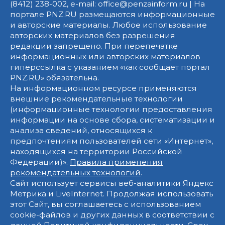
(8412) 238-002, e-mail: office@penzainform.ru | На
портале PNZ.RU размещаются информационные
и авторские материалы. Любое использование
авторских материалов без разрешения
редакции запрещено. При перепечатке
информационных или авторских материалов
гиперссылка с указанием «как сообщает портал
PNZ.RU» обязательна.
На информационном ресурсе применяются
внешние рекомендательные технологии
(информационные технологии предоставления
информации на основе сбора, систематизации и
анализа сведений, относящихся к
предпочтениям пользователей сети «Интернет»,
находящихся на территории Российской
Федерации)».
Правила применения
рекомендательных технологий
.
Сайт использует сервисы веб-аналитики Яндекс
Метрика и LiveInternet. Продолжая использовать
этот Сайт, вы соглашаетесь с использованием
cookie-файлов и других данных в соответствии с