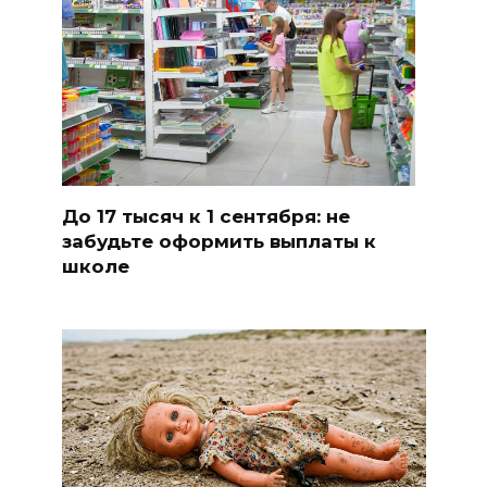
До 17 тысяч к 1 сентября: не
забудьте оформить выплаты к
школе