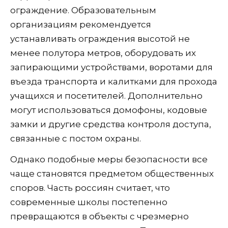
ограждение. Образовательным
организациям рекомендуется
устанавливать ограждения высотой не
менее полутора метров, оборудовать их
запирающими устройствами, воротами для
въезда транспорта и калитками для прохода
учащихся и посетителей. Дополнительно
могут использоваться домофоны, кодовые
замки и другие средства контроля доступа,
связанные с постом охраны.
Однако подобные меры безопасности все
чаще становятся предметом общественных
споров. Часть россиян считает, что
современные школы постепенно
превращаются в объекты с чрезмерно