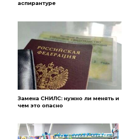
аспирантуре
Замена СНИЛС: нужно ли менять и
чем это опасно