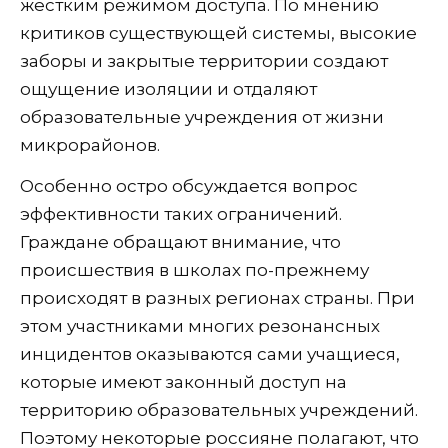
жестким режимом доступа. По мнению
критиков существующей системы, высокие
заборы и закрытые территории создают
ощущение изоляции и отдаляют
образовательные учреждения от жизни
микрорайонов.
Особенно остро обсуждается вопрос
эффективности таких ограничений.
Граждане обращают внимание, что
происшествия в школах по-прежнему
происходят в разных регионах страны. При
этом участниками многих резонансных
инцидентов оказываются сами учащиеся,
которые имеют законный доступ на
территорию образовательных учреждений.
Поэтому некоторые россияне полагают, что