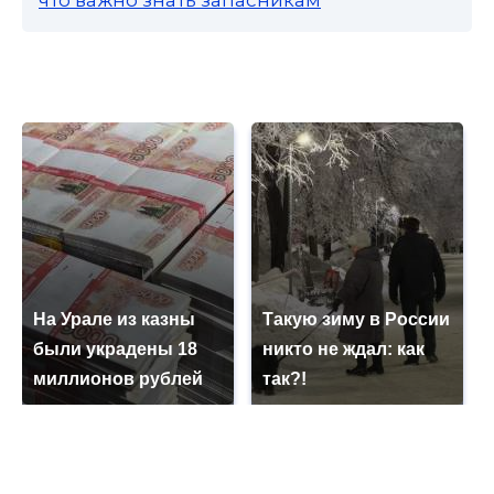
На Урале из казны
Такую зиму в России
были украдены 18
никто не ждал: как
миллионов рублей
так?!