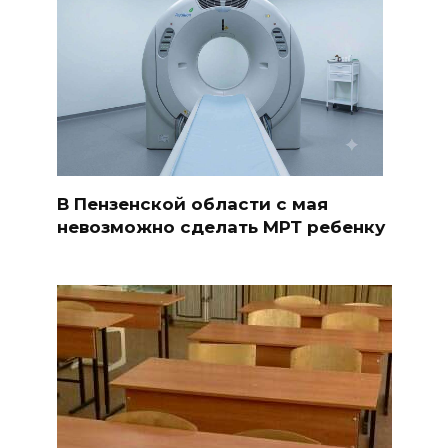
В Пензенской области с мая
невозможно сделать МРТ ребенку