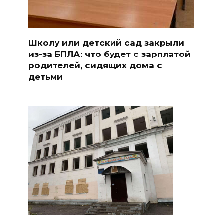
Школу или детский сад закрыли
из-за БПЛА: что будет с зарплатой
родителей, сидящих дома с
детьми