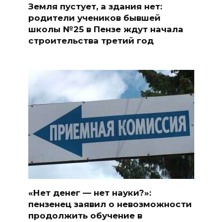
Земля пустует, а здания нет:
родители учеников бывшей
школы №25 в Пензе ждут начала
строительства третий год
«Нет денег — нет науки?»:
пензенец заявил о невозможности
продолжить обучение в