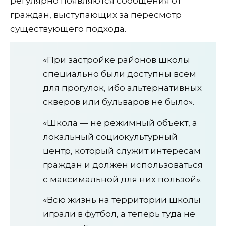
регулярно появляются сообщения от
граждан, выступающих за пересмотр
существующего подхода.
«При застройке районов школы
специально были доступны всем
для прогулок, ибо альтернативных
скверов или бульваров не было».
«Школа — не режимный объект, а
локальный социокультурный
центр, который служит интересам
граждан и должен использоваться
с максимальной для них пользой».
«Всю жизнь на территории школы
играли в футбол, а теперь туда не