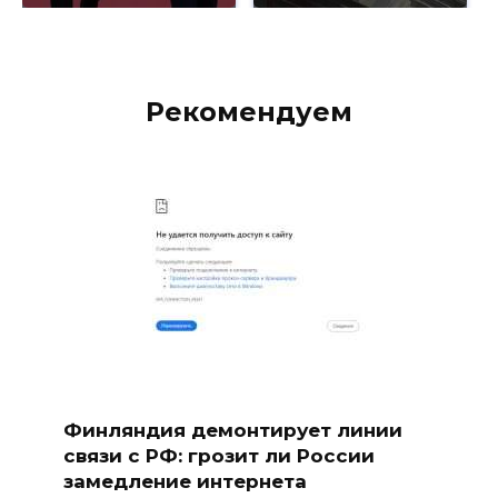
Рекомендуем
Финляндия демонтирует линии
связи с РФ: грозит ли России
замедление интернета