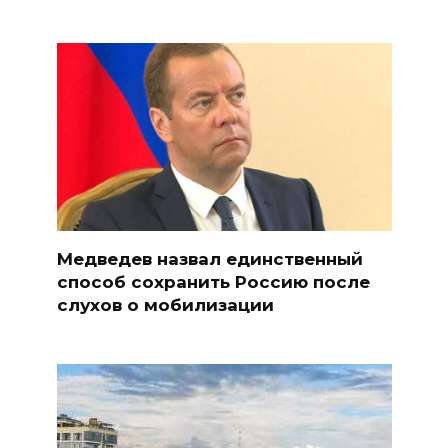
Медведев назвал единственный
способ сохранить Россию после
слухов о мобилизации