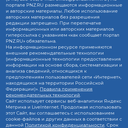
портале PNZ.RU размещаются информационные
и авторские материалы. Любое использование
авторских материалов без разрешения
редакции запрещено. При перепечатке
информационных или авторских материалов
гиперссылка с указанием «как сообщает портал
PNZ.RU» обязательна.
На информационном ресурсе применяются
внешние рекомендательные технологии
(информационные технологии предоставления
информации на основе сбора, систематизации и
анализа сведений, относящихся к
предпочтениям пользователей сети «Интернет»,
находящихся на территории Российской
Федерации)».
Правила применения
рекомендательных технологий
.
Сайт использует сервисы веб-аналитики Яндекс
Метрика и LiveInternet. Продолжая использовать
этот Сайт, вы соглашаетесь с использованием
cookie-файлов и других данных в соответствии с
данной
Политикой конфиденциальности
. Срок