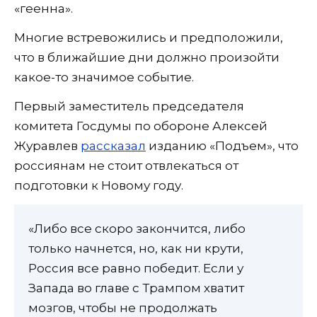
«геенна».
Многие встревожились и предположили,
что в ближайшие дни должно произойти
какое-то значимое событие.
Первый заместитель председателя
комитета Госдумы по обороне Алексей
Журавлев
рассказал
изданию «Подъем», что
россиянам не стоит отвлекаться от
подготовки к Новому году.
«Либо все скоро закончится, либо
только начнется, но, как ни крути,
Россия все равно победит. Если у
Запада во главе с Трампом хватит
мозгов, чтобы не продолжать