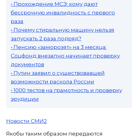
• Прохождение МСЭ: кому дают
бессрочную инвалидность с первого
раза
• Почему стиральную машину нельзя
запускать 2 раза подряд?
• Пенсию «заморозят» на 3 месяца:
Соцфонд внезапно начинает проверку
документов
• Путин заявил о существовавшей
возможности раскола России
• 1000 тестов на грамотность и проверку
эрудиции
Новости СМИ2
Якобы таким образом передаются