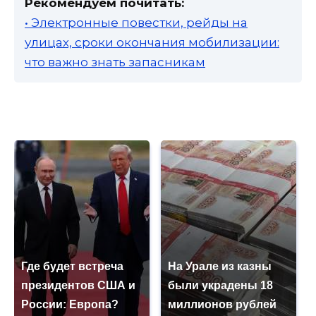
Рекомендуем почитать:
• Электронные повестки, рейды на
улицах, сроки окончания мобилизации:
что важно знать запасникам
Где будет встреча
На Урале из казны
президентов США и
были украдены 18
России: Европа?
миллионов рублей