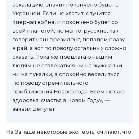
эскалацию, значит покончено будет с
Украиной. Если не хватит, случится
ядерная война, и покончено будет со
всей планетой, но мы-то, русские, как
говорит наш президент, попадем сразу
в рай, а вот по поводу остальных сложно
сказать. Пока же предлагаю нашим
людям не отвлекаться ни на жужжалки,
ни на пукалки, а спокойно веселиться
по поводу стремительного
приближения Нового года. Всем желаю
здоровья, счастья в Новом Году», —
заявил депутат.
На Западе некоторые эксперты считают, что