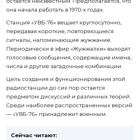
остается неизвестным. Предполагается, что
она начала работать в 1970-х годах.
Станция «УВБ-76» вещает круглосуточно,
передавая короткие, повторяющиеся
сигналы, напоминающие жужжание.
Периодически в эфир «Жужжалки» выходят
голосовые сообщения, содержащие имена,
числа и другие загадочные комбинации.
Цель создания и функционирования этой
радиостанции до сих пор остается
предметом дискуссий и различных теорий.
Среди наиболее распространенных версий
— «УВБ-76» принадлежит военным.
Сейчас читают: