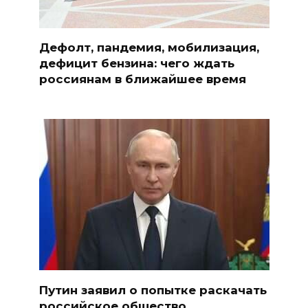
Дефолт, пандемия, мобилизация,
дефицит бензина: чего ждать
россиянам в ближайшее время
Путин заявил о попытке раскачать
российское общество