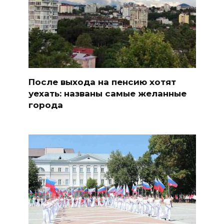
После выхода на пенсию хотят
уехать: названы самые желанные
города