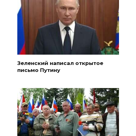
Зеленский написал открытое
письмо Путину