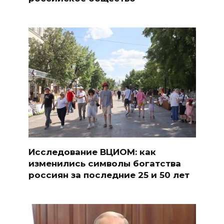
Исследование ВЦИОМ: как
изменились символы богатства
россиян за последние 25 и 50 лет