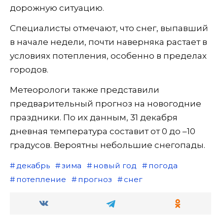
дорожную ситуацию.
Специалисты отмечают, что снег, выпавший
в начале недели, почти наверняка растает в
условиях потепления, особенно в пределах
городов.
Метеорологи также представили
предварительный прогноз на новогодние
праздники. По их данным, 31 декабря
дневная температура составит от 0 до –10
градусов. Вероятны небольшие снегопады.
декабрь
зима
новый год
погода
потепление
прогноз
снег