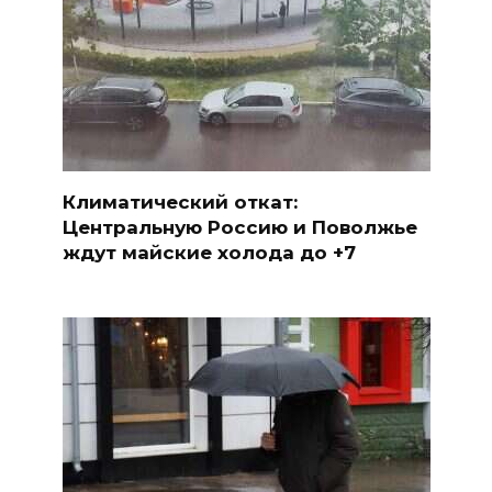
Климатический откат:
Центральную Россию и Поволжье
ждут майские холода до +7