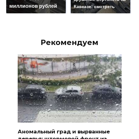
миллионов рублей
Кавказе: смотреть
Рекомендуем
Аномальный град и вырванные
деревья: штормовой фронт из