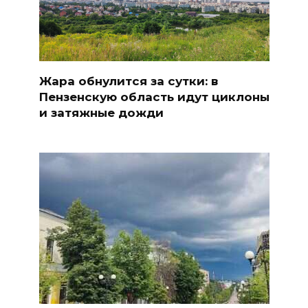
Жара обнулится за сутки: в
Пензенскую область идут циклоны
и затяжные дожди