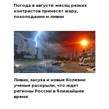
Погода в августе: месяц резких
контрастов принесет жару,
похолодания и ливни
Ливни, засуха и новые болезни:
ученые раскрыли, что ждет
регионы России в ближайшее
время