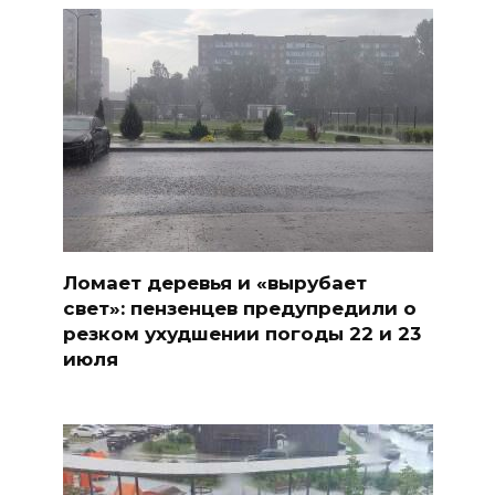
Ломает деревья и «вырубает
свет»: пензенцев предупредили о
резком ухудшении погоды 22 и 23
июля