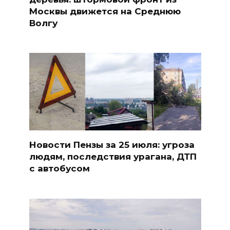
Москвы движется на Среднюю
Волгу
Новости Пензы за 25 июля: угроза
людям, последствия урагана, ДТП
с автобусом