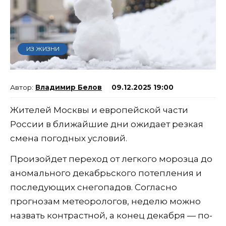
ИЗ ЖИЗНИ
Владимир Белов
09.12.2025 19:00
Жителей Москвы и европейской части
России в ближайшие дни ожидает резкая
смена погодных условий.
Произойдет переход от легкого морозца до
аномального декабрьского потепления и
последующих снегопадов. Согласно
прогнозам метеорологов, неделю можно
назвать контрастной, а конец декабря — по-