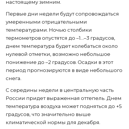
настоящему зимним.
Первые дни недели будут сопровождаться
умеренными отрицательными
температурами. Ночью столбики
термометров опустятся до –1…–3 градусов,
днем температура будет колебаться около
нулевой отметки, возможно небольшое
понижение до –2 градусов. Осадки в этот
период прогнозируются в виде небольшого
снега.
С середины недели в центральную часть
России придет выраженная оттепель. Днем
температура воздуха может подняться до +5
градусов, что значительно выше
климатической нормы для декабря.