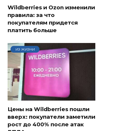
Wildberries и Ozon изменили
правила: за что
покупателям придется
платить больше
ИЗ ЖИЗНИ
Цены на Wildberries пошли
вверх: покупатели заметили
рост до 400% после атак