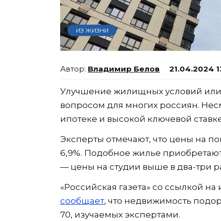
ИЗ ЖИЗНИ
Владимир Белов
21.04.2024 1
Улучшение жилищных условий или 
вопросом для многих россиян. Нес
ипотеке и высокой ключевой ставке
Эксперты отмечают, что цены на по
6,9%. Подобное жилье приобретают 
— цены на студии выше в два-три р
«Российская газета» со ссылкой на
сообщает
, что недвижимость подор
70, изучаемых экспертами.