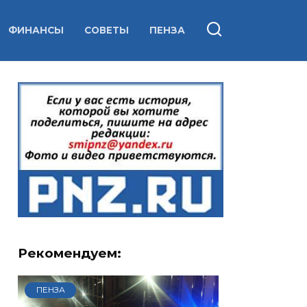
ФИНАНСЫ
СОВЕТЫ
ПЕНЗА
Рекомендуем:
ПЕНЗА