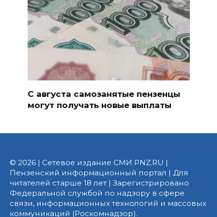
С августа самозанятые пензенцы
могут получать новые выплаты
© 2026 | Сетевое издание СМИ PNZ.RU |
Пензенский информационный портал | Для
читателей старше 18 лет | Зарегистрировано
Федеральной службой по надзору в сфере
связи, информационных технологий и массовых
коммуникаций (Роскомнадзор).