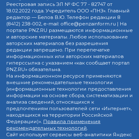
Реестровая запись ЭЛ № ФС 77 - 82747 от
18.02.2022 года. Учредитель ООО «ПНЗ». Главный
редактор — Белов В.Ю. Телефон редакции 8
(8412) 238-002, e-mail: office@penzainform.ru | На
портале PNZ.RU размещаются информационные
и авторские материалы. Любое использование
авторских материалов без разрешения
редакции запрещено. При перепечатке
информационных или авторских материалов
гиперссылка с указанием «как сообщает портал
PNZ.RU» обязательна.
На информационном ресурсе применяются
внешние рекомендательные технологии
(информационные технологии предоставления
информации на основе сбора, систематизации и
анализа сведений, относящихся к
предпочтениям пользователей сети «Интернет»,
находящихся на территории Российской
Федерации)».
Правила применения
рекомендательных технологий
.
Сайт использует сервисы веб-аналитики Яндекс