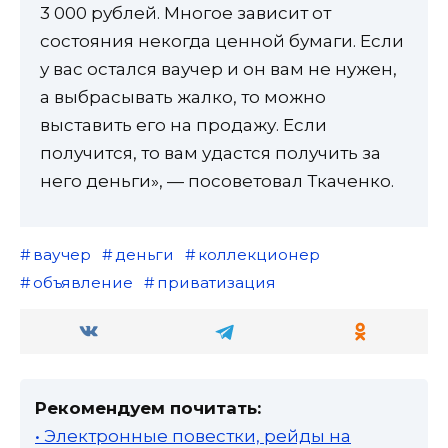
3 000 рублей. Многое зависит от
состояния некогда ценной бумаги. Если
у вас остался ваучер и он вам не нужен,
а выбрасывать жалко, то можно
выставить его на продажу. Если
получится, то вам удастся получить за
него деньги», — посоветовал Ткаченко.
ваучер
деньги
коллекционер
объявление
приватизация
Рекомендуем почитать:
• Электронные повестки, рейды на