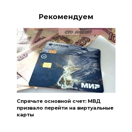
Рекомендуем
Спрячьте основной счет: МВД
призвало перейти на виртуальные
карты