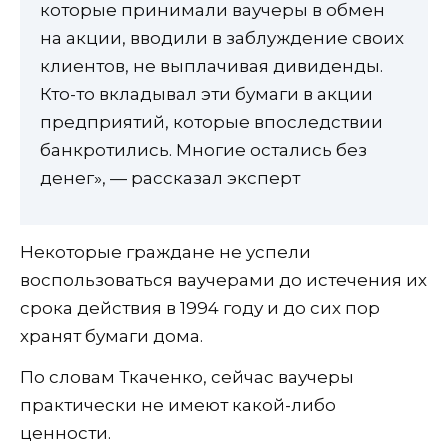
которые принимали ваучеры в обмен
на акции, вводили в заблуждение своих
клиентов, не выплачивая дивиденды.
Кто-то вкладывал эти бумаги в акции
предприятий, которые впоследствии
банкротились. Многие остались без
денег», — рассказал эксперт
Некоторые граждане не успели
воспользоваться ваучерами до истечения их
срока действия в 1994 году и до сих пор
хранят бумаги дома.
По словам Ткаченко, сейчас ваучеры
практически не имеют какой-либо
ценности.