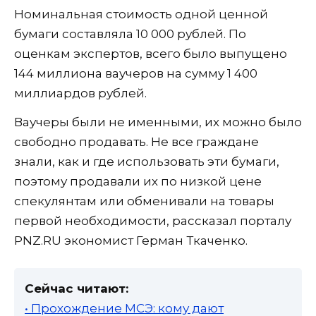
Номинальная стоимость одной ценной
бумаги составляла 10 000 рублей. По
оценкам экспертов, всего было выпущено
144 миллиона ваучеров на сумму 1 400
миллиардов рублей.
Ваучеры были не именными, их можно было
свободно продавать. Не все граждане
знали, как и где использовать эти бумаги,
поэтому продавали их по низкой цене
спекулянтам или обменивали на товары
первой необходимости, рассказал порталу
PNZ.RU экономист Герман Ткаченко.
Сейчас читают:
• Прохождение МСЭ: кому дают