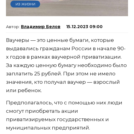
ИЗ ЖИЗНИ
Владимир Белов
15.12.2023 09:00
Ваучеры — это ценные бумаги, которые
выдавались гражданам России в начале 90-
х годов в рамках ваучерной приватизации.
За каждую ценную бумагу необходимо было
заплатить 25 рублей. При этом не имело
значения, кто получал ваучер — взрослый
или ребенок.
Предполагалось, что с помощью них люди
смогут приобретать акции
приватизируемых государственных и
муниципальных предприятий.