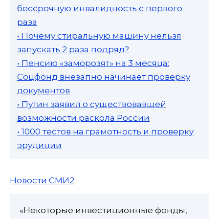
бессрочную инвалидность с первого
раза
• Почему стиральную машину нельзя
запускать 2 раза подряд?
• Пенсию «заморозят» на 3 месяца:
Соцфонд внезапно начинает проверку
документов
• Путин заявил о существовавшей
возможности раскола России
• 1000 тестов на грамотность и проверку
эрудиции
Новости СМИ2
«Некоторые инвестиционные фонды,