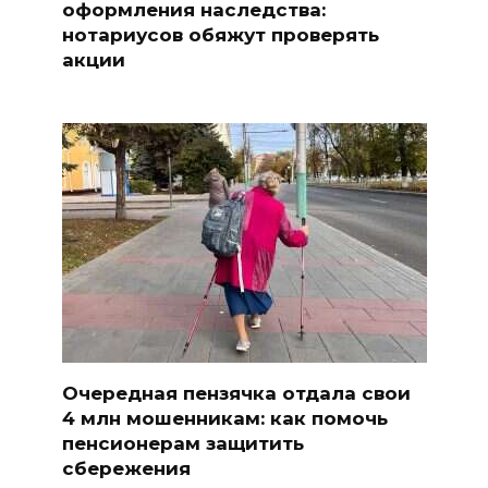
оформления наследства:
нотариусов обяжут проверять
акции
Очередная пензячка отдала свои
4 млн мошенникам: как помочь
пенсионерам защитить
сбережения