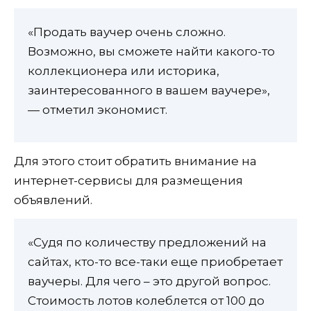
«Продать ваучер очень сложно.
Возможно, вы сможете найти какого-то
коллекционера или историка,
заинтересованного в вашем ваучере»,
— отметил экономист.
Для этого стоит обратить внимание на
интернет-сервисы для размещения
объявлений.
«Судя по количеству предложений на
сайтах, кто-то все-таки еще приобретает
ваучеры. Для чего – это другой вопрос.
Стоимость лотов колеблется от 100 до