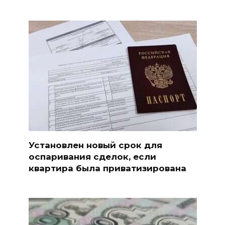
Установлен новый срок для
оспаривания сделок, если
квартира была приватизирована