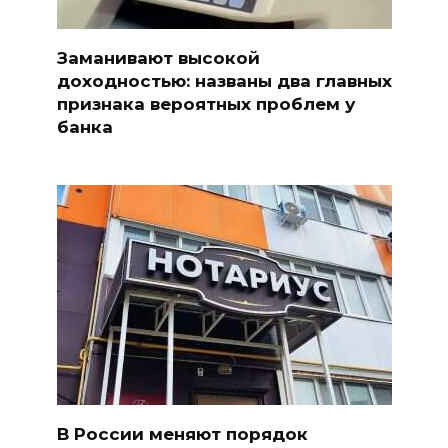
Заманивают высокой
доходностью: названы два главных
признака вероятных проблем у
банка
В России меняют порядок