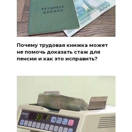
Почему трудовая книжка может
не помочь доказать стаж для
пенсии и как это исправить?