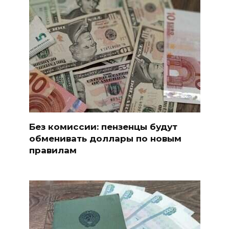
Без комиссии: пензенцы будут
обменивать доллары по новым
правилам