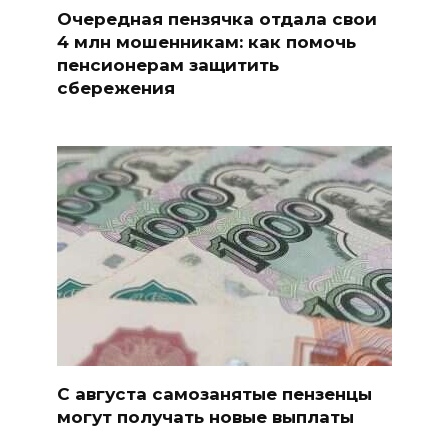
Очередная пензячка отдала свои
4 млн мошенникам: как помочь
пенсионерам защитить
сбережения
С августа самозанятые пензенцы
могут получать новые выплаты