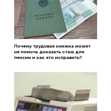
Почему трудовая книжка может
не помочь доказать стаж для
пенсии и как это исправить?