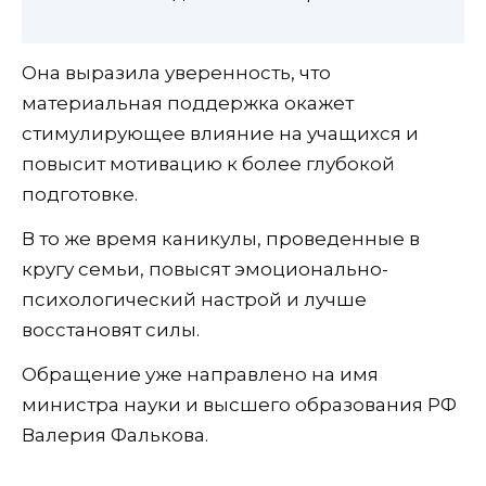
Она выразила уверенность, что
материальная поддержка окажет
стимулирующее влияние на учащихся и
повысит мотивацию к более глубокой
подготовке.
В то же время каникулы, проведенные в
кругу семьи, повысят эмоционально-
психологический настрой и лучше
восстановят силы.
Обращение уже направлено на имя
министра науки и высшего образования РФ
Валерия Фалькова.