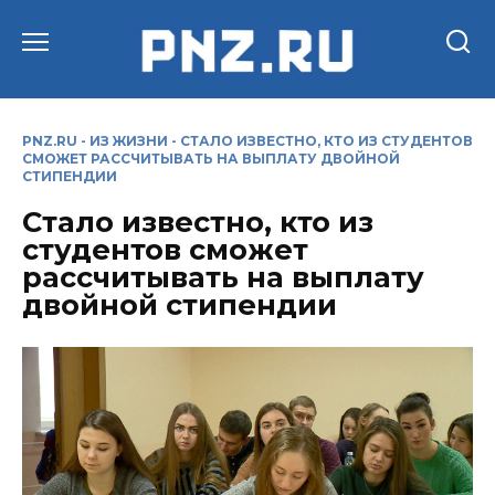
Перейти
к
содержанию
PNZ.RU
-
ИЗ ЖИЗНИ
-
СТАЛО ИЗВЕСТНО, КТО ИЗ СТУДЕНТОВ
СМОЖЕТ РАССЧИТЫВАТЬ НА ВЫПЛАТУ ДВОЙНОЙ
СТИПЕНДИИ
Стало известно, кто из
студентов сможет
рассчитывать на выплату
двойной стипендии