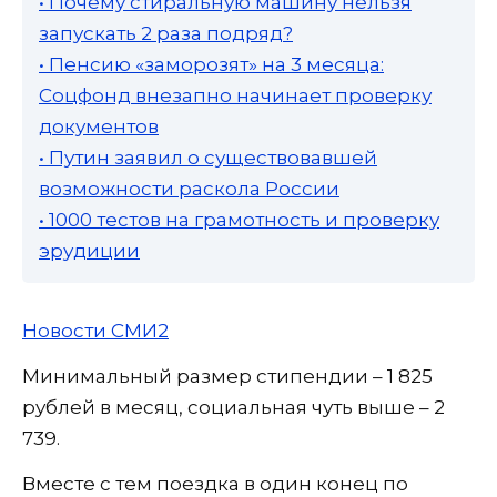
• Почему стиральную машину нельзя
запускать 2 раза подряд?
• Пенсию «заморозят» на 3 месяца:
Соцфонд внезапно начинает проверку
документов
• Путин заявил о существовавшей
возможности раскола России
• 1000 тестов на грамотность и проверку
эрудиции
Новости СМИ2
Минимальный размер стипендии – 1 825
рублей в месяц, социальная чуть выше – 2
739.
Вместе с тем поездка в один конец по