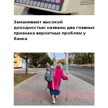
Заманивают высокой
доходностью: названы два главных
признака вероятных проблем у
банка