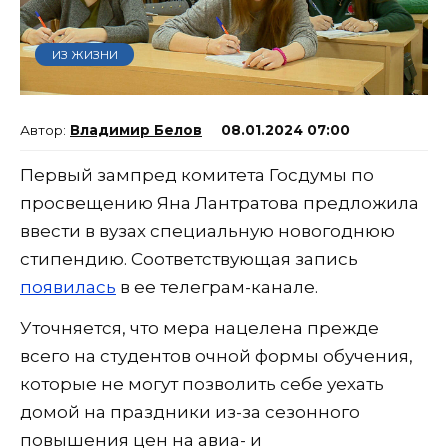
ИЗ ЖИЗНИ
Владимир Белов
08.01.2024 07:00
Первый зампред комитета Госдумы по
просвещению Яна Лантратова предложила
ввести в вузах специальную новогоднюю
стипендию. Соответствующая запись
появилась
в ее телеграм-канале.
Уточняется, что мера нацелена прежде
всего на студентов очной формы обучения,
которые не могут позволить себе уехать
домой на праздники из-за сезонного
повышения цен на авиа- и