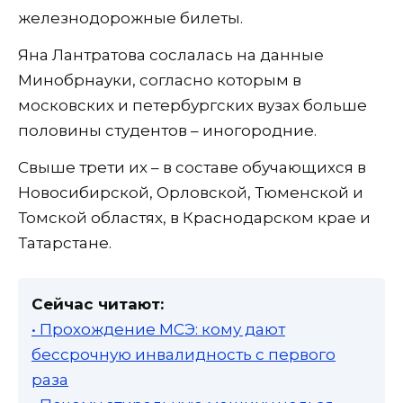
железнодорожные билеты.
Яна Лантратова сослалась на данные
Минобрнауки, согласно которым в
московских и петербургских вузах больше
половины студентов – иногородние.
Свыше трети их – в составе обучающихся в
Новосибирской, Орловской, Тюменской и
Томской областях, в Краснодарском крае и
Татарстане.
Сейчас читают:
• Прохождение МСЭ: кому дают
бессрочную инвалидность с первого
раза