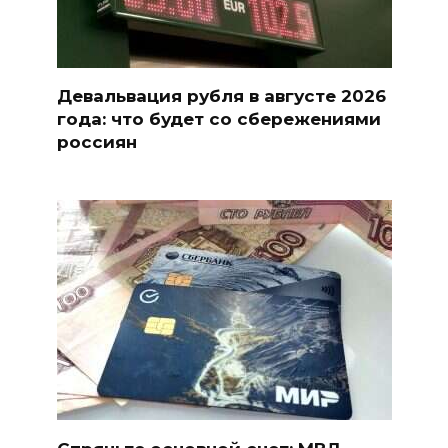
Девальвация рубля в августе 2026
года: что будет со сбережениями
россиян