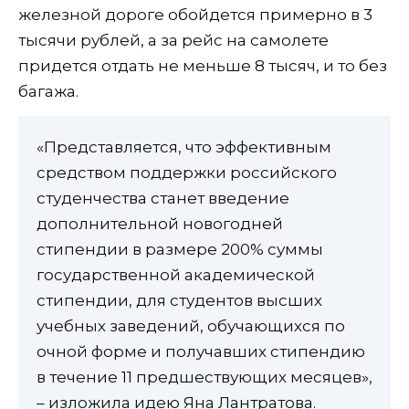
железной дороге обойдется примерно в 3
тысячи рублей, а за рейс на самолете
придется отдать не меньше 8 тысяч, и то без
багажа.
«Представляется, что эффективным
средством поддержки российского
студенчества станет введение
дополнительной новогодней
стипендии в размере 200% суммы
государственной академической
стипендии, для студентов высших
учебных заведений, обучающихся по
очной форме и получавших стипендию
в течение 11 предшествующих месяцев»,
– изложила идею Яна Лантратова.