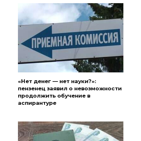
«Нет денег — нет науки?»:
пензенец заявил о невозможности
продолжить обучение в
аспирантуре