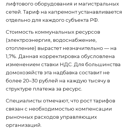
лифтового оборудования и магистральных
сетей. Тариф на капремонт устанавливается
отдельно для каждого субъекта РФ.
Стоимость коммунальных ресурсов
(электроэнергия, водоснабжение,
отопление) вырастет незначительно — на
1,7%. Данная корректировка обусловлена
изменением ставки НДС. Для большинства
домохозяйств эта надбавка составит не
более 20–30 рублей на каждую тысячу в
структуре платежа за ресурс.
Специалисты отмечают, что рост тарифов
связан с необходимостью компенсации
рыночных расходов управляющих
организаций.