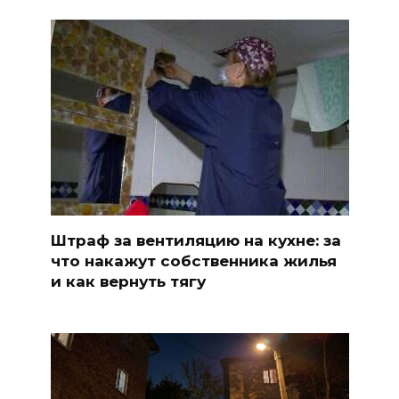
Штраф за вентиляцию на кухне: за
что накажут собственника жилья
и как вернуть тягу