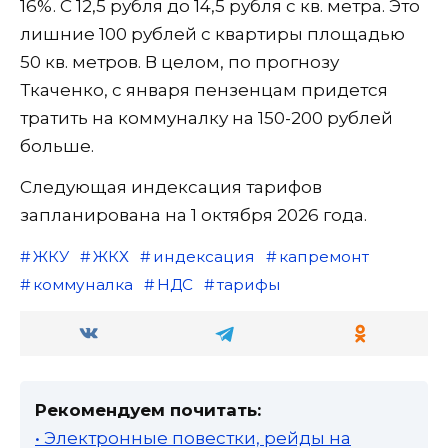
16%. С 12,5 рубля до 14,5 рубля с кв. метра. Это
лишние 100 рублей с квартиры площадью
50 кв. метров. В целом, по прогнозу
Ткаченко, с января пензенцам придется
тратить на коммуналку на 150-200 рублей
больше.
Следующая индексация тарифов
запланирована на 1 октября 2026 года.
ЖКУ
ЖКХ
индексация
капремонт
коммуналка
НДС
тарифы
Рекомендуем почитать:
• Электронные повестки, рейды на