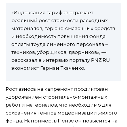
«Индексация тарифов отражает
реальный рост стоимости расходных
материалов, горюче-смазочных средств
и необходимость повышения фонда
оплаты труда линейного персонала –
техников, уборщиков, дворников», —
рассказал в интервью порталу PNZ.RU
экономист Герман Ткаченко.
Рост взноса на капремонт продиктован
удорожанием строительно-монтажных
работ и материалов, что необходимо для
сохранения темпов модернизации жилого
фонда. Например, в Пензе он повысится на