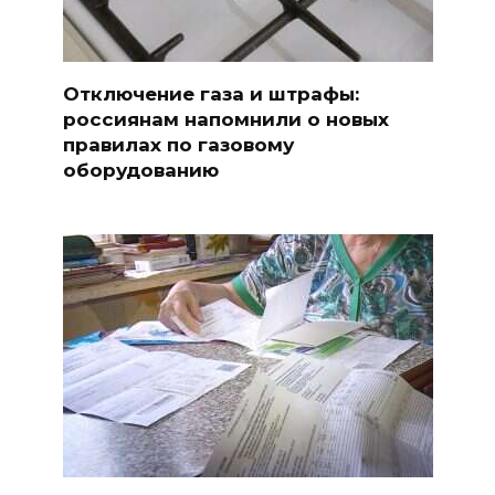
Отключение газа и штрафы:
россиянам напомнили о новых
правилах по газовому
оборудованию