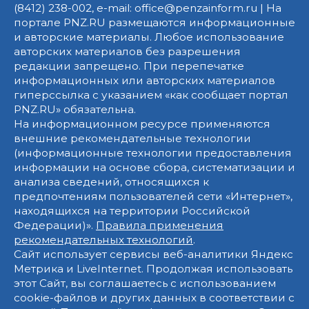
(8412) 238-002, e-mail: office@penzainform.ru | На
портале PNZ.RU размещаются информационные
и авторские материалы. Любое использование
авторских материалов без разрешения
редакции запрещено. При перепечатке
информационных или авторских материалов
гиперссылка с указанием «как сообщает портал
PNZ.RU» обязательна.
На информационном ресурсе применяются
внешние рекомендательные технологии
(информационные технологии предоставления
информации на основе сбора, систематизации и
анализа сведений, относящихся к
предпочтениям пользователей сети «Интернет»,
находящихся на территории Российской
Федерации)».
Правила применения
рекомендательных технологий
.
Сайт использует сервисы веб-аналитики Яндекс
Метрика и LiveInternet. Продолжая использовать
этот Сайт, вы соглашаетесь с использованием
cookie-файлов и других данных в соответствии с