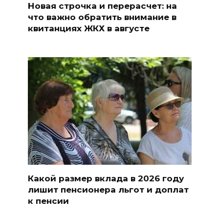
Новая строчка и перерасчет: на
что важно обратить внимание в
квитанциях ЖКХ в августе
Какой размер вклада в 2026 году
лишит пенсионера льгот и доплат
к пенсии