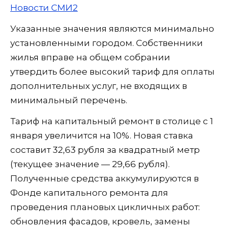
Новости СМИ2
Указанные значения являются минимально
установленными городом. Собственники
жилья вправе на общем собрании
утвердить более высокий тариф для оплаты
дополнительных услуг, не входящих в
минимальный перечень.
Тариф на капитальный ремонт в столице с 1
января увеличится на 10%. Новая ставка
составит 32,63 рубля за квадратный метр
(текущее значение — 29,66 рубля).
Полученные средства аккумулируются в
Фонде капитального ремонта для
проведения плановых цикличных работ:
обновления фасадов, кровель, замены