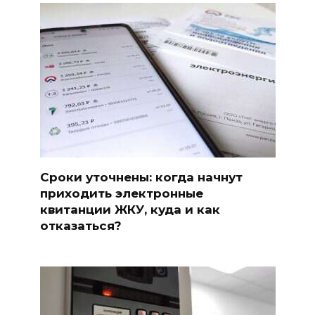
Сроки уточнены: когда начнут
приходить электронные
квитанции ЖКУ, куда и как
отказаться?