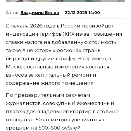
Владимир Белов
22.12.2025 14:00
С начала 2026 года в России произойдет
индексация тарифов ЖКХ из-за повышения
ставки налога на добавленную стоимость,
также в некоторых регионах страны
вырастут и другие тарифы. Например, в
Москве основные изменения коснутся
взносов за капитальный ремонт и
содержание жилого помещения.
По предварительным расчетам
журналистов, совокупный ежемесячный
платеж для владельцев квартир в столице
площадью 50 кв. метров увеличится в
среднем на 500–600 рублей.