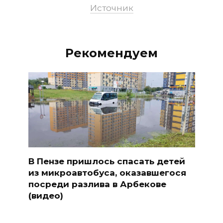
Источник
Рекомендуем
В Пензе пришлось спасать детей
из микроавтобуса, оказавшегося
посреди разлива в Арбекове
(видео)