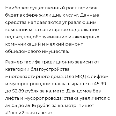
Наиболее существенный рост тарифов
будет в сфере жилищных услуг. Данные
средства направляются управляющим
компаниям на санитарное содержание
подъездов, обслуживание инженерных
коммуникаций и мелкий ремонт
общедомового имущества.
Размер тарифа традиционно зависит от
категории благоустройства
многоквартирного дома. Для МКД с лифтом
и мусоропроводом ставка вырастет с 45,99
до 52,89 рубля за кв. метр. Для домов без
лифта и мусоропровода: ставка увеличится с
34,05 до 39,16 рубля за кв. метр, пишет
«Российская газета».