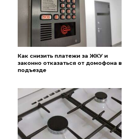
Как снизить платежи за ЖКУ и
законно отказаться от домофона в
подъезде