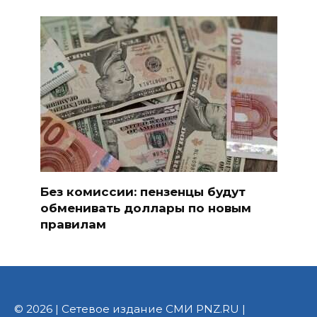
Без комиссии: пензенцы будут
обменивать доллары по новым
правилам
© 2026 | Сетевое издание СМИ PNZ.RU |