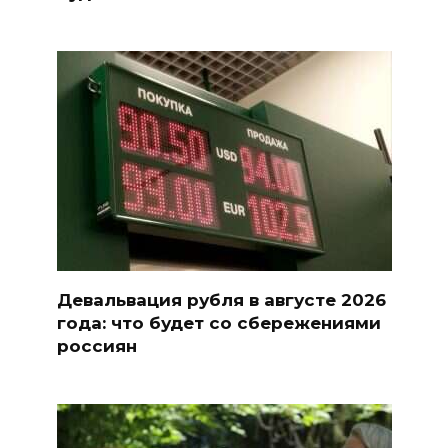
Девальвация рубля в августе 2026
года: что будет со сбережениями
россиян