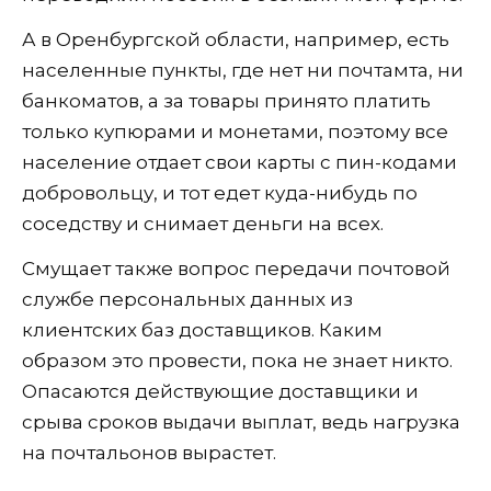
А в Оренбургской области, например, есть
населенные пункты, где нет ни почтамта, ни
банкоматов, а за товары принято платить
только купюрами и монетами, поэтому все
население отдает свои карты с пин-кодами
добровольцу, и тот едет куда-нибудь по
соседству и снимает деньги на всех.
Смущает также вопрос передачи почтовой
службе персональных данных из
клиентских баз доставщиков. Каким
образом это провести, пока не знает никто.
Опасаются действующие доставщики и
срыва сроков выдачи выплат, ведь нагрузка
на почтальонов вырастет.