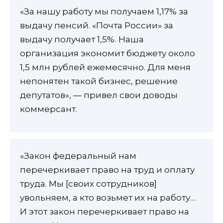
«За нашу работу мы получаем 1,17% за
выдачу пенсий. «Почта России» за
выдачу получает 1,5%. Наша
организация экономит бюджету около
1,5 млн рублей ежемесячно. Для меня
непонятен такой бизнес, решение
депутатов», — привел свои доводы
коммерсант.
«Закон федеральный нам
перечеркивает право на труд и оплату
труда. Мы [своих сотрудников]
увольняем, а кто возьмет их на работу…
И этот закон перечеркивает право на