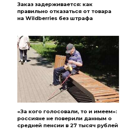
Заказ задерживается: как
правильно отказаться от товара
на Wildberries без штрафа
«За кого голосовали, то и имеем»:
россияне не поверили данным о
средней пенсии в 27 тысяч рублей