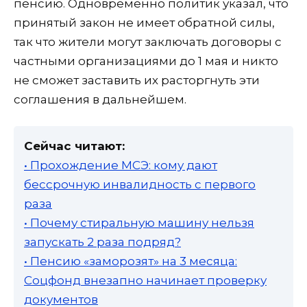
пенсию. Одновременно политик указал, что
принятый закон не имеет обратной силы,
так что жители могут заключать договоры с
частными организациями до 1 мая и никто
не сможет заставить их расторгнуть эти
соглашения в дальнейшем.
Сейчас читают:
• Прохождение МСЭ: кому дают
бессрочную инвалидность с первого
раза
• Почему стиральную машину нельзя
запускать 2 раза подряд?
• Пенсию «заморозят» на 3 месяца:
Соцфонд внезапно начинает проверку
документов