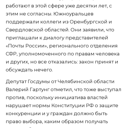
работают в этой сфере уже десятки лет, с
этим не согласны. Южноуральцев
поддержали коллеги из Оренбургской и
Свердловской областей. Они заявили, что
приглашали к диалогу представителей
«Почты России», регионального отделения
СФР, уполномоченного по правам человека
и других, но все отказались: закон принят и
обсуждать нечего.
Депутат Госдумы от Челябинской области
Валерий Гартунг отметил, что тоже выступал
против, поскольку инициатива властей
нарушает нормы Конституции РФ о защите
конкуренции и у граждан должно быть
право выбора, каким образом получать