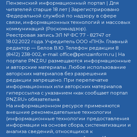
Пензенский информационный портал | Для
читателей старше 18 лет | Зарегистрировано
Федеральной службой по надзору в сфере
связи, информационных технологий и массовых
коммуникаций (Роскомнадзор).
Реестровая запись ЭЛ № ФС 77 - 82747 от
18.02.2022 года. Учредитель ООО «ПНЗ». Главный
редактор — Белов В.Ю. Телефон редакции 8
(8412) 238-002, e-mail: office@penzainform.ru | На
портале PNZ.RU размещаются информационные
и авторские материалы. Любое использование
авторских материалов без разрешения
редакции запрещено. При перепечатке
информационных или авторских материалов
гиперссылка с указанием «как сообщает портал
PNZ.RU» обязательна.
На информационном ресурсе применяются
внешние рекомендательные технологии
(информационные технологии предоставления
информации на основе сбора, систематизации и
анализа сведений, относящихся к