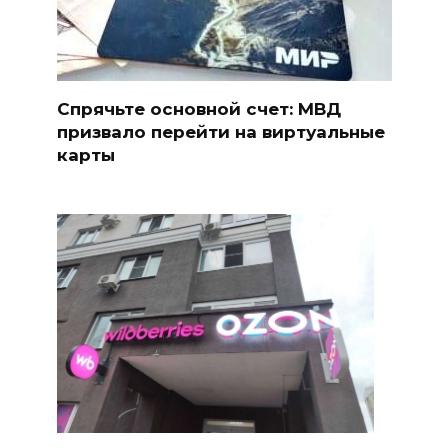
Спрячьте основной счет: МВД
призвало перейти на виртуальные
карты