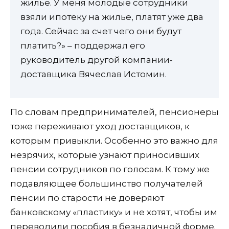
жилье. У меня молодые сотрудники
взяли ипотеку на жилье, платят уже два
года. Сейчас за счет чего они будут
платить?» – поддержал его
руководитель другой компании-
доставщика Вячеслав Истомин.
По словам предпринимателей, пенсионеры
тоже переживают уход доставщиков, к
которым привыкли. Особенно это важно для
незрячих, которые узнают приносивших
пенсии сотрудников по голосам. К тому же
подавляющее большинство получателей
пенсии по старости не доверяют
банковскому «пластику» и не хотят, чтобы им
переводили пособия в безналичной форме.