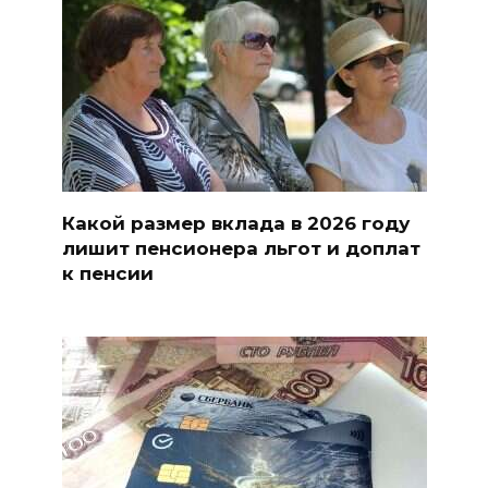
Какой размер вклада в 2026 году
лишит пенсионера льгот и доплат
к пенсии