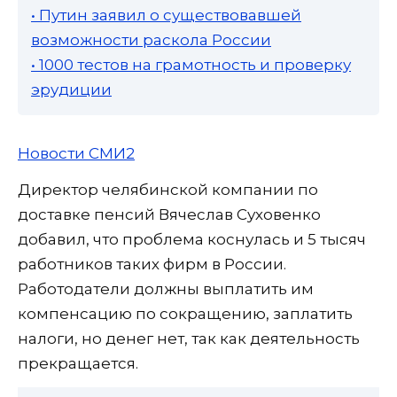
• Путин заявил о существовавшей
возможности раскола России
• 1000 тестов на грамотность и проверку
эрудиции
Новости СМИ2
Директор челябинской компании по
доставке пенсий Вячеслав Суховенко
добавил, что проблема коснулась и 5 тысяч
работников таких фирм в России.
Работодатели должны выплатить им
компенсацию по сокращению, заплатить
налоги, но денег нет, так как деятельность
прекращается.