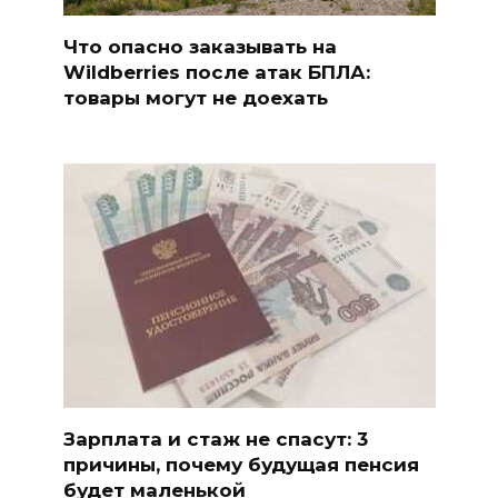
Что опасно заказывать на
Wildberries после атак БПЛА:
товары могут не доехать
Зарплата и стаж не спасут: 3
причины, почему будущая пенсия
будет маленькой