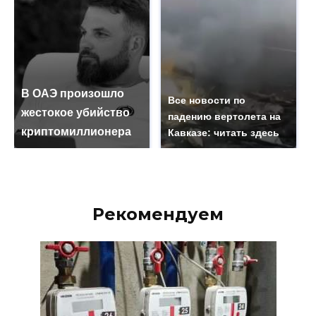
В ОАЭ произошло
Все новости по
жестокое убийство
падению вертолета на
криптомиллионера
Кавказе: читать здесь
Рекомендуем