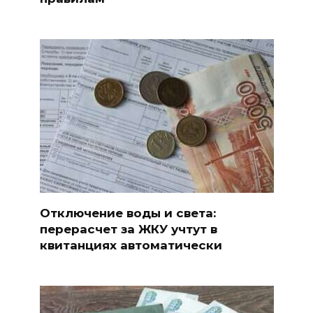
Отключение воды и света:
перерасчет за ЖКУ учтут в
квитанциях автоматически