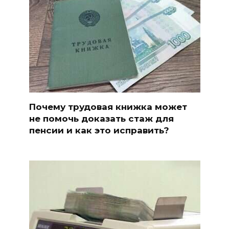
Почему трудовая книжка может
не помочь доказать стаж для
пенсии и как это исправить?