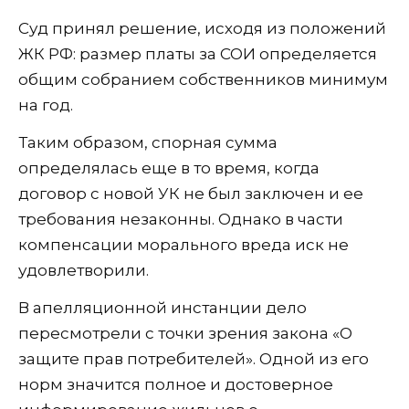
Суд принял решение, исходя из положений
ЖК РФ: размер платы за СОИ определяется
общим собранием собственников минимум
на год.
Таким образом, спорная сумма
определялась еще в то время, когда
договор с новой УК не был заключен и ее
требования незаконны. Однако в части
компенсации морального вреда иск не
удовлетворили.
В апелляционной инстанции дело
пересмотрели с точки зрения закона «О
защите прав потребителей». Одной из его
норм значится полное и достоверное