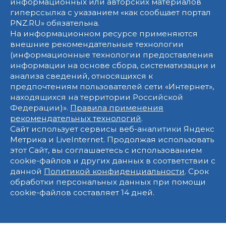
информационных или авторских материалов
гиперссылка с указанием «как сообщает портал
PNZ.RU» обязательна.
На информационном ресурсе применяются
внешние рекомендательные технологии
(информационные технологии предоставления
информации на основе сбора, систематизации и
анализа сведений, относящихся к
предпочтениям пользователей сети «Интернет»,
находящихся на территории Российской
Федерации)».
Правила применения
рекомендательных технологий
.
Сайт использует сервисы веб-аналитики Яндекс
Метрика и LiveInternet. Продолжая использовать
этот Сайт, вы соглашаетесь с использованием
cookie-файлов и других данных в соответствии с
данной
Политикой конфиденциальности
. Срок
обработки персональных данных при помощи
cookie-файлов составляет 14 дней.