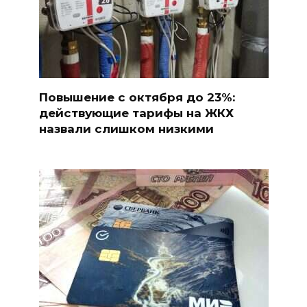
Повышение с октября до 23%:
действующие тарифы на ЖКХ
назвали слишком низкими