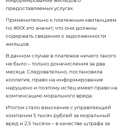
информирование жильцов о
предоставляемых услугах.
Применительно к платежным квитанциям
по ЖКХ это значит, что они должны
содержать сведения о задолженности
жильцов.
В данном случае в платежке ничего такого
не было – только доначисления за два
месяца. Следовательно, постановила
коллегия, право на информирование
нарушено и поэтому истец имеет право на
компенсацию морального вреда.
Итогом стало взыскание с управляющей
компании 5 тысяч рублей за моральный
вред и 2,5 тысячи – в качестве штрафа за