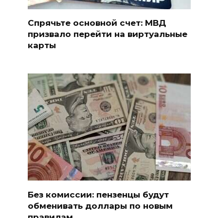
Спрячьте основной счет: МВД
призвало перейти на виртуальные
карты
Без комиссии: пензенцы будут
обменивать доллары по новым
правилам