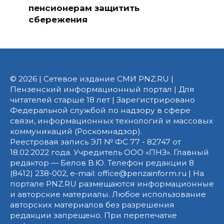
пенсионерам защитить
сбережения
© 2026 | Сетевое издание СМИ PNZ.RU |
Пензенский информационный портал | Для
читателей старше 18 лет | Зарегистрировано
Федеральной службой по надзору в сфере
связи, информационных технологий и массовых
коммуникаций (Роскомнадзор).
Реестровая запись ЭЛ № ФС 77 - 82747 от
18.02.2022 года. Учредитель ООО «ПНЗ». Главный
редактор — Белов В.Ю. Телефон редакции 8
(8412) 238-002, e-mail: office@penzainform.ru | На
портале PNZ.RU размещаются информационные
и авторские материалы. Любое использование
авторских материалов без разрешения
редакции запрещено. При перепечатке