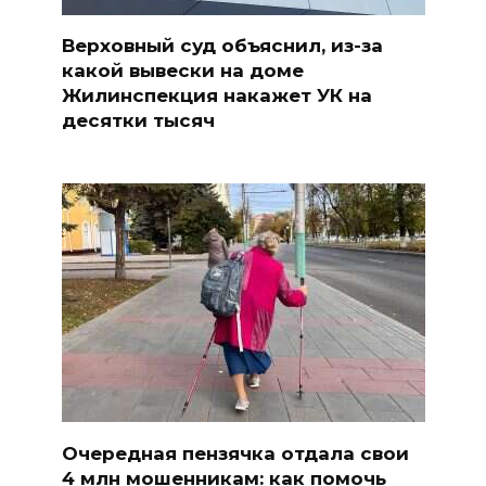
Верховный суд объяснил, из-за
какой вывески на доме
Жилинспекция накажет УК на
десятки тысяч
Очередная пензячка отдала свои
4 млн мошенникам: как помочь