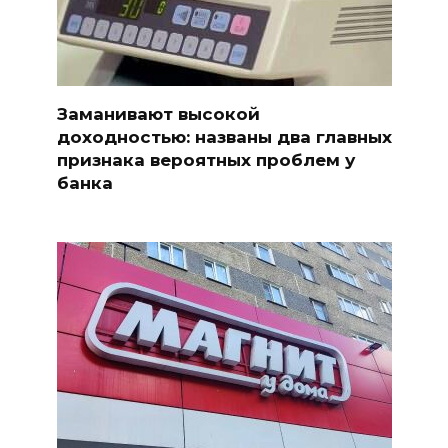
Заманивают высокой
доходностью: названы два главных
признака вероятных проблем у
банка